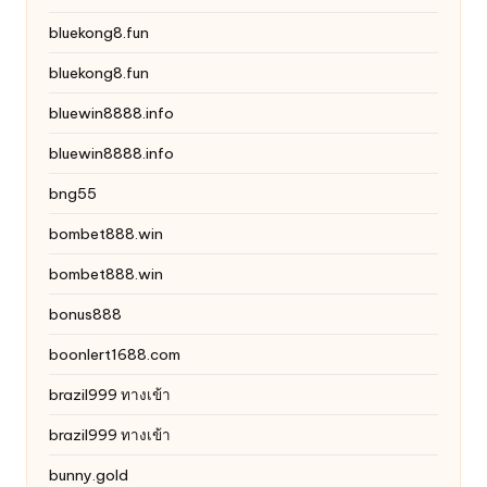
bluekong8.fun
bluekong8.fun
bluewin8888.info
bluewin8888.info
bng55
bombet888.win
bombet888.win
bonus888
boonlert1688.com
brazil999 ทางเข้า
brazil999 ทางเข้า
bunny.gold