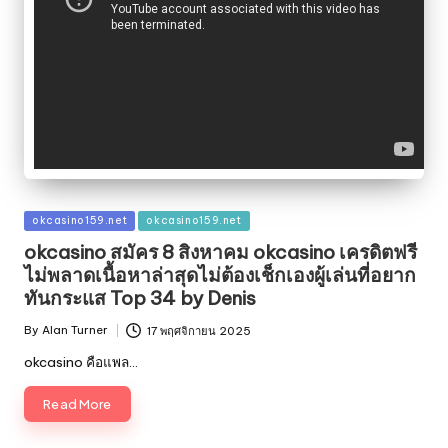
Posted
okcasino159.net
okcasino159.net
in
okcasino สมัคร 8 สิงหาคม okcasino เครดิตฟรี
ไม่พลาดเนื้อหาล่าสุดไม่ต้องเช็กเองผู้เล่นที่อยาก
ทันกระแส Top 34 by Denis
By
Alan Turner
17 พฤศจิกายน 2025
Posted
by
okcasino คือแพล…
Read More