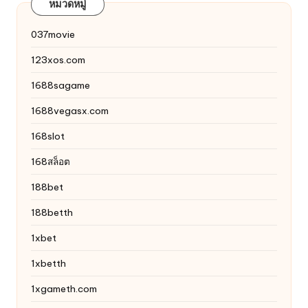
หมวดหมู่
037movie
123xos.com
1688sagame
1688vegasx.com
168slot
168สล็อต
188bet
188betth
1xbet
1xbetth
1xgameth.com