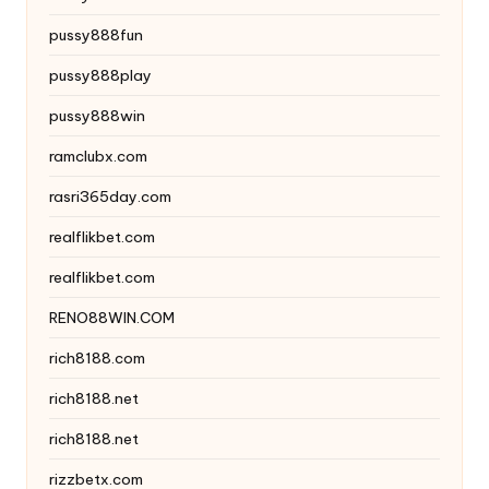
pussy888fun
pussy888play
pussy888win
ramclubx.com
rasri365day.com
realflikbet.com
realflikbet.com
RENO88WIN.COM
rich8188.com
rich8188.net
rich8188.net
rizzbetx.com