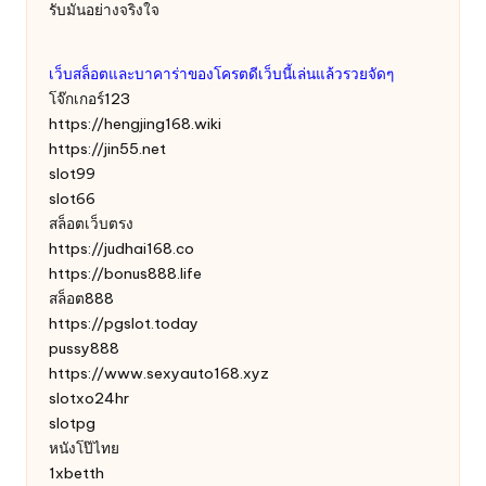
รับมันอย่างจริงใจ
เว็บสล็อตและบาคาร่าของโครตดีเว็บนี้เล่นแล้วรวยจัดๆ
โจ๊กเกอร์123
https://hengjing168.wiki
https://jin55.net
slot99
slot66
สล็อตเว็บตรง
https://judhai168.co
https://bonus888.life
สล็อต888
https://pgslot.today
pussy888
https://www.sexyauto168.xyz
slotxo24hr
slotpg
หนังโป๊ไทย
1xbetth