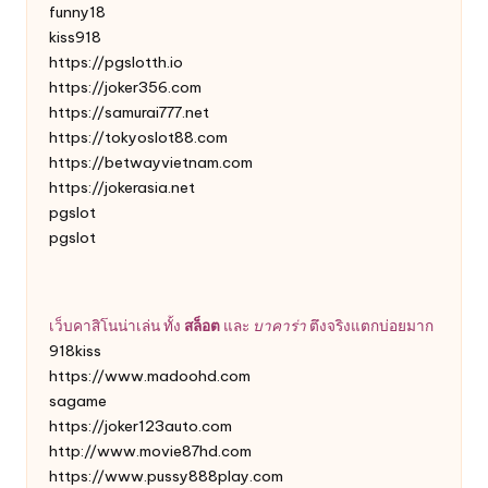
funny18
kiss918
https://pgslotth.io
https://joker356.com
https://samurai777.net
https://tokyoslot88.com
https://betwayvietnam.com
https://jokerasia.net
pgslot
pgslot
เว็บคาสิโนน่าเล่น ทั้ง
สล็อต
และ
บาคาร่า
ตึงจริงแตกบ่อยมาก
918kiss
https://www.madoohd.com
sagame
https://joker123auto.com
http://www.movie87hd.com
https://www.pussy888play.com