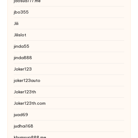
jaosua777.me
jbo355
Jili
Jilislot
jinda55
jinda888
Joker123
joker123auto
Joker123th
Joker123th.com
juad69
judhai168
khumsup888.me