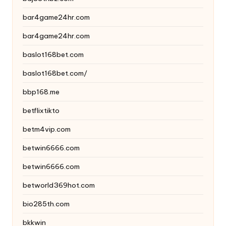
bar4game24hr.com
bar4game24hr.com
baslot168bet.com
baslot168bet.com/
bbp168.me
betflixtikto
betm4vip.com
betwin6666.com
betwin6666.com
betworld369hot.com
bio285th.com
bkkwin