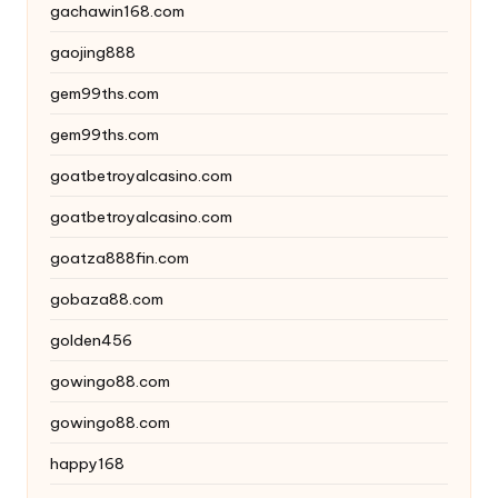
gachawin168.com
gaojing888
gem99ths.com
gem99ths.com
goatbetroyalcasino.com
goatbetroyalcasino.com
goatza888fin.com
gobaza88.com
golden456
gowingo88.com
gowingo88.com
happy168