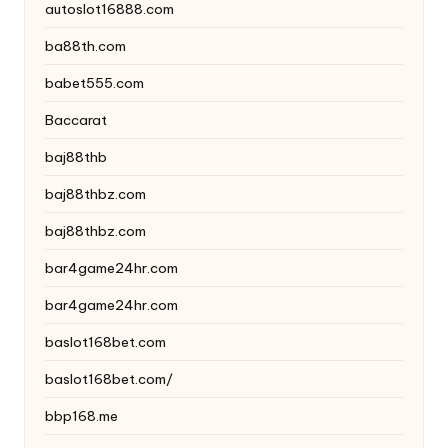
autoslot16888.com
ba88th.com
babet555.com
Baccarat
baj88thb
baj88thbz.com
baj88thbz.com
bar4game24hr.com
bar4game24hr.com
baslot168bet.com
baslot168bet.com/
bbp168.me