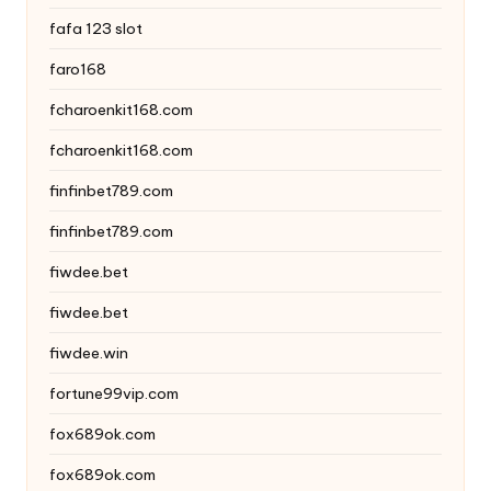
fafa 123 slot
faro168
fcharoenkit168.com
fcharoenkit168.com
finfinbet789.com
finfinbet789.com
fiwdee.bet
fiwdee.bet
fiwdee.win
fortune99vip.com
fox689ok.com
fox689ok.com