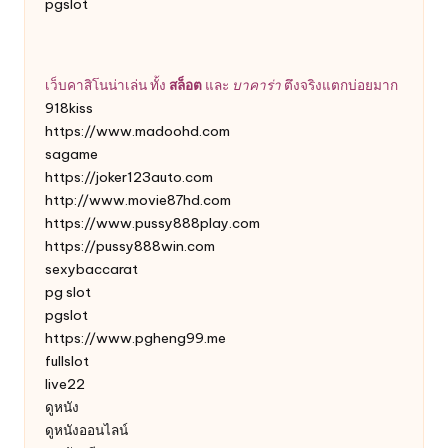
pgslot
เว็บคาสิโนน่าเล่น ทั้ง
สล็อต
และ
บาคาร่า
ตึงจริงแตกบ่อยมาก
918kiss
https://www.madoohd.com
sagame
https://joker123auto.com
http://www.movie87hd.com
https://www.pussy888play.com
https://pussy888win.com
sexybaccarat
pg slot
pgslot
https://www.pgheng99.me
fullslot
live22
ดูหนัง
ดูหนังออนไลน์