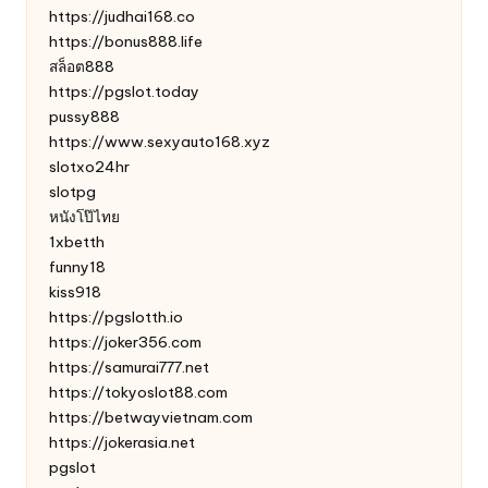
https://judhai168.co
https://bonus888.life
สล็อต888
https://pgslot.today
pussy888
https://www.sexyauto168.xyz
slotxo24hr
slotpg
หนังโป๊ไทย
1xbetth
funny18
kiss918
https://pgslotth.io
https://joker356.com
https://samurai777.net
https://tokyoslot88.com
https://betwayvietnam.com
https://jokerasia.net
pgslot