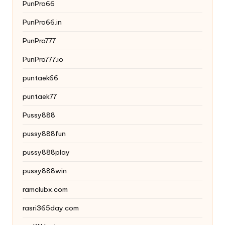
PunPro66
PunPro66.in
PunPro777
PunPro777.io
puntaek66
puntaek77
Pussy888
pussy888fun
pussy888play
pussy888win
ramclubx.com
rasri365day.com