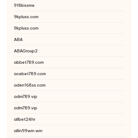
918kissme
9kpluss.com
9kpluss.com
ABA
ABAGroup2
abbet789.com
acebet789.com
aden168ss.com
adm789.vip
adm789.vip
allbet24hr
allin99win.win