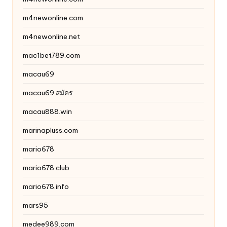
m4newonline.com
m4newonline.net
mac1bet789.com
macau69
macau69 สมัคร
macau888.win
marinapluss.com
mario678
mario678.club
mario678.info
mars95
medee989.com