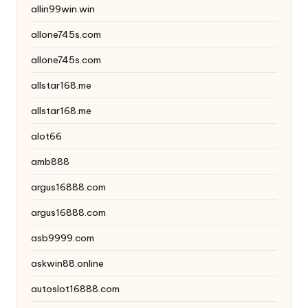
allin99win.win
allone745s.com
allone745s.com
allstar168.me
allstar168.me
alot66
amb888
argus16888.com
argus16888.com
asb9999.com
askwin88.online
autoslot16888.com