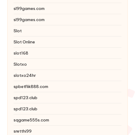
sl99games.com
sl99games.com
Slot
Slot Online
slot168
Slotxo
slotxo24hr
spbetflik888.com
spd123.club
spd123.club
sqgame555s.com
sretthi99