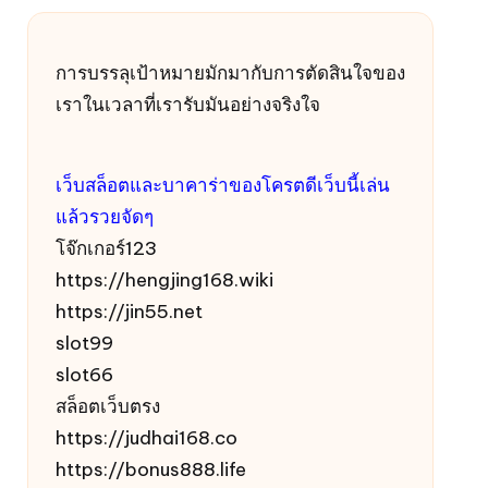
การบรรลุเป้าหมายมักมากับการตัดสินใจของ
เราในเวลาที่เรารับมันอย่างจริงใจ
เว็บสล็อตและบาคาร่าของโครตดีเว็บนี้เล่น
แล้วรวยจัดๆ
โจ๊กเกอร์123
https://hengjing168.wiki
https://jin55.net
slot99
slot66
สล็อตเว็บตรง
https://judhai168.co
https://bonus888.life