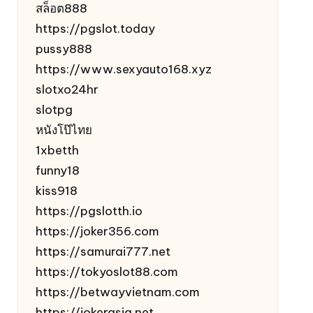
สล็อต888
https://pgslot.today
pussy888
https://www.sexyauto168.xyz
slotxo24hr
slotpg
หนังโป๊ไทย
1xbetth
funny18
kiss918
https://pgslotth.io
https://joker356.com
https://samurai777.net
https://tokyoslot88.com
https://betwayvietnam.com
https://jokerasia.net