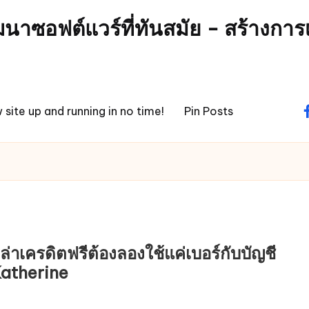
นาซอฟต์แวร์ที่ทันสมัย - สร้างกา
 site up and running in no time!
Pin Posts
f
าเครดิตฟรีต้องลองใช้แค่เบอร์กับบัญชี
Katherine