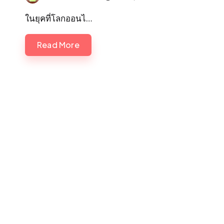
by
ในยุคที่โลกออนไ…
Read More