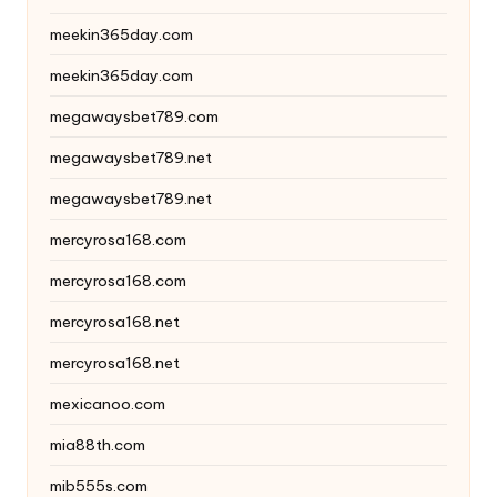
meekin365day.com
meekin365day.com
megawaysbet789.com
megawaysbet789.net
megawaysbet789.net
mercyrosa168.com
mercyrosa168.com
mercyrosa168.net
mercyrosa168.net
mexicanoo.com
mia88th.com
mib555s.com