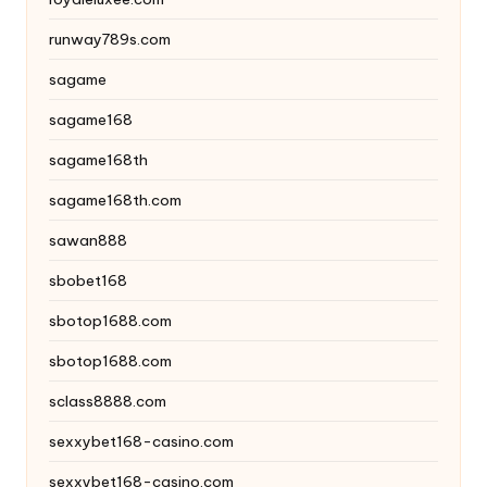
runway789s.com
sagame
sagame168
sagame168th
sagame168th.com
sawan888
sbobet168
sbotop1688.com
sbotop1688.com
sclass8888.com
sexxybet168-casino.com
sexxybet168-casino.com