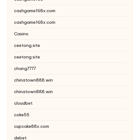
cashgame168x.com
cashgame168x.com
Casino
ceetong.site
ceetong.site
chang7777
chinatown888.win
chinatown888.win
cloudbet
coke55
cupcake88x.com
debet