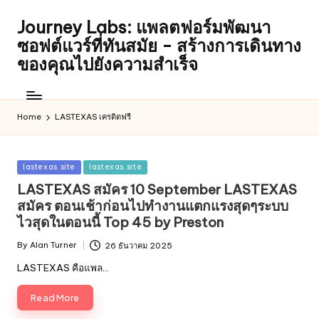
Journey Labs: แพลตฟอร์มพัฒนา
ซอฟต์แวร์ที่ทันสมัย - สร้างการเดินทาง
ของคุณไปยังความสำเร็จ
Home
LASTEXAS เครดิตฟรี
Posted
lastexas.site
lastexas.site
in
LASTEXAS สมัคร 10 September LASTEXAS
สมัคร ตอนเช้าก่อนไปทำงานแตกแรงสุดๆระบบ
ไวสุดในตอนนี้ Top 45 by Preston
By
Alan Turner
26 ธันวาคม 2025
Posted
by
LASTEXAS คือแพล…
Read More