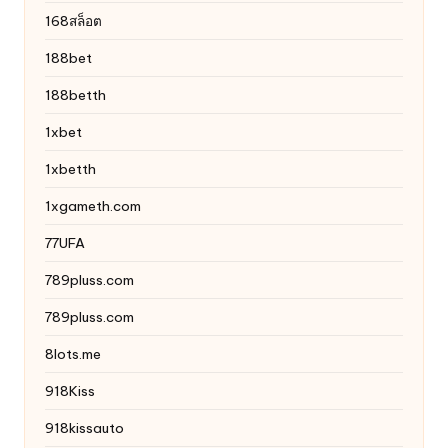
168สล็อต
188bet
188betth
1xbet
1xbetth
1xgameth.com
77UFA
789pluss.com
789pluss.com
8lots.me
918Kiss
918kissauto