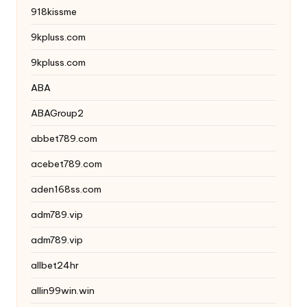
918kissme
9kpluss.com
9kpluss.com
ABA
ABAGroup2
abbet789.com
acebet789.com
aden168ss.com
adm789.vip
adm789.vip
allbet24hr
allin99win.win