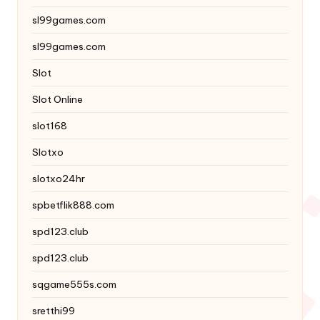
sl99games.com
sl99games.com
Slot
Slot Online
slot168
Slotxo
slotxo24hr
spbetflik888.com
spd123.club
spd123.club
sqgame555s.com
sretthi99