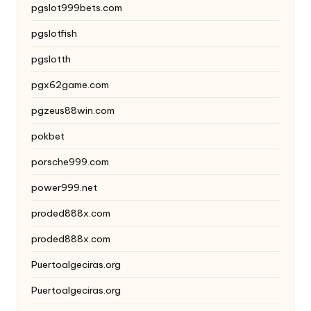
pgslot999bets.com
pgslotfish
pgslotth
pgx62game.com
pgzeus88win.com
pokbet
porsche999.com
power999.net
proded888x.com
proded888x.com
Puertoalgeciras.org
Puertoalgeciras.org