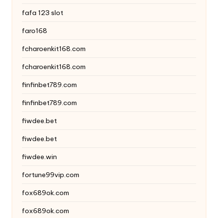
fafa 123 slot
faro168
fcharoenkit168.com
fcharoenkit168.com
finfinbet789.com
finfinbet789.com
fiwdee.bet
fiwdee.bet
fiwdee.win
fortune99vip.com
fox689ok.com
fox689ok.com