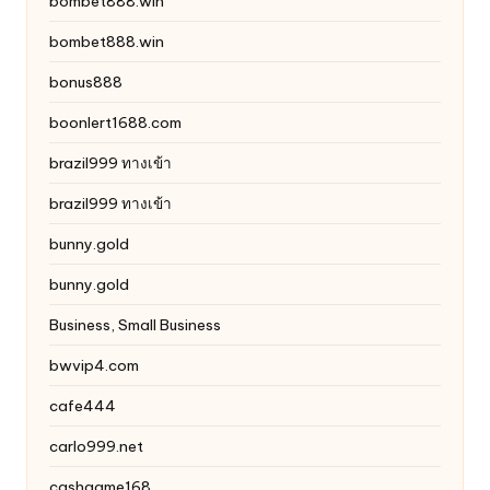
bombet888.win
bombet888.win
bonus888
boonlert1688.com
brazil999 ทางเข้า
brazil999 ทางเข้า
bunny.gold
bunny.gold
Business, Small Business
bwvip4.com
cafe444
carlo999.net
cashgame168