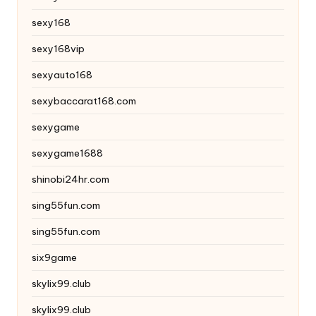
sexy168
sexy168vip
sexyauto168
sexybaccarat168.com
sexygame
sexygame1688
shinobi24hr.com
sing55fun.com
sing55fun.com
six9game
skylix99.club
skylix99.club