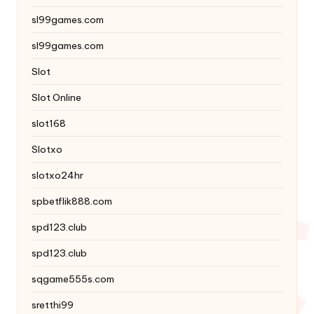
sl99games.com
sl99games.com
Slot
Slot Online
slot168
Slotxo
slotxo24hr
spbetflik888.com
spd123.club
spd123.club
sqgame555s.com
sretthi99