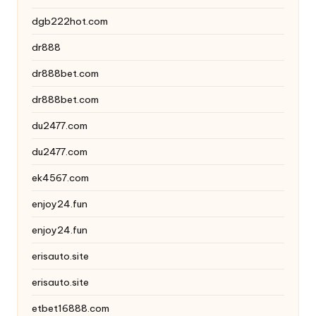
dgb222hot.com
dr888
dr888bet.com
dr888bet.com
du2477.com
du2477.com
ek4567.com
enjoy24.fun
enjoy24.fun
erisauto.site
erisauto.site
etbet16888.com