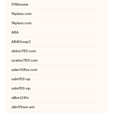
918kissme
9kpluss.com
9kpluss.com
ABA
ABAGroup2
abbet789.com
acebet789.com
aden168ss.com
adm789.vip
adm789.vip
allbet24hr
allin99win.win