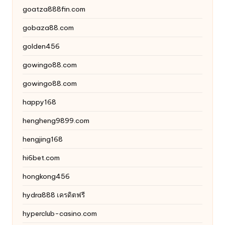
goatza888fin.com
gobaza88.com
golden456
gowingo88.com
gowingo88.com
happy168
hengheng9899.com
hengjing168
hi6bet.com
hongkong456
hydra888 เครดิตฟรี
hyperclub-casino.com