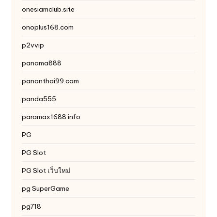
onesiamclub.site
onoplus168.com
p2vvip
panama888
pananthai99.com
panda555
paramax1688.info
PG
PG Slot
PG Slot เว็บใหม่
pg SuperGame
pg718