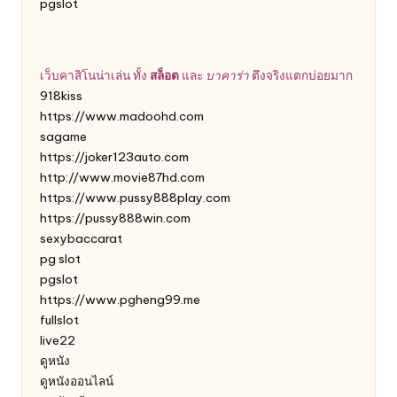
pgslot
เว็บคาสิโนน่าเล่น ทั้ง
สล็อต
และ
บาคาร่า
ตึงจริงแตกบ่อยมาก
918kiss
https://www.madoohd.com
sagame
https://joker123auto.com
http://www.movie87hd.com
https://www.pussy888play.com
https://pussy888win.com
sexybaccarat
pg slot
pgslot
https://www.pgheng99.me
fullslot
live22
ดูหนัง
ดูหนังออนไลน์