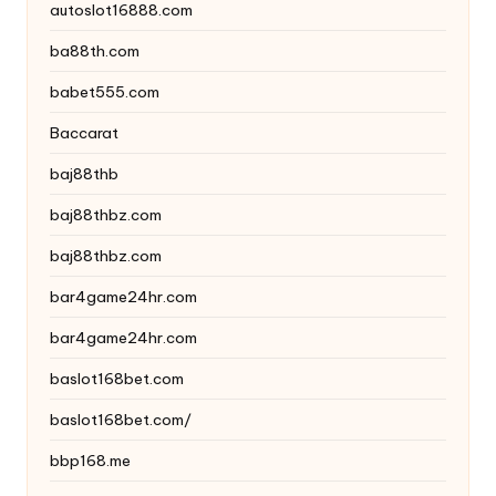
autoslot16888.com
ba88th.com
babet555.com
Baccarat
baj88thb
baj88thbz.com
baj88thbz.com
bar4game24hr.com
bar4game24hr.com
baslot168bet.com
baslot168bet.com/
bbp168.me