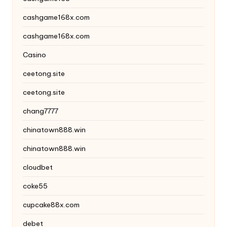
cashgame168x.com
cashgame168x.com
Casino
ceetong.site
ceetong.site
chang7777
chinatown888.win
chinatown888.win
cloudbet
coke55
cupcake88x.com
debet