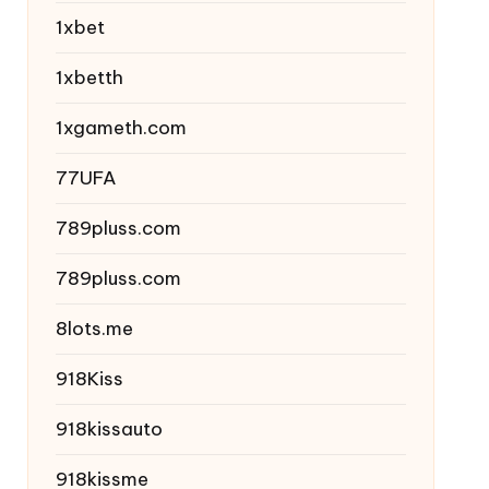
1xbet
1xbetth
1xgameth.com
77UFA
789pluss.com
789pluss.com
8lots.me
918Kiss
918kissauto
918kissme