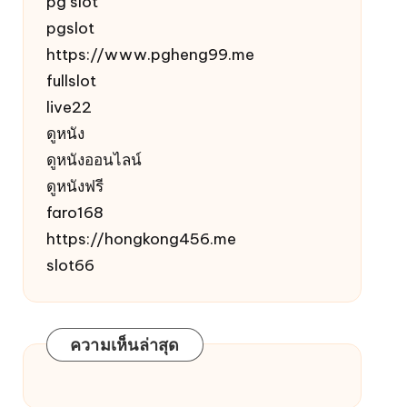
pg slot
pgslot
https://www.pgheng99.me
fullslot
live22
ดูหนัง
ดูหนังออนไลน์
ดูหนังฟรี
faro168
https://hongkong456.me
slot66
ความเห็นล่าสุด