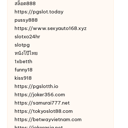
สล็อต888
https://pgslot.today
pussy888
https://www.sexyauto168.xyz
slotxo24hr
slotpg
หนังโป๊ไทย
1xbetth
funny18
kiss918
https://pgslotth.io
https://joker356.com
https://samurai777.net
https://tokyoslot88.com
https://betwayvietnam.com
https://jokerasia.net