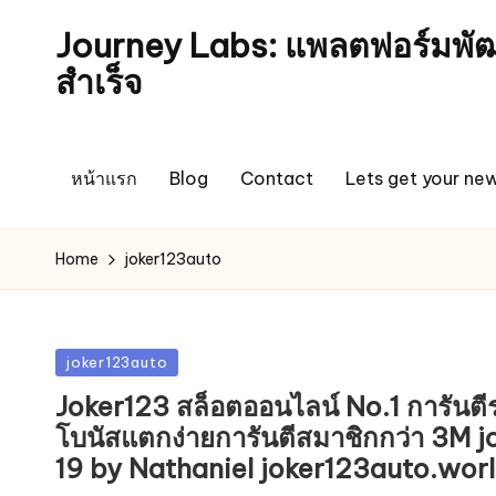
Journey Labs: แพลตฟอร์มพัฒ
สำเร็จ
หน้าแรก
Blog
Contact
Lets get your new
Home
joker123auto
Posted
joker123auto
in
Joker123 สล็อตออนไลน์ No.1 การันตีร
โบนัสแตกง่ายการันตีสมาชิกกว่า 3M 
19 by Nathaniel joker123auto.wor