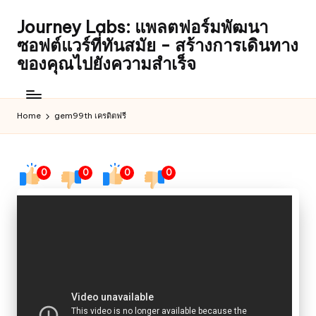
Journey Labs: แพลตฟอร์มพัฒนา
ซอฟต์แวร์ที่ทันสมัย - สร้างการเดินทาง
ของคุณไปยังความสำเร็จ
Home
gem99th เครดิตฟรี
0
0
0
0