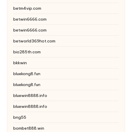
betm4vip.com
betwin6666.com
betwin6666.com
betworld369hot.com
bio285th.com
bkkwin
bluekong8.fun
bluekong8.fun
bluewin8888.info
bluewin8888.info
bng55
bombet888.win