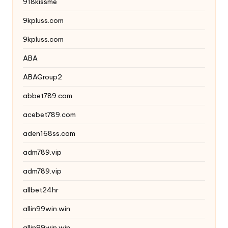
918kissme
9kpluss.com
9kpluss.com
ABA
ABAGroup2
abbet789.com
acebet789.com
aden168ss.com
adm789.vip
adm789.vip
allbet24hr
allin99win.win
allin99win.win