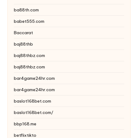
ba88th.com
babet555.com
Baccarat
baj88thb
baj88thbz.com
baj88thbz.com
bar4game24hr.com
bar4game24hr.com
baslot168bet.com
baslot168bet.com/
bbp168.me
betflixtikto