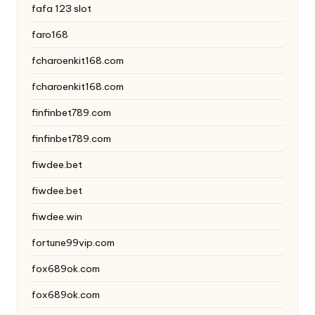
fafa 123 slot
faro168
fcharoenkit168.com
fcharoenkit168.com
finfinbet789.com
finfinbet789.com
fiwdee.bet
fiwdee.bet
fiwdee.win
fortune99vip.com
fox689ok.com
fox689ok.com