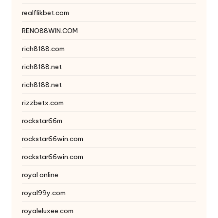
realflikbet.com
RENO88WIN.COM
rich8188.com
rich8188.net
rich8188.net
rizzbetx.com
rockstar66m
rockstar66win.com
rockstar66win.com
royal online
royal99y.com
royaleluxee.com