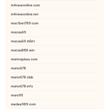
m4newonline.com
m4newonline.net
mac1bet789.com
macau69
macau69 สมัคร
macau888.win
marinapluss.com
mario678
mario678.club
mario678.info
mars95
medee989.com