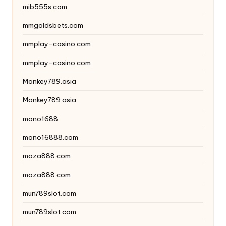
mib555s.com
mmgoldsbets.com
mmplay-casino.com
mmplay-casino.com
Monkey789.asia
Monkey789.asia
mono1688
mono16888.com
moza888.com
moza888.com
mun789slot.com
mun789slot.com