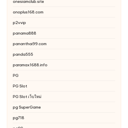
onesiamclub.site
onoplus168.com
p2vvip
panama888
pananthai99.com
panda555
paramax1688.info
PG
PG Slot
PG Slot เว็บใหม่
pg SuperGame
pg718