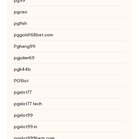
pg99
pgceo
pgfish
pggold168bet.com
Pgheng99
pgjoker69
pgk44b
PGSlot
pgslot77
pgslot77.tech
pgslot99
pgslot99.in
pgslot999bets.com