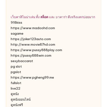
เว็บคาสิโนน่าเล่น ทั้ง
สล็อต
และ
บาคาร่า
ตึงจริงแตกบ่อยมาก
918kiss
https://www.madoohd.com
sagame
https://joker123auto.com
http://www.movie87hd.com
https://www.pussy888play.com
https://pussy888win.com
sexybaccarat
pg slot
pgslot
https://www.pgheng99.me
fullslot
live22
ดูหนัง
ดูหนังออนไลน์
ดูหนังฟรี