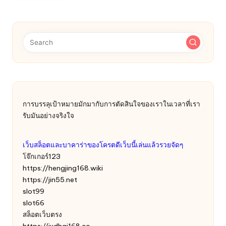
การบรรลุเป้าหมายมักมากับการตัดสินใจของเราในเวลาที่เรา
รับมันอย่างจริงใจ
เว็บสล็อตและบาคาร่าของโครตดีเว็บนี้เล่นแล้วรวยจัดๆ
โจ๊กเกอร์123
https://hengjing168.wiki
https://jin55.net
slot99
slot66
สล็อตเว็บตรง