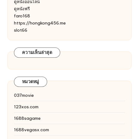
ดูหนังออนไลน์
ดูหนังฟรี
faro168
https://hongkong456.me
slot66
ความเห็นล่าสุด
หมวดหมู่
037movie
123xos.com
1688sagame
1688vegasx.com