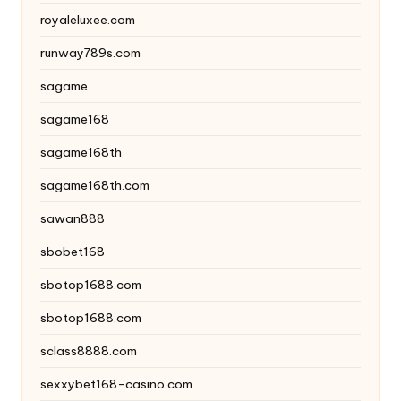
royaleluxee.com
runway789s.com
sagame
sagame168
sagame168th
sagame168th.com
sawan888
sbobet168
sbotop1688.com
sbotop1688.com
sclass8888.com
sexxybet168-casino.com