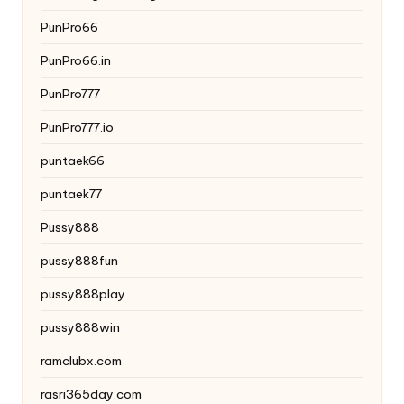
PunPro66
PunPro66.in
PunPro777
PunPro777.io
puntaek66
puntaek77
Pussy888
pussy888fun
pussy888play
pussy888win
ramclubx.com
rasri365day.com