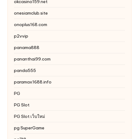
okcasino159.net
onesiamclub.site
onoplus168.com
p2vvip
panama888
pananthai99.com
panda555
paramax1688.info
PG
PG Slot
PG Slot เว็บใหม่
pg SuperGame