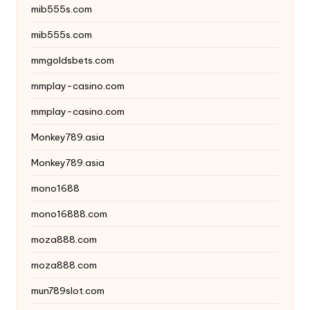
mib555s.com
mib555s.com
mmgoldsbets.com
mmplay-casino.com
mmplay-casino.com
Monkey789.asia
Monkey789.asia
mono1688
mono16888.com
moza888.com
moza888.com
mun789slot.com