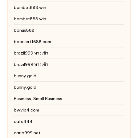
bombet888.win
bombet888.win
bonus888
boonlert1688.com
brazil999 ทางเข้า
brazil999 ทางเข้า
bunny.gold
bunny.gold
Business, Small Business
bwvip4.com
cafe444
carlo999.net