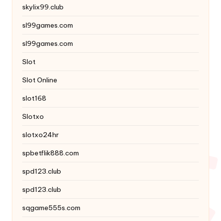
skylix99.club
sl99games.com
sl99games.com
Slot
Slot Online
slot168
Slotxo
slotxo24hr
spbetflik888.com
spd123.club
spd123.club
sqgame555s.com