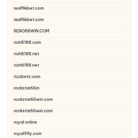
realflikbet.com
realflikbet.com
RENO88WIN.COM
rich8188.com
rich8188.net
rich8188.net
rizzbetx.com
rockstar66m
rockstar66win.com
rockstar66win.com
royal online
royal99y.com