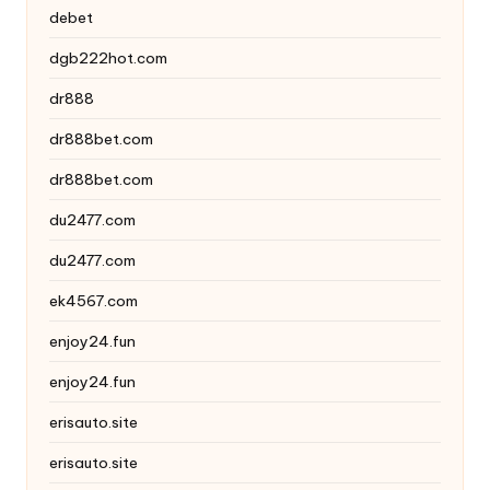
debet
dgb222hot.com
dr888
dr888bet.com
dr888bet.com
du2477.com
du2477.com
ek4567.com
enjoy24.fun
enjoy24.fun
erisauto.site
erisauto.site