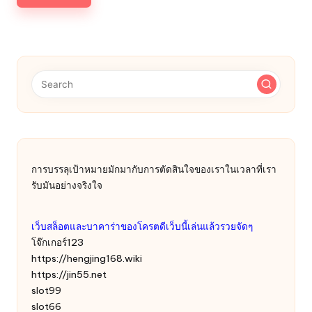
การบรรลุเป้าหมายมักมากับการตัดสินใจของเราในเวลาที่เรา
รับมันอย่างจริงใจ
เว็บสล็อตและบาคาร่าของโครตดีเว็บนี้เล่นแล้วรวยจัดๆ
โจ๊กเกอร์123
https://hengjing168.wiki
https://jin55.net
slot99
slot66