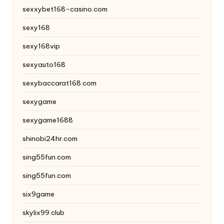
sexxybet168-casino.com
sexy168
sexy168vip
sexyauto168
sexybaccarat168.com
sexygame
sexygame1688
shinobi24hr.com
sing55fun.com
sing55fun.com
six9game
skylix99.club