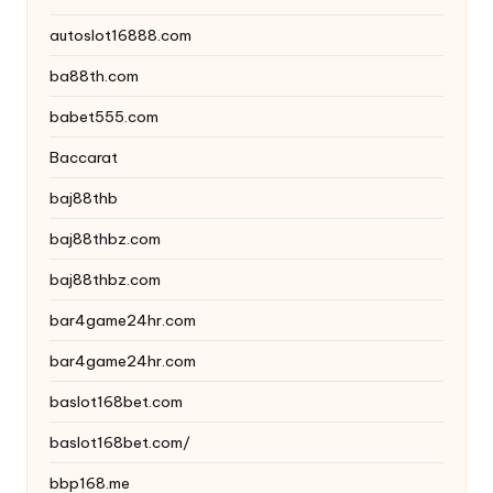
autoslot16888.com
ba88th.com
babet555.com
Baccarat
baj88thb
baj88thbz.com
baj88thbz.com
bar4game24hr.com
bar4game24hr.com
baslot168bet.com
baslot168bet.com/
bbp168.me