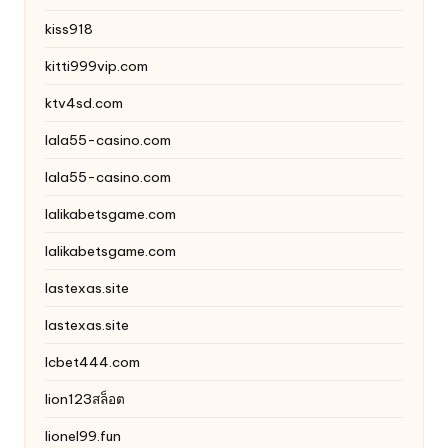
kiss918
kitti999vip.com
ktv4sd.com
lala55-casino.com
lala55-casino.com
lalikabetsgame.com
lalikabetsgame.com
lastexas.site
lastexas.site
lcbet444.com
lion123สล็อต
lionel99.fun