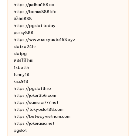
https://judhai168.co
https://bonus888.life
สล็อต888
https://pgslot.today
pussy888
https://www.sexyauto168.xyz
slotxo24hr
slotpg
หนังโป๊ไทย
1xbetth
funny18
kiss918
https://pgslotth.io
https://joker356.com
https://samurai777.net
https://tokyoslot88.com
https://betwayvietnam.com
https://jokerasia.net
pgslot