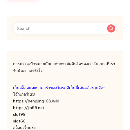
การบรรลุเป้าหมายมักมากับการตัดสินใจของเราในเวลาที่เรา
รับมันอย่างจริงใจ
เว็บสล็อตและบาคาร่าของโครตดีเว็บนี้เล่นแล้วรวยจัดๆ
โจ๊กเกอร์123
https://hengjing168.wiki
https://jin55.net
slot99
slot66
สล็อตเว็บตรง