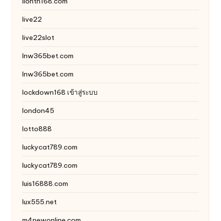
lionth168.com
live22
live22slot
lnw365bet.com
lnw365bet.com
lockdown168 เข้าสู่ระบบ
london45
lotto888
luckycat789.com
luckycat789.com
luis16888.com
lux555.net
m4newonline.com