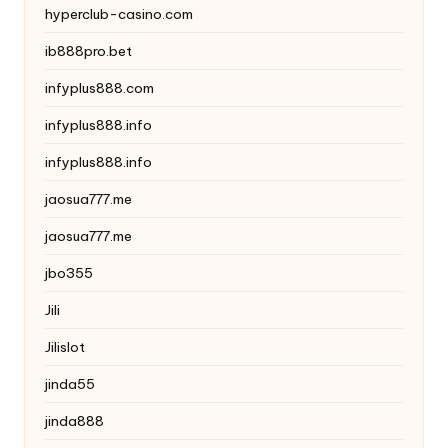
hyperclub-casino.com
ib888pro.bet
infyplus888.com
infyplus888.info
infyplus888.info
jaosua777.me
jaosua777.me
jbo355
Jili
Jilislot
jinda55
jinda888