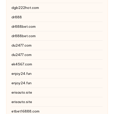
dgb222hot.com
dr888
dr888bet.com
dr888bet.com
du2477.com
du2477.com
ek4567.com
enjoy24.fun
enjoy24.fun
erisauto.site
erisauto.site
etbet16888.com