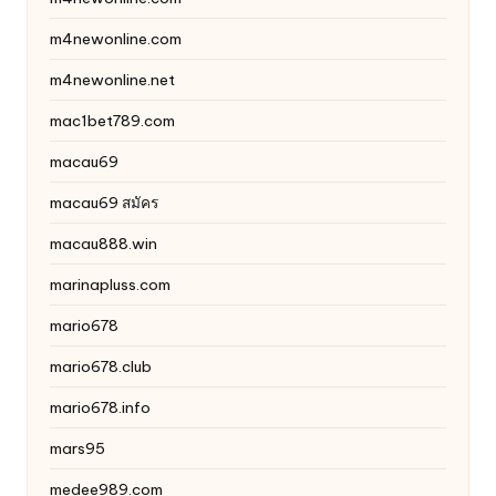
m4newonline.com
m4newonline.net
mac1bet789.com
macau69
macau69 สมัคร
macau888.win
marinapluss.com
mario678
mario678.club
mario678.info
mars95
medee989.com