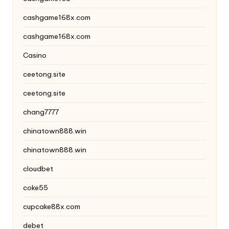
cashgame168x.com
cashgame168x.com
Casino
ceetong.site
ceetong.site
chang7777
chinatown888.win
chinatown888.win
cloudbet
coke55
cupcake88x.com
debet