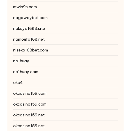
mwin9s.com
nagawaybet.com
nakoya1688.site
namoufa168.net
niseko168bet.com
no1huay
no1huay.com
okc4
okcasino159.com
okcasino159.com
okcasino159.net
okcasino159.net