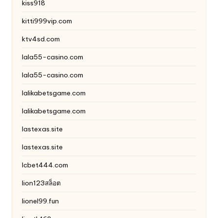
kiss918
kitti999vip.com
ktv4sd.com
lala55-casino.com
lala55-casino.com
lalikabetsgame.com
lalikabetsgame.com
lastexas.site
lastexas.site
lcbet444.com
lion123สล็อต
lionel99.fun