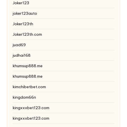
Joker123
joker123auto
Joker123th
Joker123th.com
juad69
judhai168
khumsup888.me
khumsup888.me
kimchibetbet.com
kingdom66n
kingxxxbet123.com
kingxxxbet123.com