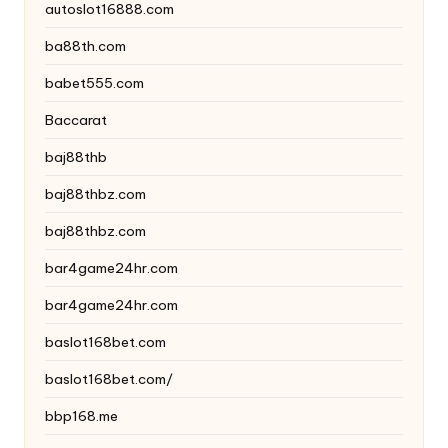
autoslot16888.com
ba88th.com
babet555.com
Baccarat
baj88thb
baj88thbz.com
baj88thbz.com
bar4game24hr.com
bar4game24hr.com
baslot168bet.com
baslot168bet.com/
bbp168.me