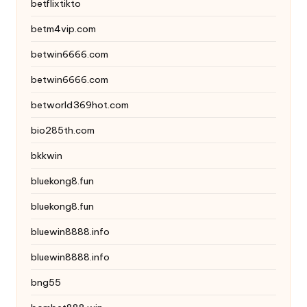
betflixtikto
betm4vip.com
betwin6666.com
betwin6666.com
betworld369hot.com
bio285th.com
bkkwin
bluekong8.fun
bluekong8.fun
bluewin8888.info
bluewin8888.info
bng55