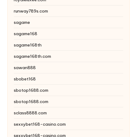
runway789s.com
sagame
sagame168
sagame168th
sagame168th.com
sawan888
sbobet168
sbotop1688.com
sbotop1688.com
sclass8888.com
sexxybet168-casino.com
sexxybet168-casino.com