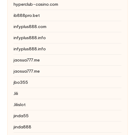
hyperclub-casino.com
ib888pro.bet
infyplus888.com
infyplus888.info
infyplus888.info
jaosua777.me
jaosua777.me
jbo355
Jili
Jilislot
jinda55
jinda888