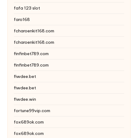
fafa 123 slot
faro168
fcharoenkit168.com
fcharoenkit168.com
finfinbet789.com
finfinbet789.com
fiwdee.bet
fiwdee.bet
fiwdee.win
fortune99vip.com
fox689ok.com
fox689ok.com