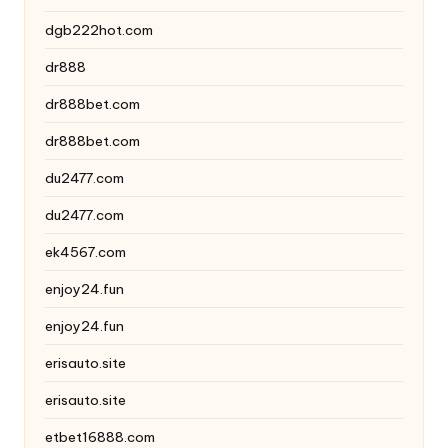
dgb222hot.com
dr888
dr888bet.com
dr888bet.com
du2477.com
du2477.com
ek4567.com
enjoy24.fun
enjoy24.fun
erisauto.site
erisauto.site
etbet16888.com