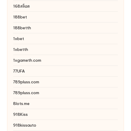
168สล็อต
188bet
188betth
1xbet
1xbetth
1xgameth.com
77UFA
789pluss.com
789pluss.com
8lots.me
918Kiss
918kissauto