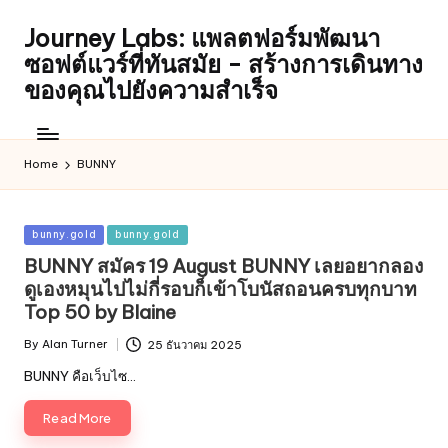
Journey Labs: แพลตฟอร์มพัฒนา
ซอฟต์แวร์ที่ทันสมัย - สร้างการเดินทาง
ของคุณไปยังความสำเร็จ
Home
BUNNY
Posted
bunny.gold
bunny.gold
in
BUNNY สมัคร 19 August BUNNY เลยอยากลอง
ดูเองหมุนไปไม่กี่รอบก็เข้าโบนัสถอนครบทุกบาท
Top 50 by Blaine
By
Alan Turner
25 ธันวาคม 2025
Posted
by
BUNNY คือเว็บไซ…
Read More