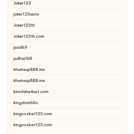
Joker123
joker123auto
Joker123th
Joker123th.com
juad69
judhai168
khumsup888.me
khumsup888.me
kimchibetbet.com
kingdom66n
kingxxxbet123.com
kingxxxbet123.com