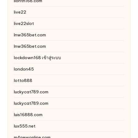
lionth168.com
live22
live22slot
lnw365bet.com
lnw365bet.com
lockdown168 เข้าสู่ระบบ
london45
lotto888
luckycat789.com
luckycat789.com
luis16888.com
lux555.net
m4newonline.com