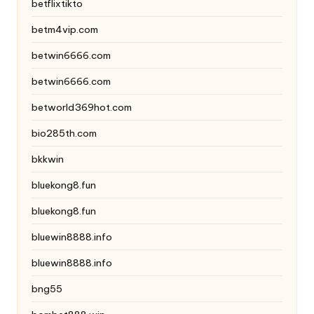
betflixtikto
betm4vip.com
betwin6666.com
betwin6666.com
betworld369hot.com
bio285th.com
bkkwin
bluekong8.fun
bluekong8.fun
bluewin8888.info
bluewin8888.info
bng55