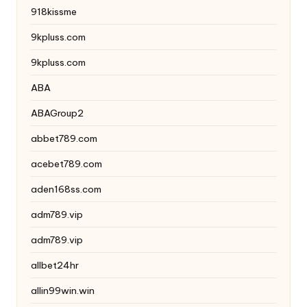
918kissme
9kpluss.com
9kpluss.com
ABA
ABAGroup2
abbet789.com
acebet789.com
aden168ss.com
adm789.vip
adm789.vip
allbet24hr
allin99win.win