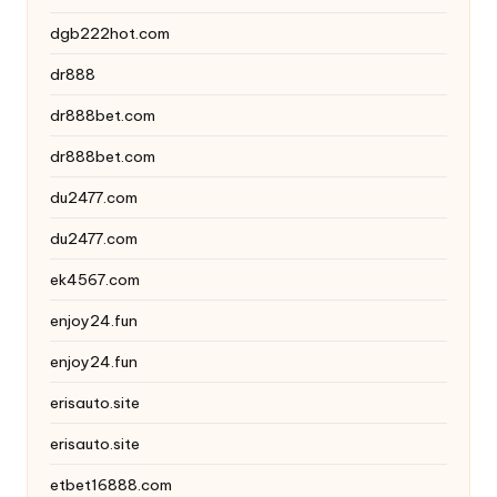
dgb222hot.com
dr888
dr888bet.com
dr888bet.com
du2477.com
du2477.com
ek4567.com
enjoy24.fun
enjoy24.fun
erisauto.site
erisauto.site
etbet16888.com