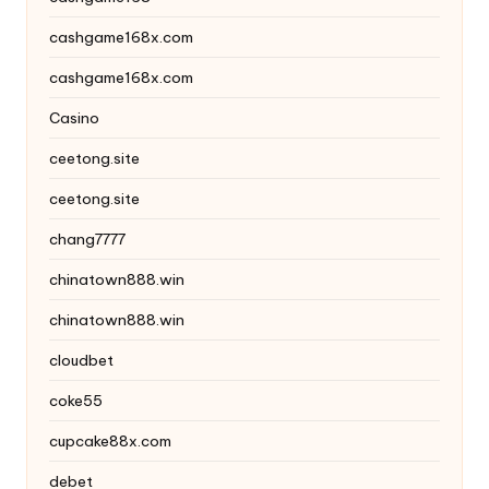
cashgame168x.com
cashgame168x.com
Casino
ceetong.site
ceetong.site
chang7777
chinatown888.win
chinatown888.win
cloudbet
coke55
cupcake88x.com
debet