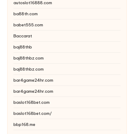
autoslot16888.com
ba88th.com
babet555.com
Baccarat
baj88thb
baj88thbz.com
baj88thbz.com
bar4game24hr.com
bar4game24hr.com
baslot168bet.com
baslot168bet.com/
bbp168.me