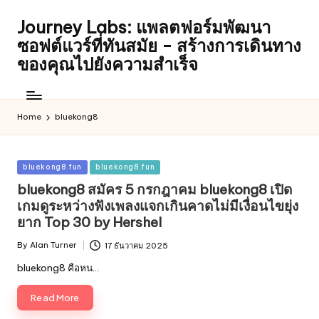
Journey Labs: แพลตฟอร์มพัฒนา
ซอฟต์แวร์ที่ทันสมัย - สร้างการเดินทาง
ของคุณไปยังความสำเร็จ
Home
bluekong8
Posted
bluekong8.fun
bluekong8.fun
in
bluekong8 สมัคร 5 กรกฎาคม bluekong8 เปิด
เกมดูระหว่างฟังเพลงแจกเกินคาดไม่มีเงื่อนไขยุ่ง
ยาก Top 30 by Hershel
By
Alan Turner
17 ธันวาคม 2025
Posted
by
bluekong8 คือหน…
Read More