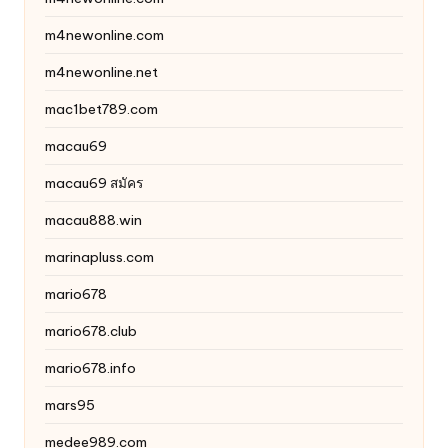
m4newonline.com
m4newonline.net
mac1bet789.com
macau69
macau69 สมัคร
macau888.win
marinapluss.com
mario678
mario678.club
mario678.info
mars95
medee989.com