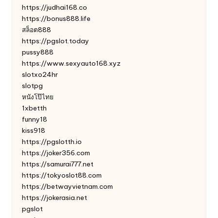
https://judhai168.co
https://bonus888.life
สล็อต888
https://pgslot.today
pussy888
https://www.sexyauto168.xyz
slotxo24hr
slotpg
หนังโป๊ไทย
1xbetth
funny18
kiss918
https://pgslotth.io
https://joker356.com
https://samurai777.net
https://tokyoslot88.com
https://betwayvietnam.com
https://jokerasia.net
pgslot