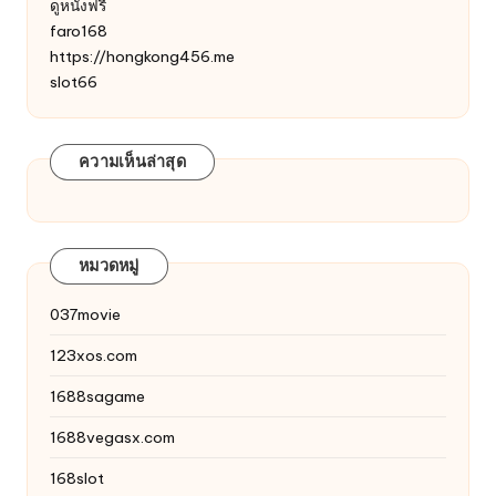
ดูหนังฟรี
faro168
https://hongkong456.me
slot66
ความเห็นล่าสุด
หมวดหมู่
037movie
123xos.com
1688sagame
1688vegasx.com
168slot