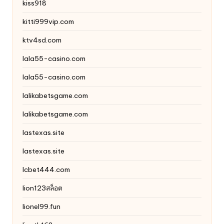
kiss918
kitti999vip.com
ktv4sd.com
lala55-casino.com
lala55-casino.com
lalikabetsgame.com
lalikabetsgame.com
lastexas.site
lastexas.site
lcbet444.com
lion123สล็อต
lionel99.fun