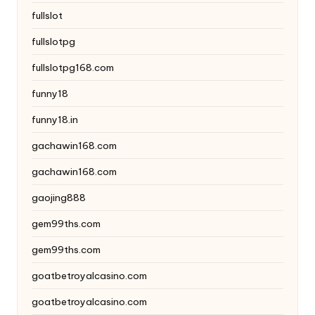
fullslot
fullslotpg
fullslotpg168.com
funny18
funny18.in
gachawin168.com
gachawin168.com
gaojing888
gem99ths.com
gem99ths.com
goatbetroyalcasino.com
goatbetroyalcasino.com