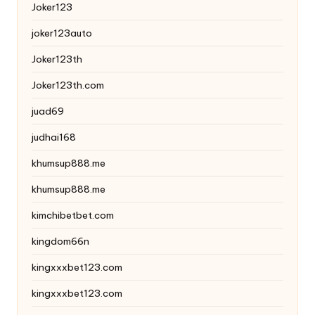
Joker123
joker123auto
Joker123th
Joker123th.com
juad69
judhai168
khumsup888.me
khumsup888.me
kimchibetbet.com
kingdom66n
kingxxxbet123.com
kingxxxbet123.com