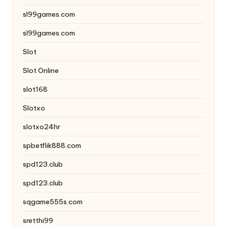
sl99games.com
sl99games.com
Slot
Slot Online
slot168
Slotxo
slotxo24hr
spbetflik888.com
spd123.club
spd123.club
sqgame555s.com
sretthi99