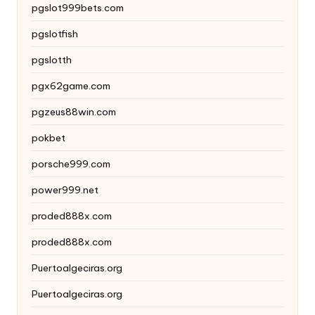
pgslot999bets.com
pgslotfish
pgslotth
pgx62game.com
pgzeus88win.com
pokbet
porsche999.com
power999.net
proded888x.com
proded888x.com
Puertoalgeciras.org
Puertoalgeciras.org