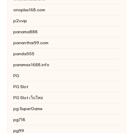
onoplus168.com
p2vvip
panama888
pananthai99.com
panda555
paramax1688.info
PG
PG Slot
PG Slot เว็บใหม่
pg SuperGame
pg718
pg99