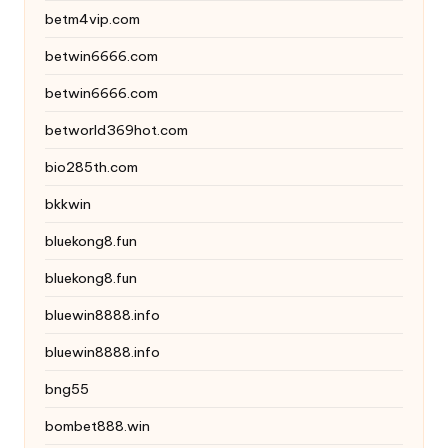
betm4vip.com
betwin6666.com
betwin6666.com
betworld369hot.com
bio285th.com
bkkwin
bluekong8.fun
bluekong8.fun
bluewin8888.info
bluewin8888.info
bng55
bombet888.win