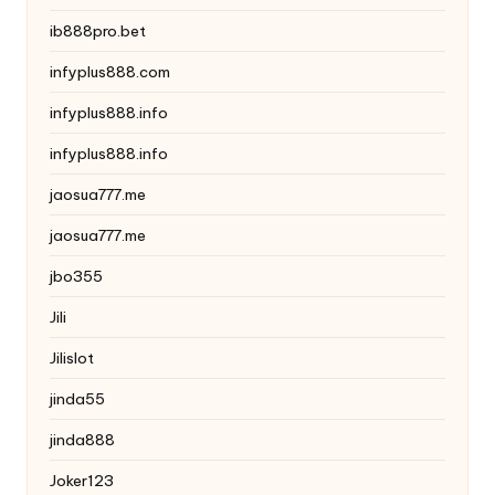
ib888pro.bet
infyplus888.com
infyplus888.info
infyplus888.info
jaosua777.me
jaosua777.me
jbo355
Jili
Jilislot
jinda55
jinda888
Joker123