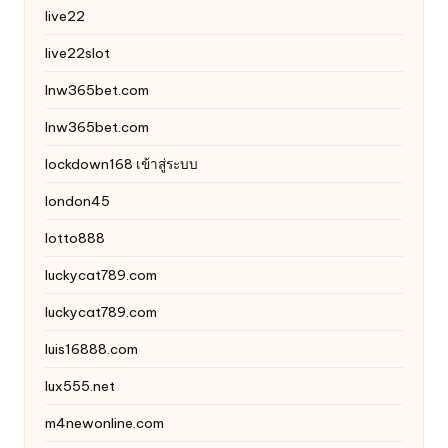
live22
live22slot
lnw365bet.com
lnw365bet.com
lockdown168 เข้าสู่ระบบ
london45
lotto888
luckycat789.com
luckycat789.com
luis16888.com
lux555.net
m4newonline.com