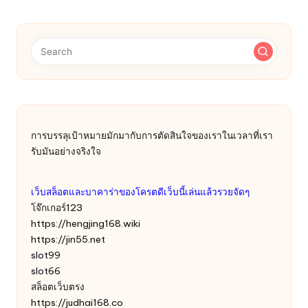
การบรรลุเป้าหมายมักมากับการตัดสินใจของเราในเวลาที่เรา
รับมันอย่างจริงใจ
เว็บสล็อตและบาคาร่าของโครตดีเว็บนี้เล่นแล้วรวยจัดๆ
โจ๊กเกอร์123
https://hengjing168.wiki
https://jin55.net
slot99
slot66
สล็อตเว็บตรง
https://judhai168.co