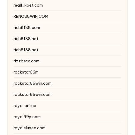
realflikbet.com
RENO88WIN.COM
rich8188.com
rich8188.net
rich8188.net
rizzbetx.com
rockstar66m
rockstar66win.com
rockstar66win.com
royal online
royal99y.com
royaleluxee.com