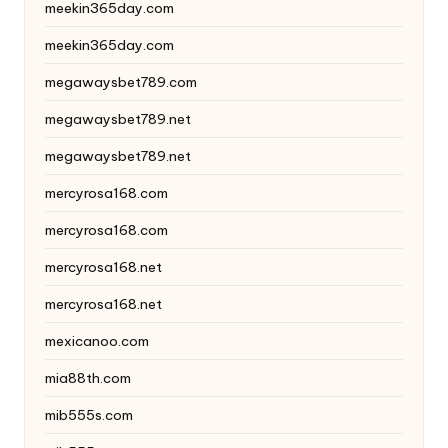
meekin365day.com
meekin365day.com
megawaysbet789.com
megawaysbet789.net
megawaysbet789.net
mercyrosa168.com
mercyrosa168.com
mercyrosa168.net
mercyrosa168.net
mexicanoo.com
mia88th.com
mib555s.com