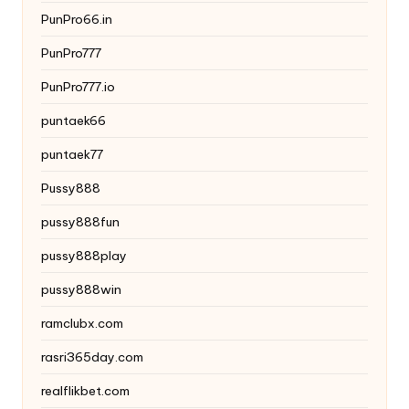
PunPro66.in
PunPro777
PunPro777.io
puntaek66
puntaek77
Pussy888
pussy888fun
pussy888play
pussy888win
ramclubx.com
rasri365day.com
realflikbet.com