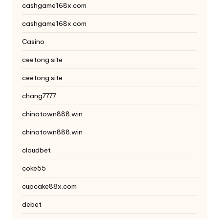
cashgame168x.com
cashgame168x.com
Casino
ceetong.site
ceetong.site
chang7777
chinatown888.win
chinatown888.win
cloudbet
coke55
cupcake88x.com
debet