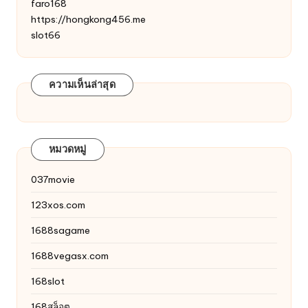
faro168
https://hongkong456.me
slot66
ความเห็นล่าสุด
หมวดหมู่
037movie
123xos.com
1688sagame
1688vegasx.com
168slot
168สล็อต