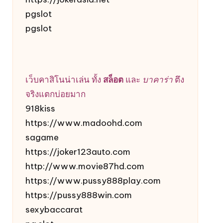
pgslot
pgslot
เว็บคาสิโนน่าเล่น ทั้ง
สล็อต
และ
บาคาร่า
ตึง
จริงแตกบ่อยมาก
918kiss
https://www.madoohd.com
sagame
https://joker123auto.com
http://www.movie87hd.com
https://www.pussy888play.com
https://pussy888win.com
sexybaccarat