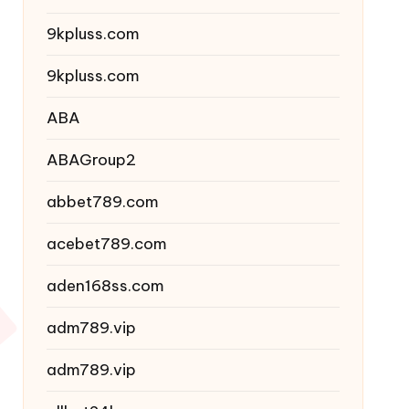
9kpluss.com
9kpluss.com
ABA
ABAGroup2
abbet789.com
acebet789.com
aden168ss.com
adm789.vip
adm789.vip