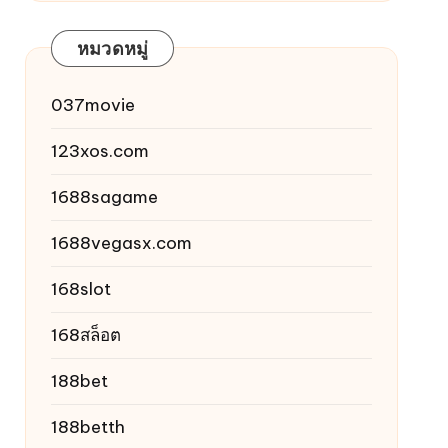
หมวดหมู่
037movie
123xos.com
1688sagame
1688vegasx.com
168slot
168สล็อต
188bet
188betth