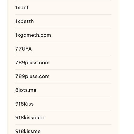
1xbet
1xbetth
1xgameth.com
77UFA
789pluss.com
789pluss.com
8lots.me
918Kiss
918kissauto
918kissme