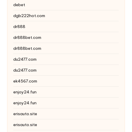
debet
dgb222hot.com
dr888
dr888bet.com
dr888bet.com
du2477.com
du2477.com
ek4567.com
enjoy24.fun
enjoy24.fun
erisauto.site
erisauto.site