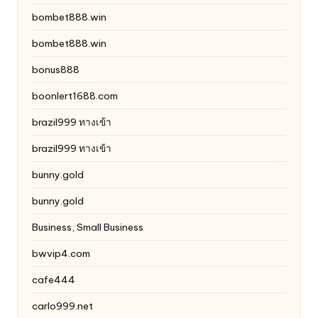
bombet888.win
bombet888.win
bonus888
boonlert1688.com
brazil999 ทางเข้า
brazil999 ทางเข้า
bunny.gold
bunny.gold
Business, Small Business
bwvip4.com
cafe444
carlo999.net