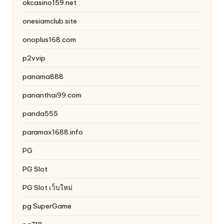
okcasino159.net
onesiamclub.site
onoplus168.com
p2vvip
panama888
pananthai99.com
panda555
paramax1688.info
PG
PG Slot
PG Slot เว็บใหม่
pg SuperGame