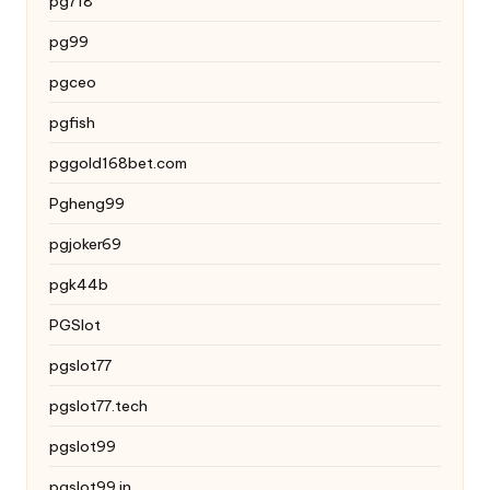
pg718
pg99
pgceo
pgfish
pggold168bet.com
Pgheng99
pgjoker69
pgk44b
PGSlot
pgslot77
pgslot77.tech
pgslot99
pgslot99.in