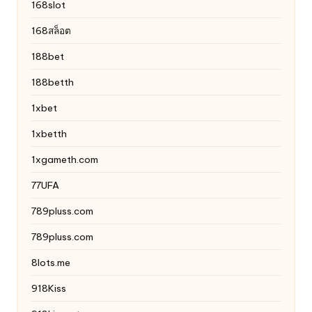
168slot
168สล็อต
188bet
188betth
1xbet
1xbetth
1xgameth.com
77UFA
789pluss.com
789pluss.com
8lots.me
918Kiss