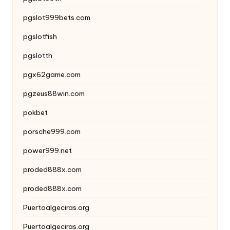
pgslot999bets.com
pgslotfish
pgslotth
pgx62game.com
pgzeus88win.com
pokbet
porsche999.com
power999.net
proded888x.com
proded888x.com
Puertoalgeciras.org
Puertoalgeciras.org