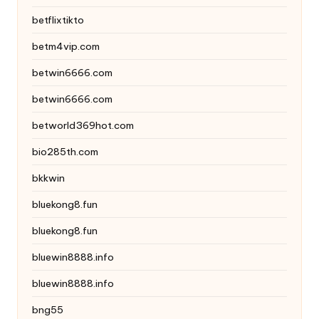
betflixtikto
betm4vip.com
betwin6666.com
betwin6666.com
betworld369hot.com
bio285th.com
bkkwin
bluekong8.fun
bluekong8.fun
bluewin8888.info
bluewin8888.info
bng55