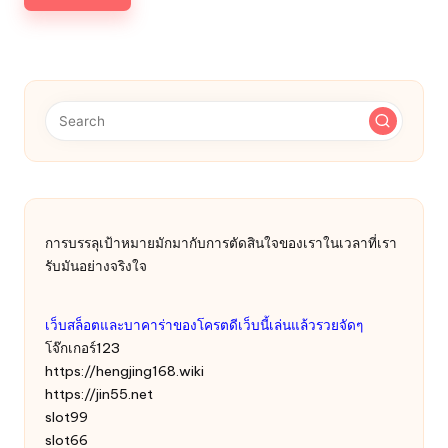
การบรรลุเป้าหมายมักมากับการตัดสินใจของเราในเวลาที่เรา
รับมันอย่างจริงใจ
เว็บสล็อตและบาคาร่าของโครตดีเว็บนี้เล่นแล้วรวยจัดๆ
โจ๊กเกอร์123
https://hengjing168.wiki
https://jin55.net
slot99
slot66