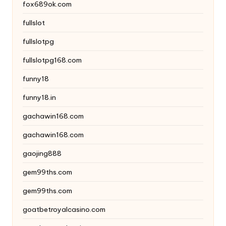
fox689ok.com
fullslot
fullslotpg
fullslotpg168.com
funny18
funny18.in
gachawin168.com
gachawin168.com
gaojing888
gem99ths.com
gem99ths.com
goatbetroyalcasino.com