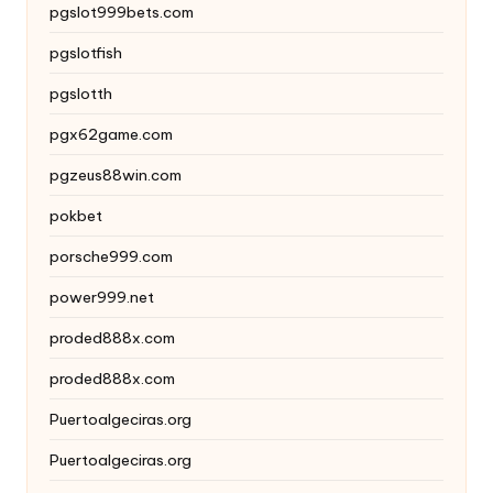
pgslot999bets.com
pgslotfish
pgslotth
pgx62game.com
pgzeus88win.com
pokbet
porsche999.com
power999.net
proded888x.com
proded888x.com
Puertoalgeciras.org
Puertoalgeciras.org