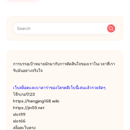
การบรรลุเป้าหมายมักมากับการตัดสินใจของเราในเวลาที่เรา
รับมันอย่างจริงใจ
เว็บสล็อตและบาคาร่าของโครตดีเว็บนี้เล่นแล้วรวยจัดๆ
โจ๊กเกอร์123
https://hengjing168.wiki
https://jin55.net
slot99
slot66
สล็อตเว็บตรง