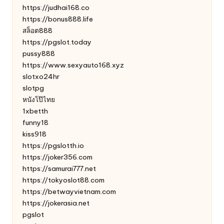
https://judhai168.co
https://bonus888.life
สล็อต888
https://pgslot.today
pussy888
https://www.sexyauto168.xyz
slotxo24hr
slotpg
หนังโป๊ไทย
1xbetth
funny18
kiss918
https://pgslotth.io
https://joker356.com
https://samurai777.net
https://tokyoslot88.com
https://betwayvietnam.com
https://jokerasia.net
pgslot