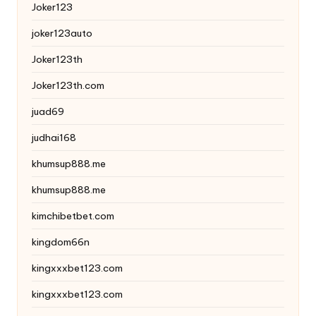
Joker123
joker123auto
Joker123th
Joker123th.com
juad69
judhai168
khumsup888.me
khumsup888.me
kimchibetbet.com
kingdom66n
kingxxxbet123.com
kingxxxbet123.com