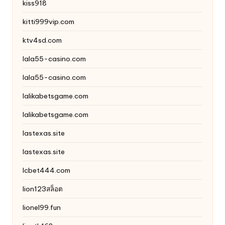
kiss918
kitti999vip.com
ktv4sd.com
lala55-casino.com
lala55-casino.com
lalikabetsgame.com
lalikabetsgame.com
lastexas.site
lastexas.site
lcbet444.com
lion123สล็อต
lionel99.fun