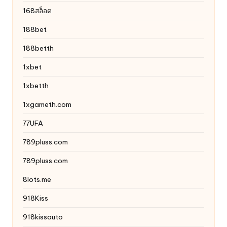
168สล็อต
188bet
188betth
1xbet
1xbetth
1xgameth.com
77UFA
789pluss.com
789pluss.com
8lots.me
918Kiss
918kissauto