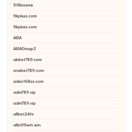
918kissme
9kpluss.com
9kpluss.com
ABA
ABAGroup2
abbet789.com
acebet789.com
aden168ss.com
adm789.vip
adm789.vip
allbet24hr
allin99win.win