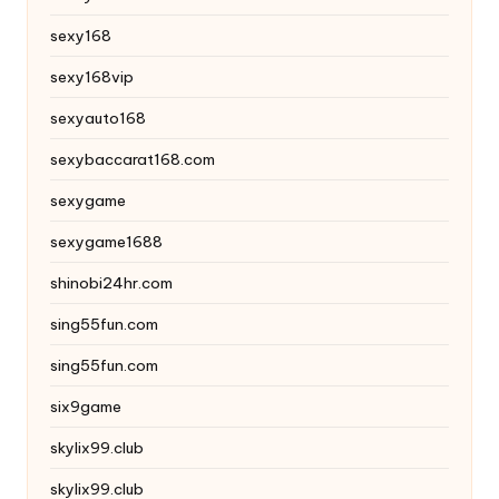
sexy168
sexy168vip
sexyauto168
sexybaccarat168.com
sexygame
sexygame1688
shinobi24hr.com
sing55fun.com
sing55fun.com
six9game
skylix99.club
skylix99.club