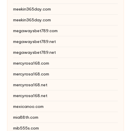
meekin365day.com
meekin365day.com
megawaysbet789.com
megawaysbet789.net
megawaysbet789.net
mercyrosa168.com
mercyrosa168.com
mercyrosa168.net
mercyrosa168.net
mexicanoo.com
mia88th.com
mib555s.com