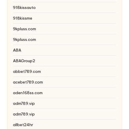
918kissauto
918kissme
9kpluss.com
9kpluss.com
ABA
ABAGroup2
abbet789.com
acebet789.com
aden168ss.com
adm789.vip
adm789.vip
allbet24hr