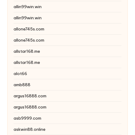
allin99win.win
allin99win.win
allone745s.com
allone745s.com
allstar168.me
allstar168.me
alot66
amb888
argus16888.com
argus16888.com
asb9999.com
askwin88.online