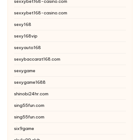
sexxybet168-casino.com
sexxybet168-casino.com
sexy168
sexy168vip
sexyauto168
sexybaccarat168.com
sexygame
sexygame1688
shinobi24hr.com
sing55fun.com
sing55fun.com
six9game