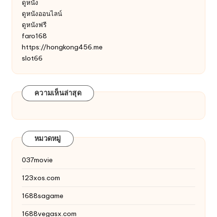
ดูหนัง
ดูหนังออนไลน์
ดูหนังฟรี
faro168
https://hongkong456.me
slot66
ความเห็นล่าสุด
หมวดหมู่
037movie
123xos.com
1688sagame
1688vegasx.com