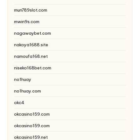
mun789slot.com
mwin9s.com
nagawaybet.com
nakoya1688.site
namoufa168.net
niseko168bet.com
no1huay
no1huay.com
okc4
okcasino159.com
okcasino159.com
okcasino159.net