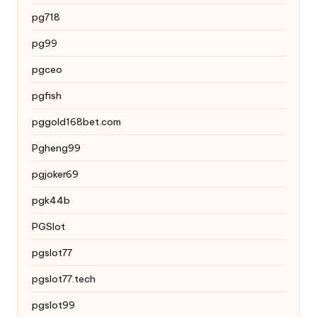
pg718
pg99
pgceo
pgfish
pggold168bet.com
Pgheng99
pgjoker69
pgk44b
PGSlot
pgslot77
pgslot77.tech
pgslot99