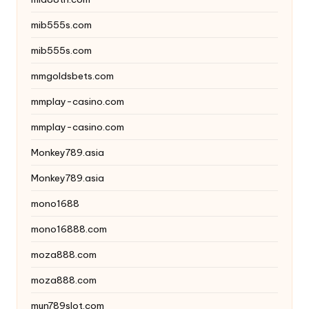
mib555s.com
mib555s.com
mmgoldsbets.com
mmplay-casino.com
mmplay-casino.com
Monkey789.asia
Monkey789.asia
mono1688
mono16888.com
moza888.com
moza888.com
mun789slot.com