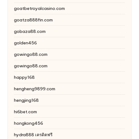
goatbetroyalcasino.com
goatza888fin.com
gobaza88.com
golden456
gowingo88.com
gowingo88.com
happy168
hengheng9899.com
hengjing168
hi6bet.com
hongkong456
hydra888 เครดิตฟรี