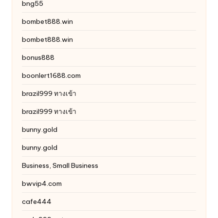
bng55
bombet888.win
bombet888.win
bonus888
boonlert1688.com
brazil999 ทางเข้า
brazil999 ทางเข้า
bunny.gold
bunny.gold
Business, Small Business
bwvip4.com
cafe444