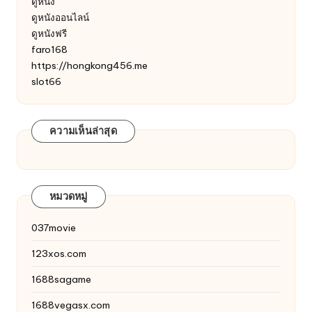
ดูหนัง
ดูหนังออนไลน์
ดูหนังฟรี
faro168
https://hongkong456.me
slot66
ความเห็นล่าสุด
หมวดหมู่
037movie
123xos.com
1688sagame
1688vegasx.com