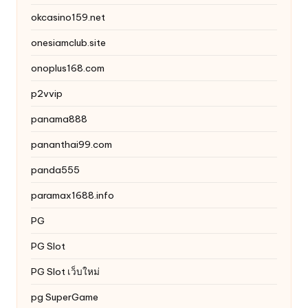
okcasino159.net
onesiamclub.site
onoplus168.com
p2vvip
panama888
pananthai99.com
panda555
paramax1688.info
PG
PG Slot
PG Slot เว็บใหม่
pg SuperGame