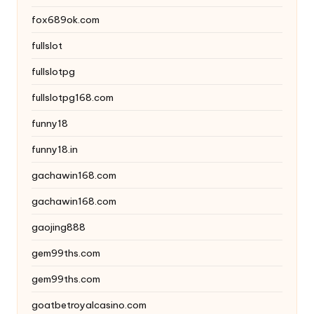
fox689ok.com
fullslot
fullslotpg
fullslotpg168.com
funny18
funny18.in
gachawin168.com
gachawin168.com
gaojing888
gem99ths.com
gem99ths.com
goatbetroyalcasino.com