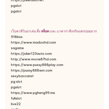
pgslot
pgslot
เว็บคาสิโนน่าเล่น ทั้ง
สล็อต
และ
บาคาร่า
ตึงจริงแตกบ่อยมาก
918kiss
https://www.madoohd.com
sagame
https://joker123auto.com
http://www.movie87hd.com
https://www.pussy888play.com
https://pussy888win.com
sexybaccarat
pg slot
pgslot
https://www.pgheng99.me
fullslot
live22