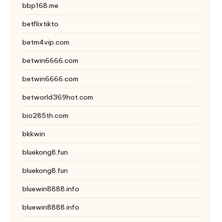
bbp168.me
betflixtikto
betm4vip.com
betwin6666.com
betwin6666.com
betworld369hot.com
bio285th.com
bkkwin
bluekong8.fun
bluekong8.fun
bluewin8888.info
bluewin8888.info