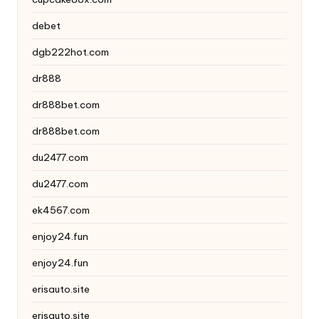
debet
dgb222hot.com
dr888
dr888bet.com
dr888bet.com
du2477.com
du2477.com
ek4567.com
enjoy24.fun
enjoy24.fun
erisauto.site
erisauto.site