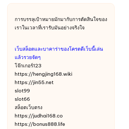
การบรรลุเป้าหมายมักมากับการตัดสินใจของ
เราในเวลาที่เรารับมันอย่างจริงใจ
เว็บสล็อตและบาคาร่าของโครตดีเว็บนี้เล่น
แล้วรวยจัดๆ
โจ๊กเกอร์123
https://hengjing168.wiki
https://jin55.net
slot99
slot66
สล็อตเว็บตรง
https://judhai168.co
https://bonus888.life