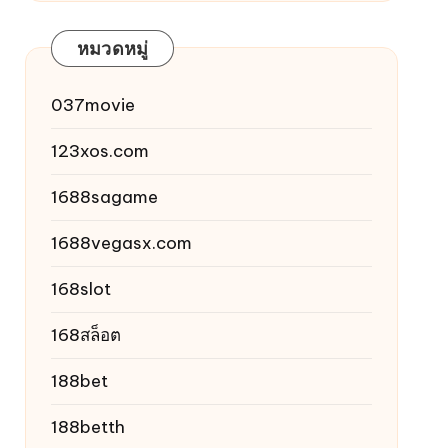
หมวดหมู่
037movie
123xos.com
1688sagame
1688vegasx.com
168slot
168สล็อต
188bet
188betth