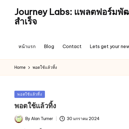
Journey Labs: แพลตฟอร์มพัฒ
สำเร็จ
หน้าแรก
Blog
Contact
Lets get your new
Home
พอตใช้แล้วทิ้ง
Posted
พอตใช้แล้วทิ้ง
in
พอตใช้แล้วทิ้ง
By
Alan Turner
30 มกราคม 2024
Posted
by