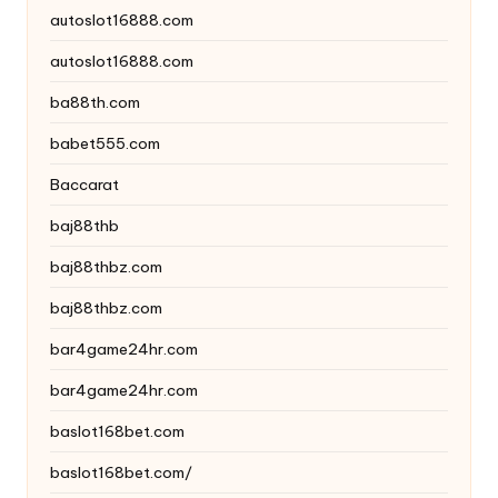
autoslot16888.com
autoslot16888.com
ba88th.com
babet555.com
Baccarat
baj88thb
baj88thbz.com
baj88thbz.com
bar4game24hr.com
bar4game24hr.com
baslot168bet.com
baslot168bet.com/