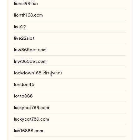
lionel99.fun
lionth168.com
live22
live22slot
lnw365bet.com
lnw365bet.com
lockdown168 เข้าสู่ระบบ
london45
lotto888
luckycat789.com
luckycat789.com
luis16888.com