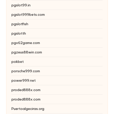
pgslot99.in
pgslot999bets.com
pgslotfish
pgslotth
pgx62game.com
pgzeus88win.com
pokbet
porsche999.com
power999.net
proded888x.com
proded888x.com
Puertoalgeciras.org