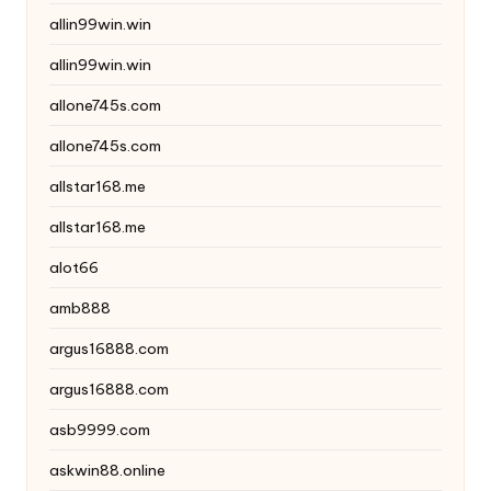
allin99win.win
allin99win.win
allone745s.com
allone745s.com
allstar168.me
allstar168.me
alot66
amb888
argus16888.com
argus16888.com
asb9999.com
askwin88.online