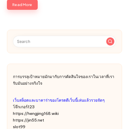
Read More
การบรรลุเป้าหมายมักมากับการตัดสินใจของเราในเวลาที่เรา
รับมันอย่างจริงใจ
เว็บสล็อตและบาคาร่าของโครตดีเว็บนี้เล่นแล้วรวยจัดๆ
โจ๊กเกอร์123
https://hengjing168.wiki
https://jin55.net
slot99