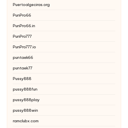
Puertoalgeciras.org
PunPro66
PunPro66.in
PunPro777
PunPro777.io
puntaek66
puntaek77
Pussy888
pussy888fun
pussy888play
pussy888win
ramclubx.com