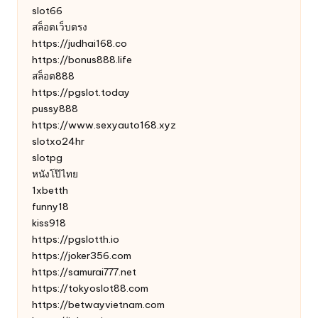
slot66
สล็อตเว็บตรง
https://judhai168.co
https://bonus888.life
สล็อต888
https://pgslot.today
pussy888
https://www.sexyauto168.xyz
slotxo24hr
slotpg
หนังโป๊ไทย
1xbetth
funny18
kiss918
https://pgslotth.io
https://joker356.com
https://samurai777.net
https://tokyoslot88.com
https://betwayvietnam.com