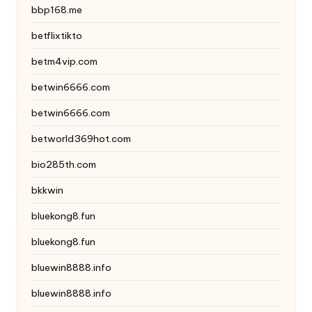
bbp168.me
betflixtikto
betm4vip.com
betwin6666.com
betwin6666.com
betworld369hot.com
bio285th.com
bkkwin
bluekong8.fun
bluekong8.fun
bluewin8888.info
bluewin8888.info