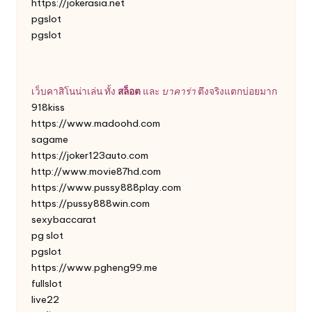
https://jokerasia.net
pgslot
pgslot
เว็บคาสิโนน่าเล่น ทั้ง
สล็อต
และ
บาคาร่า
ตึงจริงแตกบ่อยมาก
918kiss
https://www.madoohd.com
sagame
https://joker123auto.com
http://www.movie87hd.com
https://www.pussy888play.com
https://pussy888win.com
sexybaccarat
pg slot
pgslot
https://www.pgheng99.me
fullslot
live22