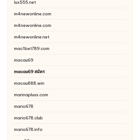
lux555.net
m4newonline.com
m4newonline.com
m4newonline.net
mac1bet789.com
macau69
macau69 สมัคร
macau888.win
marinapluss.com
mario678
mario678.club
mario678.info