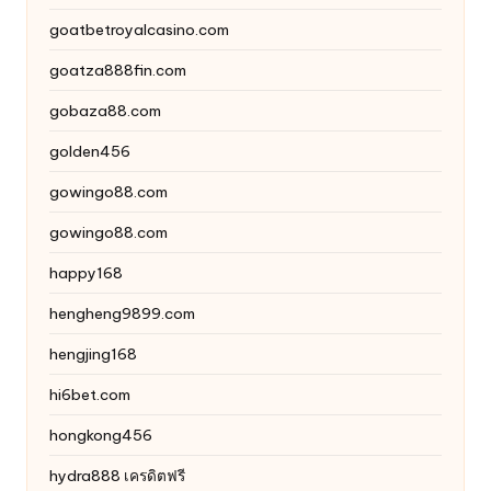
goatbetroyalcasino.com
goatza888fin.com
gobaza88.com
golden456
gowingo88.com
gowingo88.com
happy168
hengheng9899.com
hengjing168
hi6bet.com
hongkong456
hydra888 เครดิตฟรี