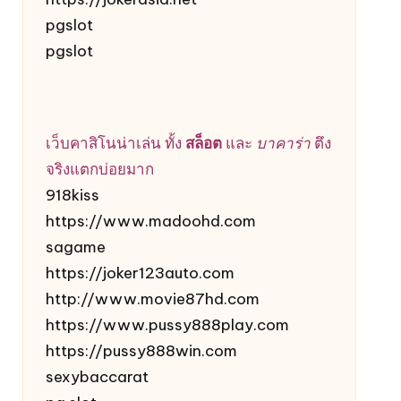
pgslot
pgslot
เว็บคาสิโนน่าเล่น ทั้ง
สล็อต
และ
บาคาร่า
ตึง
จริงแตกบ่อยมาก
918kiss
https://www.madoohd.com
sagame
https://joker123auto.com
http://www.movie87hd.com
https://www.pussy888play.com
https://pussy888win.com
sexybaccarat