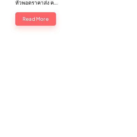
หัวพอตราคาส่ง ค…
Read More