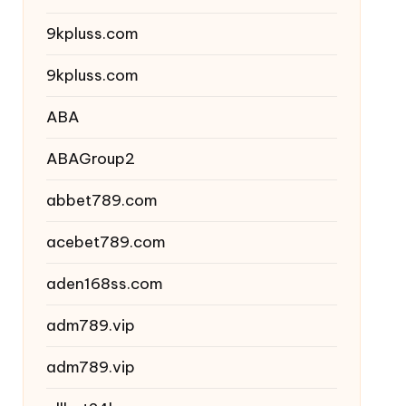
9kpluss.com
9kpluss.com
ABA
ABAGroup2
abbet789.com
acebet789.com
aden168ss.com
adm789.vip
adm789.vip