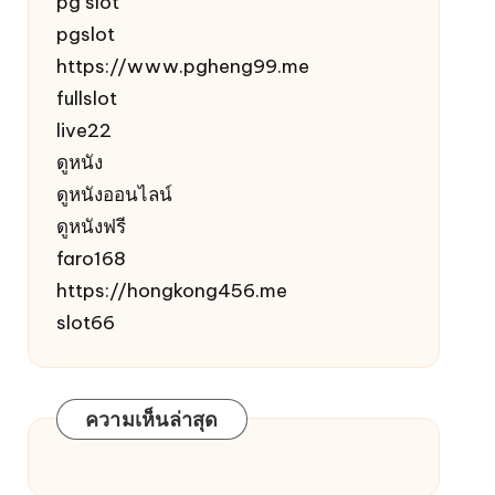
pg slot
pgslot
https://www.pgheng99.me
fullslot
live22
ดูหนัง
ดูหนังออนไลน์
ดูหนังฟรี
faro168
https://hongkong456.me
slot66
ความเห็นล่าสุด