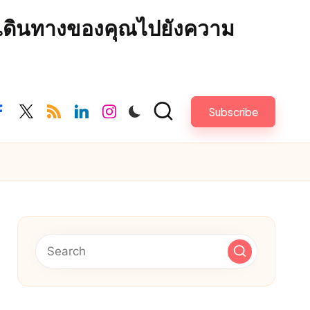
รเดินทางของคุณไปยังความ
Subscribe
acebook.com
twitter.com
rss.com
linkedin.com
instagram.com