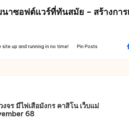
นาซอฟต์แวร์ที่ทันสมัย - สร้างกา
 site up and running in no time!
Pin Posts
f
 มีไพ่เสือมังกร คาสิโน เว็บแม่
ovember 68