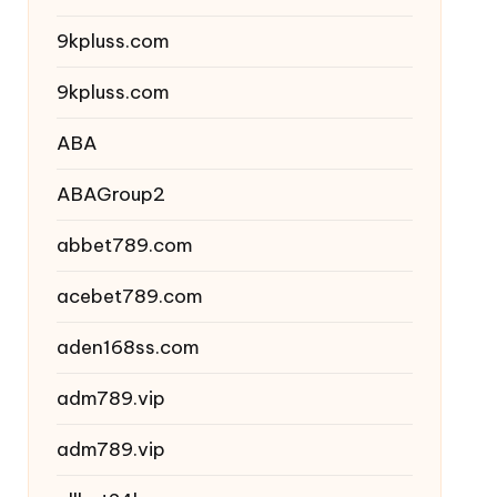
9kpluss.com
9kpluss.com
ABA
ABAGroup2
abbet789.com
acebet789.com
aden168ss.com
adm789.vip
adm789.vip