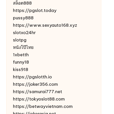
สล็อต888
https://pgslot.today
pussy888
https://www.sexyauto168.xyz
slotxo24hr
slotpg
หนังโป๊ไทย
1xbetth
funny18
kiss918
https://pgslotth.io
https://joker356.com
https://samurai777.net
https://tokyoslot88.com
https://betwayvietnam.com
https://jokerasia.net