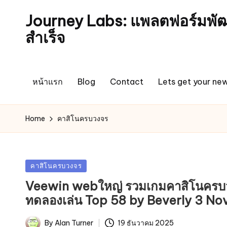
Journey Labs: แพลตฟอร์มพัฒ
สำเร็จ
หน้าแรก
Blog
Contact
Lets get your new
Home
คาสิโนครบวงจร
Posted
คาสิโนครบวงจร
in
Veewin webใหญ่ รวมเกมคาสิโนครบวงจร
ทดลองเล่น Top 58 by Beverly 3 N
By
Alan Turner
19 ธันวาคม 2025
Posted