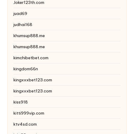
Joker123th.com
juad69
judhai168
khumsup888.me
khumsup888.me
kimchibetbet.com
kingdom66n
kingxxxbet123.com
kingxxxbet123.com
kiss918
kitti999vip.com
ktv4sd.com