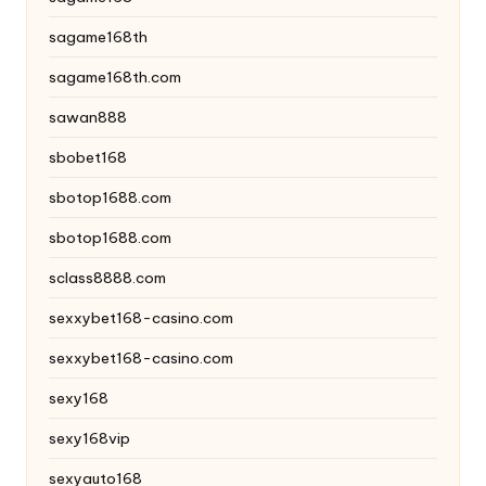
sagame168th
sagame168th.com
sawan888
sbobet168
sbotop1688.com
sbotop1688.com
sclass8888.com
sexxybet168-casino.com
sexxybet168-casino.com
sexy168
sexy168vip
sexyauto168