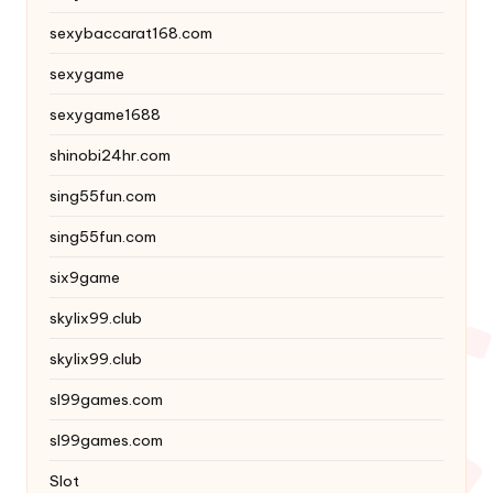
sexybaccarat168.com
sexygame
sexygame1688
shinobi24hr.com
sing55fun.com
sing55fun.com
six9game
skylix99.club
skylix99.club
sl99games.com
sl99games.com
Slot