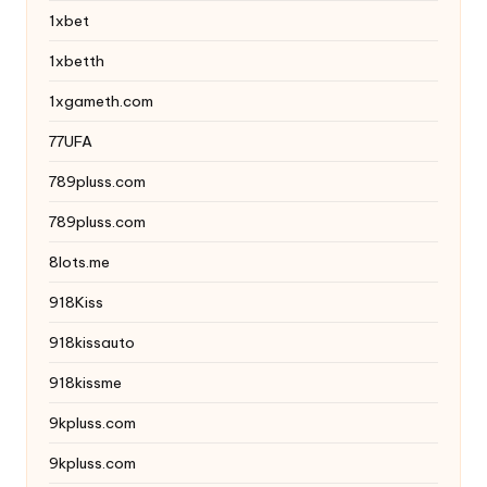
1xbet
1xbetth
1xgameth.com
77UFA
789pluss.com
789pluss.com
8lots.me
918Kiss
918kissauto
918kissme
9kpluss.com
9kpluss.com