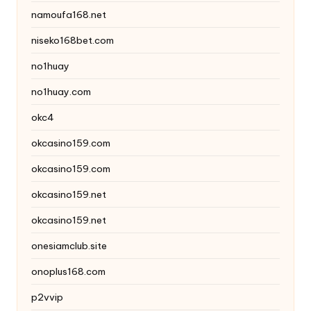
namoufa168.net
niseko168bet.com
no1huay
no1huay.com
okc4
okcasino159.com
okcasino159.com
okcasino159.net
okcasino159.net
onesiamclub.site
onoplus168.com
p2vvip