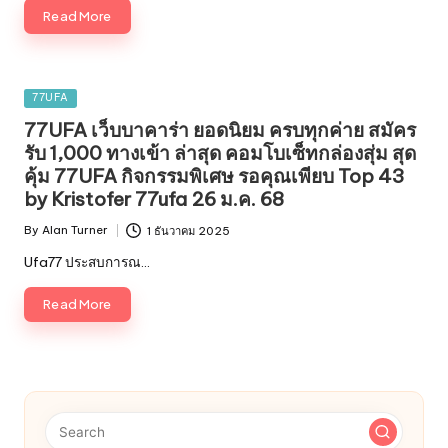
Read More
Posted
77UFA
in
77UFA เว็บบาคาร่า ยอดนิยม ครบทุกค่าย สมัคร
รับ 1,000 ทางเข้า ล่าสุด คอมโบเซ็ทกล่องสุ่ม สุด
คุ้ม 77UFA กิจกรรมพิเศษ รอคุณเพียบ Top 43
by Kristofer 77ufa 26 ม.ค. 68
By
Alan Turner
1 ธันวาคม 2025
Posted
by
Ufa77 ประสบการณ…
Read More