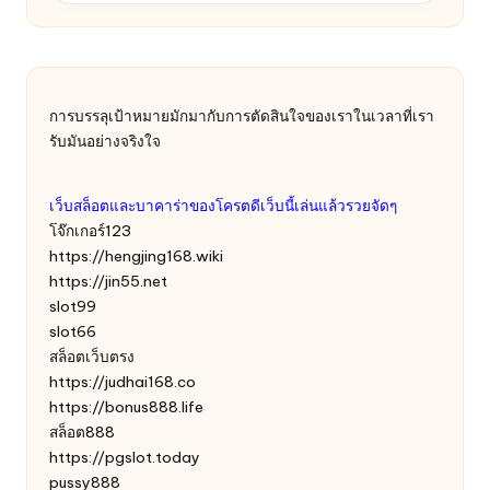
การบรรลุเป้าหมายมักมากับการตัดสินใจของเราในเวลาที่เรา
รับมันอย่างจริงใจ
เว็บสล็อตและบาคาร่าของโครตดีเว็บนี้เล่นแล้วรวยจัดๆ
โจ๊กเกอร์123
https://hengjing168.wiki
https://jin55.net
slot99
slot66
สล็อตเว็บตรง
https://judhai168.co
https://bonus888.life
สล็อต888
https://pgslot.today
pussy888