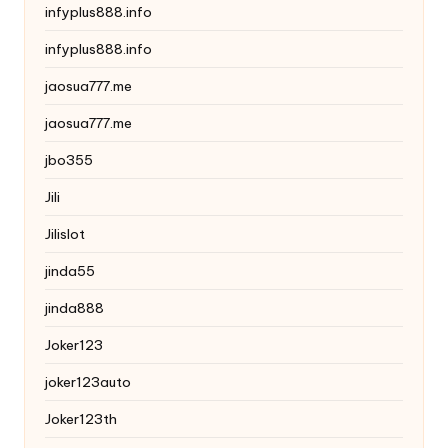
infyplus888.info
infyplus888.info
jaosua777.me
jaosua777.me
jbo355
Jili
Jilislot
jinda55
jinda888
Joker123
joker123auto
Joker123th