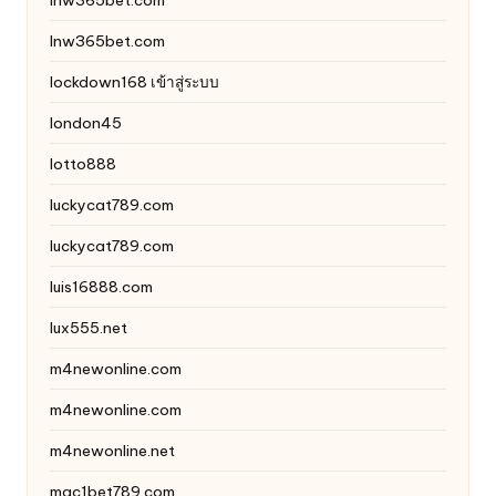
lnw365bet.com
lockdown168 เข้าสู่ระบบ
london45
lotto888
luckycat789.com
luckycat789.com
luis16888.com
lux555.net
m4newonline.com
m4newonline.com
m4newonline.net
mac1bet789.com