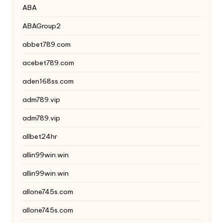
ABA
ABAGroup2
abbet789.com
acebet789.com
aden168ss.com
adm789.vip
adm789.vip
allbet24hr
allin99win.win
allin99win.win
allone745s.com
allone745s.com