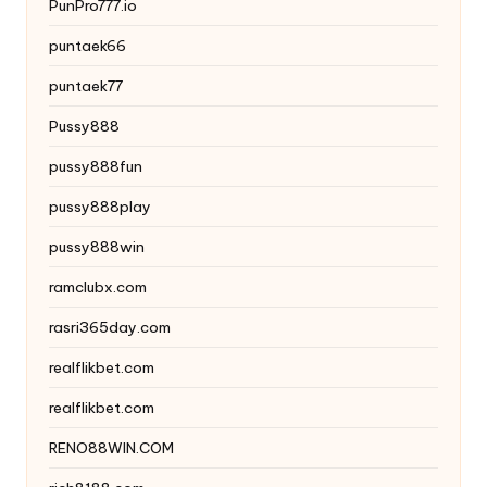
PunPro777.io
puntaek66
puntaek77
Pussy888
pussy888fun
pussy888play
pussy888win
ramclubx.com
rasri365day.com
realflikbet.com
realflikbet.com
RENO88WIN.COM