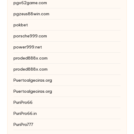
pgx62game.com
pgzeus88win.com
pokbet
porsche999.com
power999.net
proded888x.com
proded888x.com
Puertoalgeciras.org
Puertoalgeciras.org
PunPro66
PunPro66.in
PunPro777