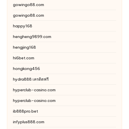
gowingo88.com
gowingo88.com
happy168
hengheng9899.com
hengjing168
hi6bet.com
hongkong456
hydra888 เครดิตฟรี
hyperclub-casino.com
hyperclub-casino.com
ib888pro.bet
infyplus888.com