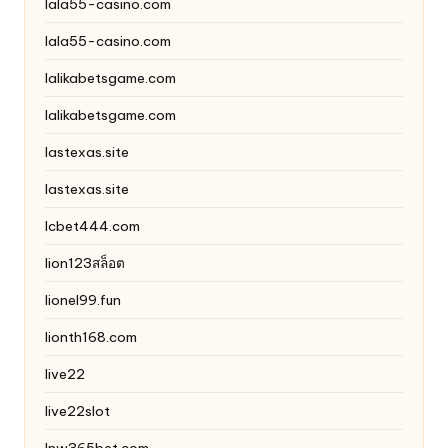
lala55-casino.com
lala55-casino.com
lalikabetsgame.com
lalikabetsgame.com
lastexas.site
lastexas.site
lcbet444.com
lion123สล็อต
lionel99.fun
lionth168.com
live22
live22slot
lnw365bet.com