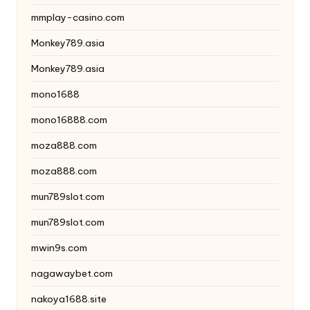
mmplay-casino.com
Monkey789.asia
Monkey789.asia
mono1688
mono16888.com
moza888.com
moza888.com
mun789slot.com
mun789slot.com
mwin9s.com
nagawaybet.com
nakoya1688.site