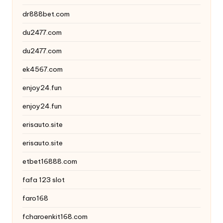
dr888bet.com
du2477.com
du2477.com
ek4567.com
enjoy24.fun
enjoy24.fun
erisauto.site
erisauto.site
etbet16888.com
fafa 123 slot
faro168
fcharoenkit168.com