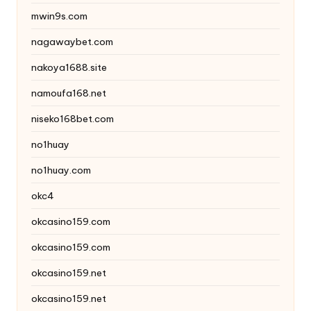
mwin9s.com
nagawaybet.com
nakoya1688.site
namoufa168.net
niseko168bet.com
no1huay
no1huay.com
okc4
okcasino159.com
okcasino159.com
okcasino159.net
okcasino159.net