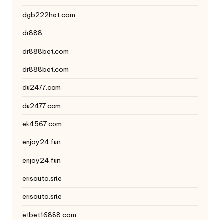
dgb222hot.com
dr888
dr888bet.com
dr888bet.com
du2477.com
du2477.com
ek4567.com
enjoy24.fun
enjoy24.fun
erisauto.site
erisauto.site
etbet16888.com