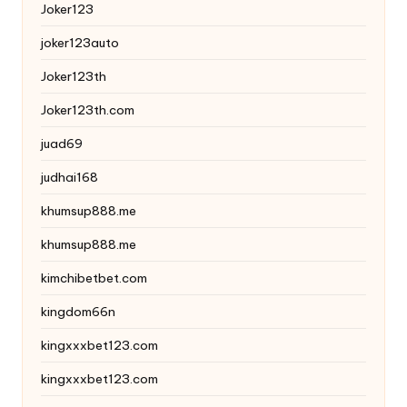
Joker123
joker123auto
Joker123th
Joker123th.com
juad69
judhai168
khumsup888.me
khumsup888.me
kimchibetbet.com
kingdom66n
kingxxxbet123.com
kingxxxbet123.com