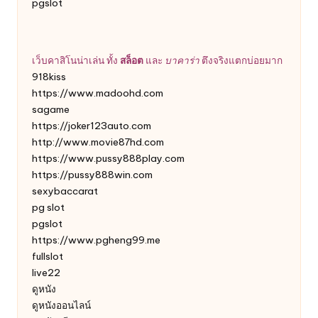
pgslot
เว็บคาสิโนน่าเล่น ทั้ง
สล็อต
และ
บาคาร่า
ตึงจริงแตกบ่อยมาก
918kiss
https://www.madoohd.com
sagame
https://joker123auto.com
http://www.movie87hd.com
https://www.pussy888play.com
https://pussy888win.com
sexybaccarat
pg slot
pgslot
https://www.pgheng99.me
fullslot
live22
ดูหนัง
ดูหนังออนไลน์