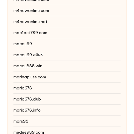
m4newonline.com
m4newonline.net
mac1bet789.com
macau69
macau69 สมัคร
macau888.win
marinapluss.com
mario678
mario678.club
mario678.info
mars95
medee989.com