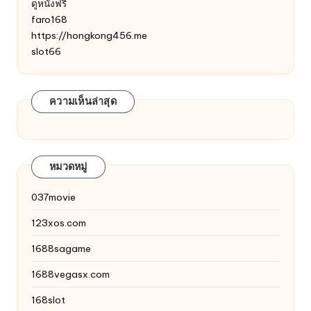
ดูหนังฟรี
faro168
https://hongkong456.me
slot66
ความเห็นล่าสุด
หมวดหมู่
037movie
123xos.com
1688sagame
1688vegasx.com
168slot