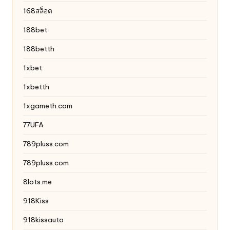
168สล็อต
188bet
188betth
1xbet
1xbetth
1xgameth.com
77UFA
789pluss.com
789pluss.com
8lots.me
918Kiss
918kissauto