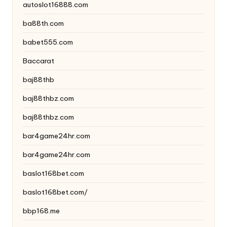
autoslot16888.com
ba88th.com
babet555.com
Baccarat
baj88thb
baj88thbz.com
baj88thbz.com
bar4game24hr.com
bar4game24hr.com
baslot168bet.com
baslot168bet.com/
bbp168.me