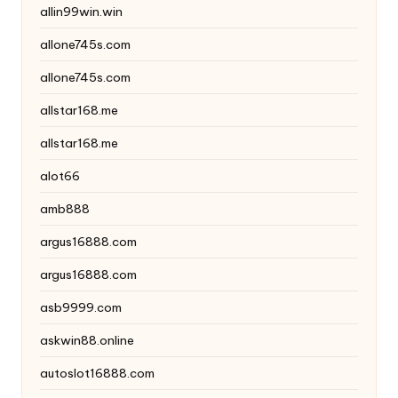
allin99win.win
allone745s.com
allone745s.com
allstar168.me
allstar168.me
alot66
amb888
argus16888.com
argus16888.com
asb9999.com
askwin88.online
autoslot16888.com