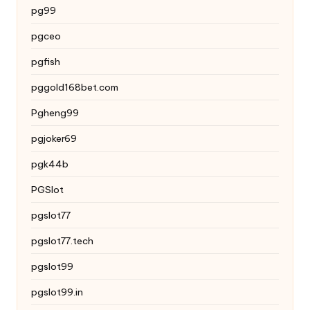
pg99
pgceo
pgfish
pggold168bet.com
Pgheng99
pgjoker69
pgk44b
PGSlot
pgslot77
pgslot77.tech
pgslot99
pgslot99.in