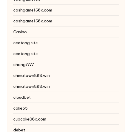
cashgame168x.com
cashgame168x.com
Casino
ceetong.site
ceetong.site
chang7777
chinatown888.win
chinatown888.win
cloudbet
coke55
cupcake88x.com
debet