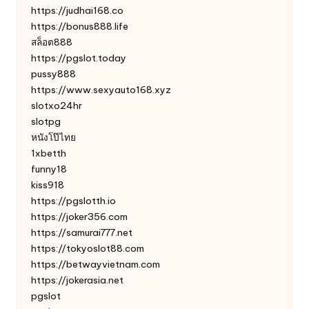
https://judhai168.co
https://bonus888.life
สล็อต888
https://pgslot.today
pussy888
https://www.sexyauto168.xyz
slotxo24hr
slotpg
หนังโป๊ไทย
1xbetth
funny18
kiss918
https://pgslotth.io
https://joker356.com
https://samurai777.net
https://tokyoslot88.com
https://betwayvietnam.com
https://jokerasia.net
pgslot