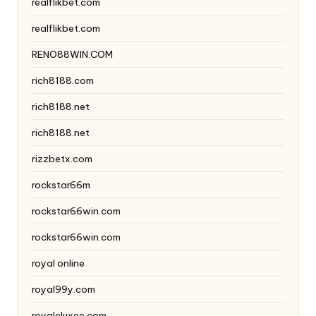
realflikbet.com
realflikbet.com
RENO88WIN.COM
rich8188.com
rich8188.net
rich8188.net
rizzbetx.com
rockstar66m
rockstar66win.com
rockstar66win.com
royal online
royal99y.com
royaleluxee.com