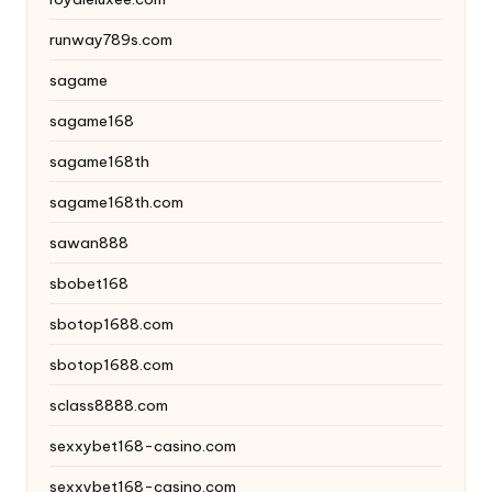
runway789s.com
sagame
sagame168
sagame168th
sagame168th.com
sawan888
sbobet168
sbotop1688.com
sbotop1688.com
sclass8888.com
sexxybet168-casino.com
sexxybet168-casino.com