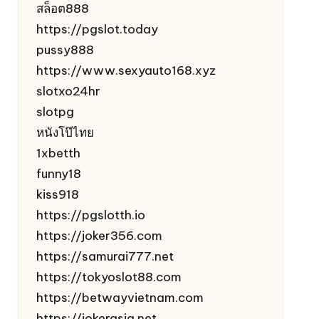
สล็อต888
https://pgslot.today
pussy888
https://www.sexyauto168.xyz
slotxo24hr
slotpg
หนังโป๊ไทย
1xbetth
funny18
kiss918
https://pgslotth.io
https://joker356.com
https://samurai777.net
https://tokyoslot88.com
https://betwayvietnam.com
https://jokerasia.net