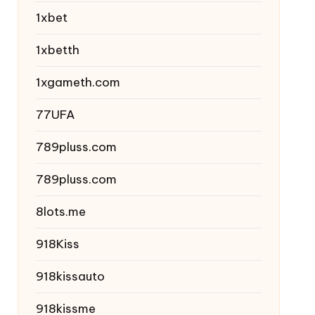
1xbet
1xbetth
1xgameth.com
77UFA
789pluss.com
789pluss.com
8lots.me
918Kiss
918kissauto
918kissme