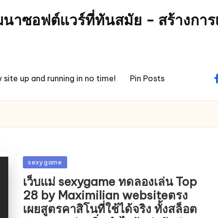
นาซอฟต์แวร์ที่ทันสมัย - สร้างกา
 site up and running in no time!
Pin Posts
f
Posted
sexygame
in
เว็บแม่ sexygame ทดลองเล่น Top
28 by Maximilian websiteตรง
เผยสูตรคาสิโนที่ใช้ได้จริง ทั้งสล็อต