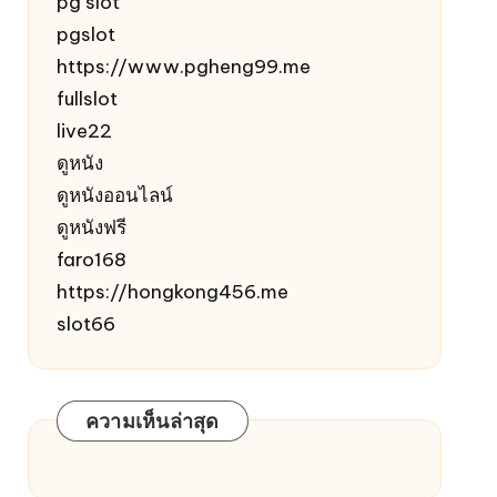
pg slot
pgslot
https://www.pgheng99.me
fullslot
live22
ดูหนัง
ดูหนังออนไลน์
ดูหนังฟรี
faro168
https://hongkong456.me
slot66
ความเห็นล่าสุด