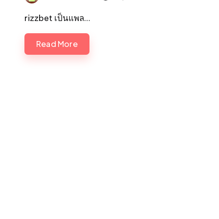
by
rizzbet เป็นแพล…
Read More