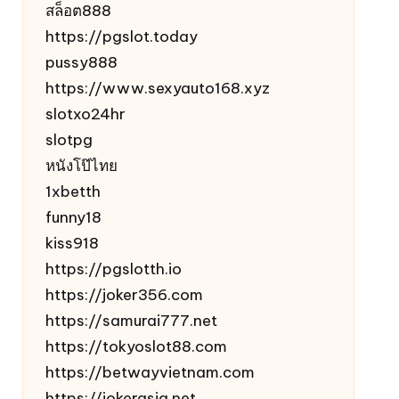
สล็อต888
https://pgslot.today
pussy888
https://www.sexyauto168.xyz
slotxo24hr
slotpg
หนังโป๊ไทย
1xbetth
funny18
kiss918
https://pgslotth.io
https://joker356.com
https://samurai777.net
https://tokyoslot88.com
https://betwayvietnam.com
https://jokerasia.net