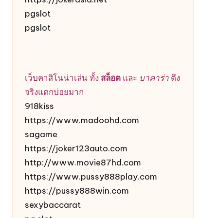
pgslot
pgslot
เว็บคาสิโนน่าเล่น ทั้ง
สล็อต
และ
บาคาร่า
ตึง
จริงแตกบ่อยมาก
918kiss
https://www.madoohd.com
sagame
https://joker123auto.com
http://www.movie87hd.com
https://www.pussy888play.com
https://pussy888win.com
sexybaccarat