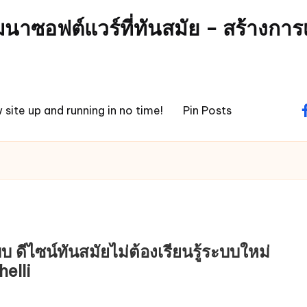
นาซอฟต์แวร์ที่ทันสมัย - สร้างกา
 site up and running in no time!
Pin Posts
f
 ดีไซน์ทันสมัยไม่ต้องเรียนรู้ระบบใหม่
helli