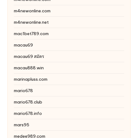
m4newonline.com
m4newonline.net
mac1bet789.com
macau69
macau69 สมัคร
macau888.win
marinapluss.com
mario678
mario678.club
mario678.info
mars95
medee989.com