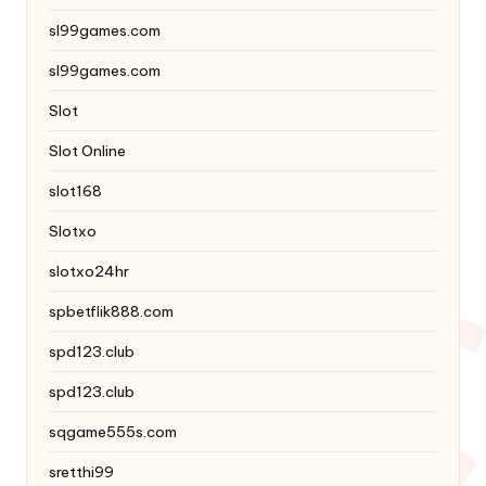
sl99games.com
sl99games.com
Slot
Slot Online
slot168
Slotxo
slotxo24hr
spbetflik888.com
spd123.club
spd123.club
sqgame555s.com
sretthi99