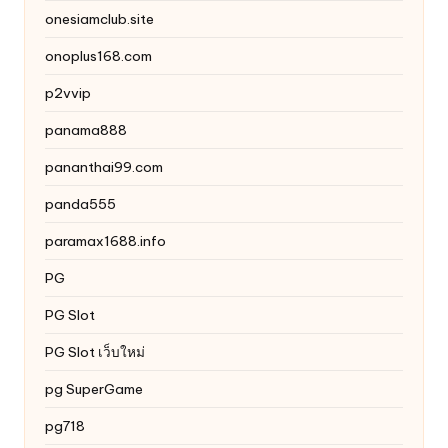
onesiamclub.site
onoplus168.com
p2vvip
panama888
pananthai99.com
panda555
paramax1688.info
PG
PG Slot
PG Slot เว็บใหม่
pg SuperGame
pg718