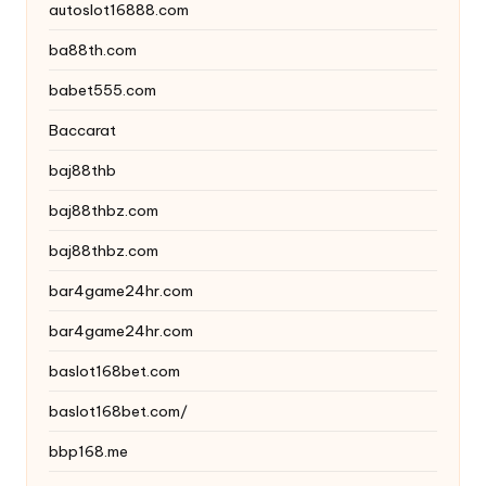
autoslot16888.com
ba88th.com
babet555.com
Baccarat
baj88thb
baj88thbz.com
baj88thbz.com
bar4game24hr.com
bar4game24hr.com
baslot168bet.com
baslot168bet.com/
bbp168.me