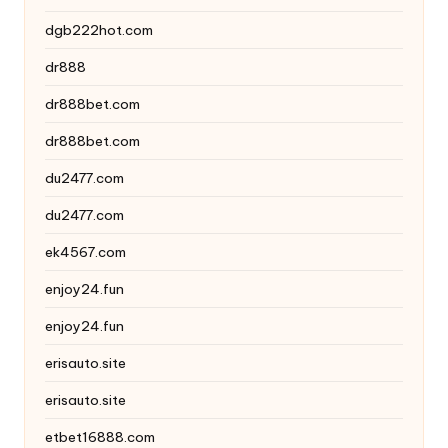
dgb222hot.com
dr888
dr888bet.com
dr888bet.com
du2477.com
du2477.com
ek4567.com
enjoy24.fun
enjoy24.fun
erisauto.site
erisauto.site
etbet16888.com