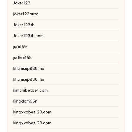
Joker123
joker123auto
Joker123th
Joker123th.com
juad69
judhai168
khumsup888.me
khumsup888.me
kimchibetbet.com
kingdom66n
kingxxxbet123.com
kingxxxbet123.com