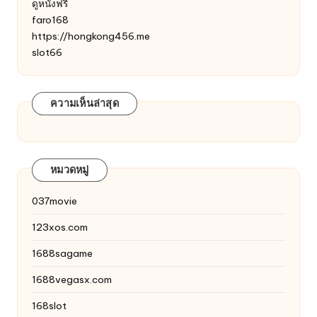
ดูหนังฟรี
faro168
https://hongkong456.me
slot66
ความเห็นล่าสุด
หมวดหมู่
037movie
123xos.com
1688sagame
1688vegasx.com
168slot