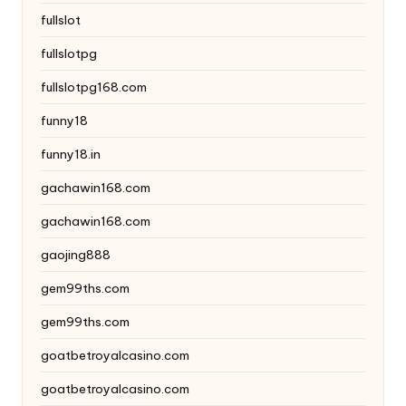
fullslot
fullslotpg
fullslotpg168.com
funny18
funny18.in
gachawin168.com
gachawin168.com
gaojing888
gem99ths.com
gem99ths.com
goatbetroyalcasino.com
goatbetroyalcasino.com