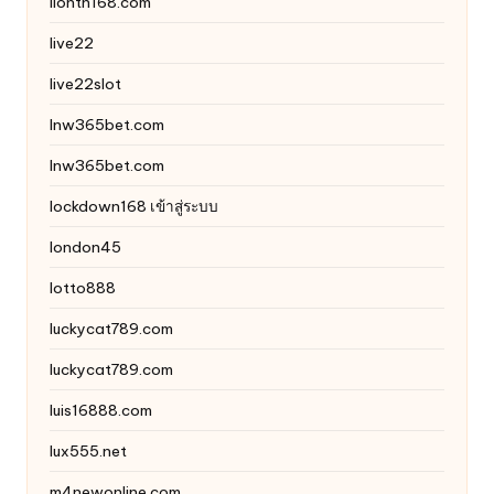
lionth168.com
live22
live22slot
lnw365bet.com
lnw365bet.com
lockdown168 เข้าสู่ระบบ
london45
lotto888
luckycat789.com
luckycat789.com
luis16888.com
lux555.net
m4newonline.com