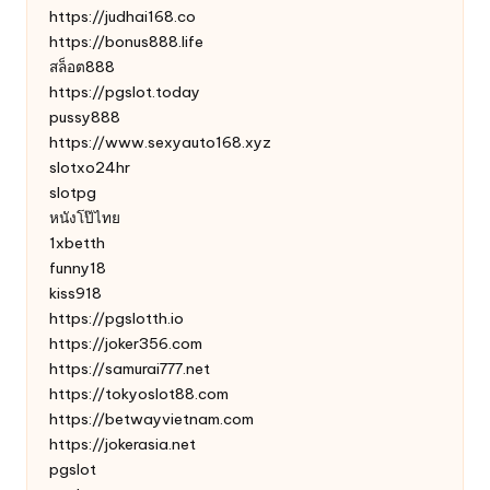
https://judhai168.co
https://bonus888.life
สล็อต888
https://pgslot.today
pussy888
https://www.sexyauto168.xyz
slotxo24hr
slotpg
หนังโป๊ไทย
1xbetth
funny18
kiss918
https://pgslotth.io
https://joker356.com
https://samurai777.net
https://tokyoslot88.com
https://betwayvietnam.com
https://jokerasia.net
pgslot