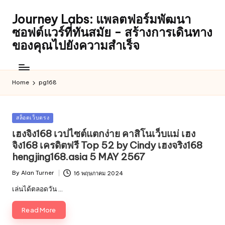
Journey Labs: แพลตฟอร์มพัฒนา
ซอฟต์แวร์ที่ทันสมัย - สร้างการเดินทาง
ของคุณไปยังความสำเร็จ
Home
pg168
Posted
สล็อตเว็บตรง
in
เฮงจิง168 เวปไซต์แตกง่าย คาสิโนเว็บแม่ เฮง
จิง168 เครดิตฟรี Top 52 by Cindy เฮงจริง168
hengjing168.asia 5 MAY 2567
By
Alan Turner
16 พฤษภาคม 2024
Posted
by
เล่นได้ตลอดวัน …
Read More