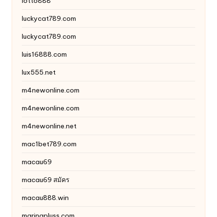
lotto888
luckycat789.com
luckycat789.com
luis16888.com
lux555.net
m4newonline.com
m4newonline.com
m4newonline.net
mac1bet789.com
macau69
macau69 สมัคร
macau888.win
marinapluss.com