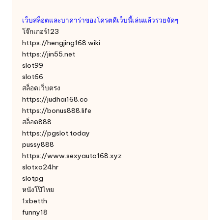
เว็บสล็อตและบาคาร่าของโครตดีเว็บนี้เล่นแล้วรวยจัดๆ
โจ๊กเกอร์123
https://hengjing168.wiki
https://jin55.net
slot99
slot66
สล็อตเว็บตรง
https://judhai168.co
https://bonus888.life
สล็อต888
https://pgslot.today
pussy888
https://www.sexyauto168.xyz
slotxo24hr
slotpg
หนังโป๊ไทย
1xbetth
funny18