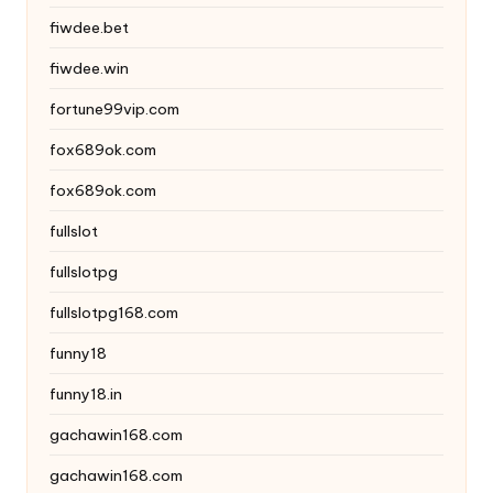
fiwdee.bet
fiwdee.win
fortune99vip.com
fox689ok.com
fox689ok.com
fullslot
fullslotpg
fullslotpg168.com
funny18
funny18.in
gachawin168.com
gachawin168.com