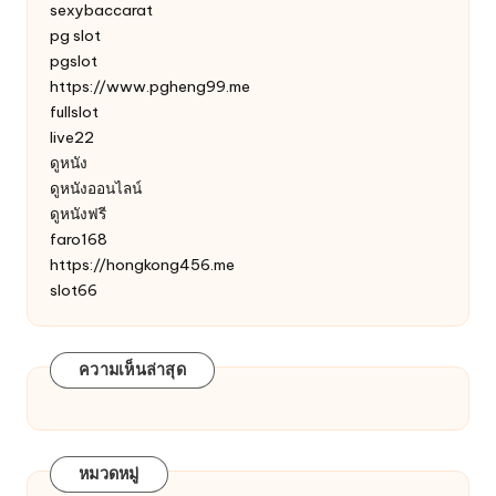
sexybaccarat
pg slot
pgslot
https://www.pgheng99.me
fullslot
live22
ดูหนัง
ดูหนังออนไลน์
ดูหนังฟรี
faro168
https://hongkong456.me
slot66
ความเห็นล่าสุด
หมวดหมู่