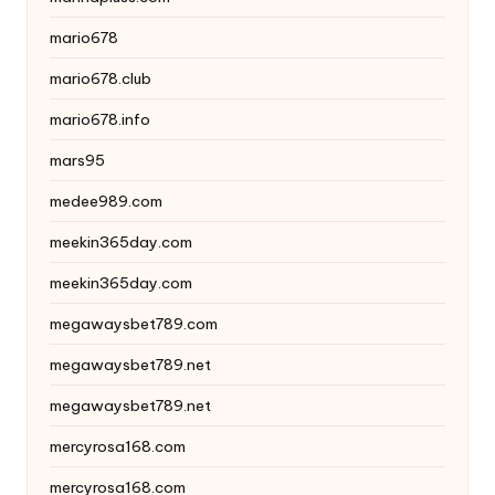
mario678
mario678.club
mario678.info
mars95
medee989.com
meekin365day.com
meekin365day.com
megawaysbet789.com
megawaysbet789.net
megawaysbet789.net
mercyrosa168.com
mercyrosa168.com