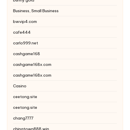
Business, Small Business
bwvip4.com
cafe444
carlo999.net
cashgame168
cashgame168x.com
cashgame168x.com
Casino
ceetong.site
ceetong.site
chang7777
chinatown888.win