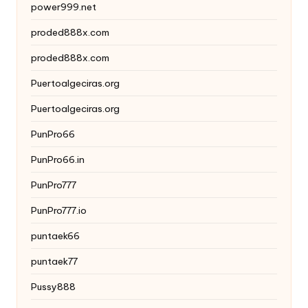
power999.net
proded888x.com
proded888x.com
Puertoalgeciras.org
Puertoalgeciras.org
PunPro66
PunPro66.in
PunPro777
PunPro777.io
puntaek66
puntaek77
Pussy888