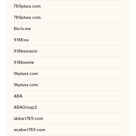
789pluss.com
789pluss.com
8lots.me
918Kiss
918kissauto
918kissme
9kpluss.com
9kpluss.com
ABA
ABAGroup2
abbet789.com
acebet789.com