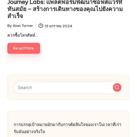
Journey Labs: แพลตฟอร์มพัฒนาซอฟต์แวร์ที่
ทันสมัย – สร้างการเดินทางของคุณไปยังความ
สำเร็จ
By
Alan Turner
13 มกราคม 2024
Posted
by
ควรซื้อโทรศัพท์…
Read More
การบรรลุเป้าหมายมักมากับการตัดสินใจของเราในเวลาที่เรา
รับมันอย่างจริงใจ