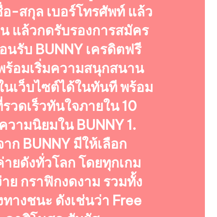
ื่อ-สกุล เบอร์โทรศัพท์ แล้ว
่าน แล้วกดรับรองการสมัคร
ต้อนรับ BUNNY เครดิตฟรี
ก็พร้อมเริ่มความสนุกสนาน
ในเว็บไซต์ได้ในทันที พร้อม
ี่รวดเร็วทันใจภายใน 10
รับความนิยมใน BUNNY 1.
จาก BUNNY มีให้เลือก
ายดังทั่วโลก โดยทุกเกม
าย กราฟิกงดงาม รวมทั้ง
่องทางชนะ ดังเช่นว่า Free