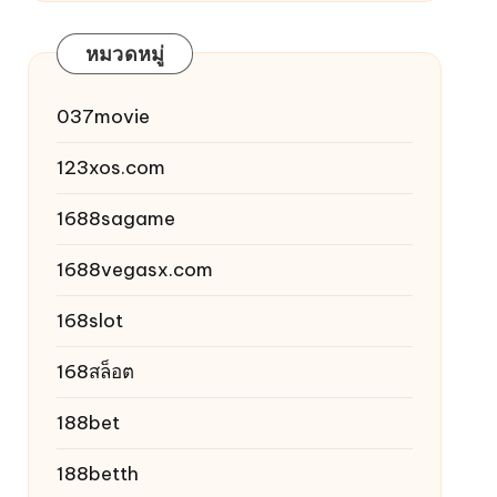
หมวดหมู่
037movie
123xos.com
1688sagame
1688vegasx.com
168slot
168สล็อต
188bet
188betth