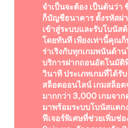
จำเป็นจะต้อง เป็นต้นว่า ช
ก็บัญชีธนาคาร ตั้งรหัสผ
เข้าสู่ระบบและรับโบนัส
โดยทันที เพียงเท่านี้คุณ
ร่าเริงกับทุกเกมพนันด้าน
บริการฝากถอนอัตโนมัติท
วินาที ประเภทเกมที่ได้
สล็อตออนไลน์ เกมสล็อต
มากกว่า 3,000 เกมจากค่
มาพร้อมระบบโบนัสแตกง่
ฟีเจอร์พิเศษที่ช่วยเพิ่มช