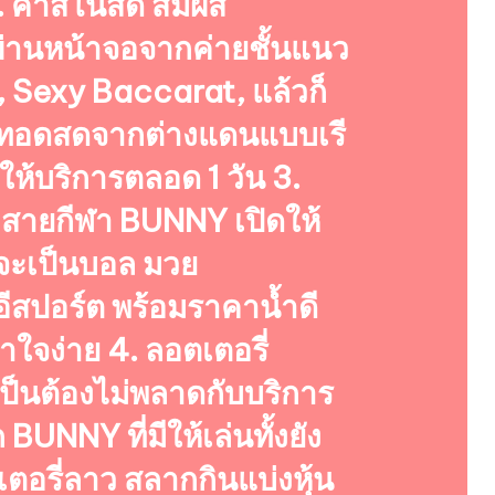
 คาสิโนสด สัมผัส
่านหน้าจอจากค่ายชั้นแนว
, Sexy Baccarat, แล้วก็
ยทอดสดจากต่างแดนแบบเรี
ให้บริการตลอด 1 วัน 3.
บสายกีฬา BUNNY เปิดให้
่าจะเป็นบอล มวย
ีสปอร์ต พร้อมราคาน้ำดี
้าใจง่าย 4. ลอตเตอรี่
ป็นต้องไม่พลาดกับบริการ
UNNY ที่มีให้เล่นทั้งยัง
อรี่ลาว สลากกินแบ่งหุ้น