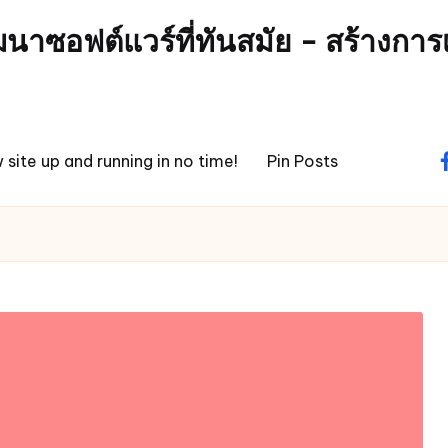
นาซอฟต์แวร์ที่ทันสมัย - สร้างกา
 site up and running in no time!
Pin Posts
f