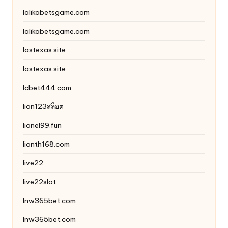
lalikabetsgame.com
lalikabetsgame.com
lastexas.site
lastexas.site
lcbet444.com
lion123สล็อต
lionel99.fun
lionth168.com
live22
live22slot
lnw365bet.com
lnw365bet.com