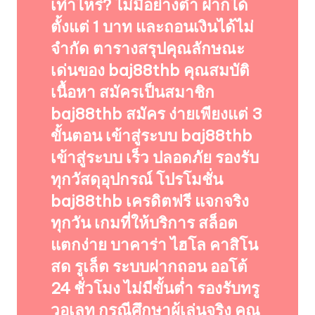
เท่าไหร่? ไม่มีอย่างต่ำ ฝากได้
ตั้งแต่ 1 บาท และถอนเงินได้ไม่
จำกัด ตารางสรุปคุณลักษณะ
เด่นของ baj88thb คุณสมบัติ
เนื้อหา สมัครเป็นสมาชิก
baj88thb สมัคร ง่ายเพียงแต่ 3
ขั้นตอน เข้าสู่ระบบ baj88thb
เข้าสู่ระบบ เร็ว ปลอดภัย รองรับ
ทุกวัสดุอุปกรณ์ โปรโมชั่น
baj88thb เครดิตฟรี แจกจริง
ทุกวัน เกมที่ให้บริการ สล็อต
แตกง่าย บาคาร่า ไฮโล คาสิโน
สด รูเล็ต ระบบฝากถอน ออโต้
24 ชั่วโมง ไม่มีขั้นต่ำ รองรับทรู
วอเลท กรณีศึกษาผู้เล่นจริง คุณ