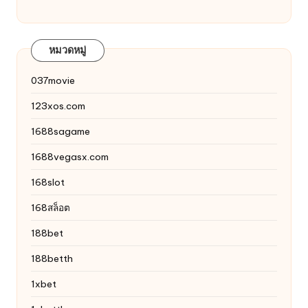
หมวดหมู่
037movie
123xos.com
1688sagame
1688vegasx.com
168slot
168สล็อต
188bet
188betth
1xbet