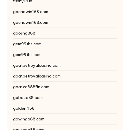
funny18.in
gachawin168.com
gachawin168.com
gaojing888
gem99ths.com
gem99ths.com
goatbetroyalcasino.com
goatbetroyalcasino.com
goatza888fin.com
gobaza88.com
golden456
gowingo88.com
gowingo88.com