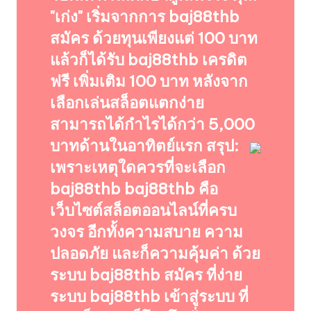
"เก่ง" เริ่มจากการ baj88thb
สมัคร ด้วยทุนเพียงแต่ 100 บาท
แล้วก็ได้รับ baj88thb เครดิต
ฟรี เพิ่มเติม 100 บาท หลังจาก
เลือกเล่นสล็อตแตกง่าย
สามารถได้กำไรได้กว่า 5,000
บาทด้านในอาทิตย์แรก
สรุป:
เพราะเหตุใดควรที่จะเลือก
baj88thb baj88thb คือ
เว็บไซต์สล็อตออนไลน์ที่ครบ
วงจร อีกทั้งความสบาย ความ
ปลอดภัย และก็ความคุ้มค่า ด้วย
ระบบ baj88thb สมัคร ที่ง่าย
ระบบ baj88thb เข้าสู่ระบบ ที่