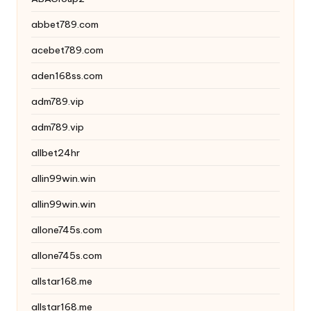
abbet789.com
acebet789.com
aden168ss.com
adm789.vip
adm789.vip
allbet24hr
allin99win.win
allin99win.win
allone745s.com
allone745s.com
allstar168.me
allstar168.me