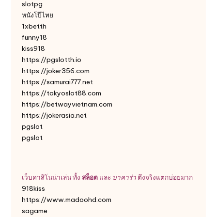
slotpg
หนังโป๊ไทย
1xbetth
funny18
kiss918
https://pgslotth.io
https://joker356.com
https://samurai777.net
https://tokyoslot88.com
https://betwayvietnam.com
https://jokerasia.net
pgslot
pgslot
เว็บคาสิโนน่าเล่น ทั้ง
สล็อต
และ
บาคาร่า
ตึงจริงแตกบ่อยมาก
918kiss
https://www.madoohd.com
sagame