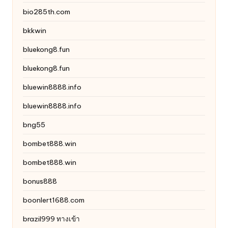
bio285th.com
bkkwin
bluekong8.fun
bluekong8.fun
bluewin8888.info
bluewin8888.info
bng55
bombet888.win
bombet888.win
bonus888
boonlert1688.com
brazil999 ทางเข้า