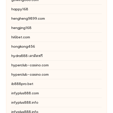
happy168
hengheng9899.com
hengjing168
hi6bet.com
hongkong456
hydra888 เครดิตฟรี
hyperclub-casino.com
hyperclub-casino.com
ib888pro.bet
infyplus888.com
infyplus888.info
infyplus888.info