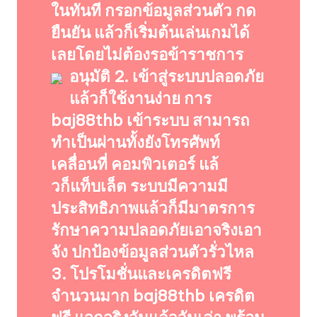
ในทันที กรอกข้อมูลส่วนตัว กด
ยืนยัน แล้วก็เริ่มต้นเล่นเกมได้
เลยโดยไม่ต้องรอข้าราชการ
อนุมัติ
2. เข้าสู่ระบบปลอดภัย
แล้วก็ใช้งานง่าย การ
baj88thb เข้าระบบ สามารถ
ทำเป็นผ่านทั้งยังโทรศัพท์
เคลื่อนที่ คอมพิวเตอร์ แล้
วก็แท็บเล็ต ระบบมีความมี
ประสิทธิภาพแล้วก็มีมาตรการ
รักษาความปลอดภัยเอาจริงเอา
จัง ปกป้องข้อมูลส่วนตัวรั่วไหล
3. โปรโมชั่นและเครดิตฟรี
จำนวนมาก
baj88thb
เครดิต