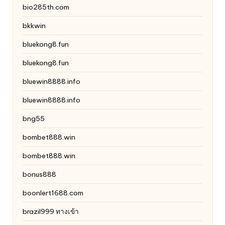
bio285th.com
bkkwin
bluekong8.fun
bluekong8.fun
bluewin8888.info
bluewin8888.info
bng55
bombet888.win
bombet888.win
bonus888
boonlert1688.com
brazil999 ทางเข้า