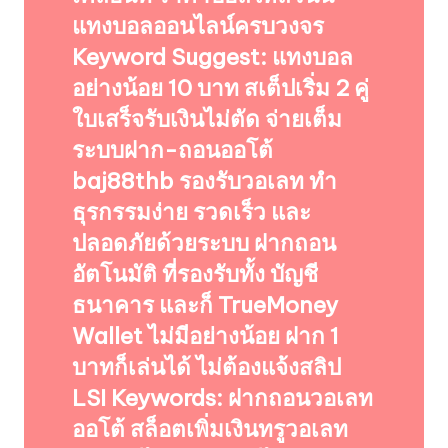
แทงบอลออนไลน์ครบวงจร
Keyword Suggest: แทงบอล
อย่างน้อย 10 บาท สเต็ปเริ่ม 2 คู่
ใบเสร็จรับเงินไม่ตัด จ่ายเต็ม
ระบบฝาก-ถอนออโต้
baj88thb รองรับวอเลท ทำ
ธุรกรรมง่าย รวดเร็ว และ
ปลอดภัยด้วยระบบ ฝากถอน
อัตโนมัติ ที่รองรับทั้ง บัญชี
ธนาคาร และก็ TrueMoney
Wallet ไม่มีอย่างน้อย ฝาก 1
บาทก็เล่นได้ ไม่ต้องแจ้งสลิป
LSI Keywords: ฝากถอนวอเลท
ออโต้ สล็อตเพิ่มเงินทรูวอเลท