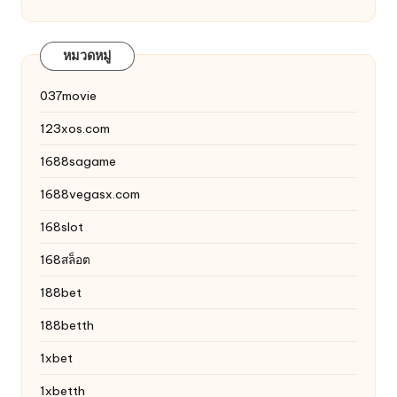
หมวดหมู่
037movie
123xos.com
1688sagame
1688vegasx.com
168slot
168สล็อต
188bet
188betth
1xbet
1xbetth