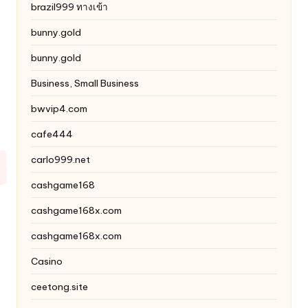
brazil999 ทางเข้า
bunny.gold
bunny.gold
Business, Small Business
bwvip4.com
cafe444
carlo999.net
cashgame168
cashgame168x.com
cashgame168x.com
Casino
ceetong.site