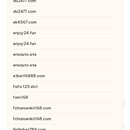
du2477.com
du2477.com
ek4567.com
enjoy24.fun
enjoy24.fun
erisauto.site
erisauto.site
etbet16888.com
fafa 123 slot
faro168
fcharoenkit168.com
fcharoenkit168.com
finfinbet789.com