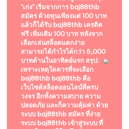
"เก่ง" เริ่มจากการ baj88thb
สมัคร ด้วยทุนเพียงแต่ 100 บาท
แล้วก็ได้รับ baj88thb เครดิต
ฟรี เพิ่มเติม 100 บาท หลังจาก
เลือกเล่นสล็อตแตกง่าย
สามารถได้กำไรได้กว่า 5,000
บาทด้านในอาทิตย์แรก
สรุป:
เพราะเหตุใดควรที่จะเลือก
baj88thb baj88thb คือ
เว็บไซต์สล็อตออนไลน์ที่ครบ
วงจร อีกทั้งความสบาย ความ
ปลอดภัย และก็ความคุ้มค่า ด้วย
ระบบ baj88thb สมัคร ที่ง่าย
ระบบ baj88thb เข้าสู่ระบบ ที่