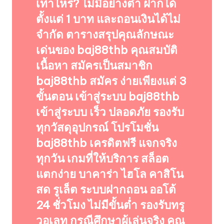
เท่าไหร่? ไม่มีอย่างต่ำ ฝากได้
ตั้งแต่ 1 บาท และถอนเงินได้ไม่
จำกัด ตารางสรุปคุณลักษณะ
เด่นของ baj88thb คุณสมบัติ
เนื้อหา สมัครเป็นสมาชิก
baj88thb สมัคร ง่ายเพียงแต่ 3
ขั้นตอน เข้าสู่ระบบ baj88thb
เข้าสู่ระบบ เร็ว ปลอดภัย รองรับ
ทุกวัสดุอุปกรณ์ โปรโมชั่น
baj88thb เครดิตฟรี แจกจริง
ทุกวัน เกมที่ให้บริการ สล็อต
แตกง่าย บาคาร่า ไฮโล คาสิโน
สด รูเล็ต ระบบฝากถอน ออโต้
24 ชั่วโมง ไม่มีขั้นต่ำ รองรับทรู
วอเลท กรณีศึกษาผู้เล่นจริง คุณ