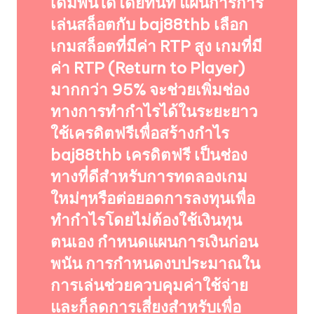
เดิมพันได้โดยทันที แผนการการ
เล่นสล็อตกับ baj88thb เลือก
เกมสล็อตที่มีค่า RTP สูง เกมที่มี
ค่า RTP (Return to Player)
มากกว่า 95% จะช่วยเพิ่มช่อง
ทางการทำกำไรได้ในระยะยาว
ใช้เครดิตฟรีเพื่อสร้างกำไร
baj88thb เครดิตฟรี เป็นช่อง
ทางที่ดีสำหรับการทดลองเกม
ใหม่ๆหรือต่อยอดการลงทุนเพื่อ
ทำกำไรโดยไม่ต้องใช้เงินทุน
ตนเอง กำหนดแผนการเงินก่อน
พนัน การกำหนดงบประมาณใน
การเล่นช่วยควบคุมค่าใช้จ่าย
และก็ลดการเสี่ยงสำหรับเพื่อ