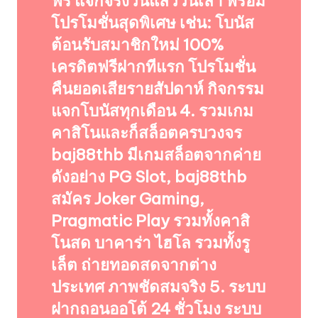
ฟรี แจกจริงวันแล้ววันเล่า พร้อม
โปรโมชั่นสุดพิเศษ เช่น: โบนัส
ต้อนรับสมาชิกใหม่ 100%
เครดิตฟรีฝากทีแรก โปรโมชั่น
คืนยอดเสียรายสัปดาห์ กิจกรรม
แจกโบนัสทุกเดือน 4. รวมเกม
คาสิโนและก็สล็อตครบวงจร
baj88thb มีเกมสล็อตจากค่าย
ดังอย่าง PG Slot,
baj88thb
สมัคร
Joker Gaming,
Pragmatic Play รวมทั้งคาสิ
โนสด บาคาร่า ไฮโล รวมทั้งรู
เล็ต ถ่ายทอดสดจากต่าง
ประเทศ ภาพชัดสมจริง 5. ระบบ
ฝากถอนออโต้ 24 ชั่วโมง ระบบ