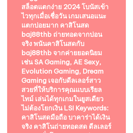
สล็อตแตกง่าย 2024 โบนัสเข้า
ไวทุกเมื่อเชื่อวัน เกมเสนอแนะ
แตกบ่อยมาก คาสิโนสด
baj88thb ถ่ายทอดจากบ่อน
จริง พนันคาสิโนสดกับ
baj88thb
จากค่ายยอดนิยม
เช่น SA Gaming, AE Sexy,
Evolution Gaming, Dream
Gaming เจอกับดีลเลอร์สาว
สวยที่ให้บริการคุณแบบเรียล
ไทม์ เล่นได้ทุกเกมในยูสเดียว
ไม่ต้องโยกเงิน LSI Keywords:
คาสิโนสดมือถือ บาคาร่าได้เงิน
จริง คาสิโนถ่ายทอดสด ดีลเลอร์