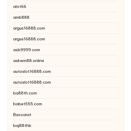
alot66
amb888
argus16888.com
argus16888.com
asb9999.com
askwin88.online
autoslot16888.com
autoslot16888.com
ba88th.com
babet555.com
Baccarat
baj88thb