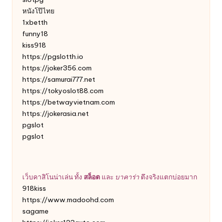
หนังโป๊ไทย
1xbetth
funny18
kiss918
https://pgslotth.io
https://joker356.com
https://samurai777.net
https://tokyoslot88.com
https://betwayvietnam.com
https://jokerasia.net
pgslot
pgslot
เว็บคาสิโนน่าเล่น ทั้ง
สล็อต
และ
บาคาร่า
ตึงจริงแตกบ่อยมาก
918kiss
https://www.madoohd.com
sagame