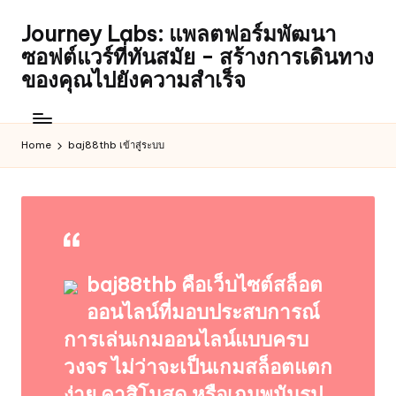
Journey Labs: แพลตฟอร์มพัฒนา
ซอฟต์แวร์ที่ทันสมัย - สร้างการเดินทาง
ของคุณไปยังความสำเร็จ
Home
baj88thb เข้าสู่ระบบ
baj88thb คือเว็บไซต์สล็อต
ออนไลน์ที่มอบประสบการณ์
การเล่นเกมออนไลน์แบบครบ
วงจร ไม่ว่าจะเป็นเกมสล็อตแตก
ง่าย คาสิโนสด หรือเกมพนันรูป