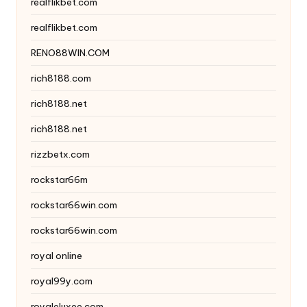
realflikbet.com
realflikbet.com
RENO88WIN.COM
rich8188.com
rich8188.net
rich8188.net
rizzbetx.com
rockstar66m
rockstar66win.com
rockstar66win.com
royal online
royal99y.com
royaleluxee.com