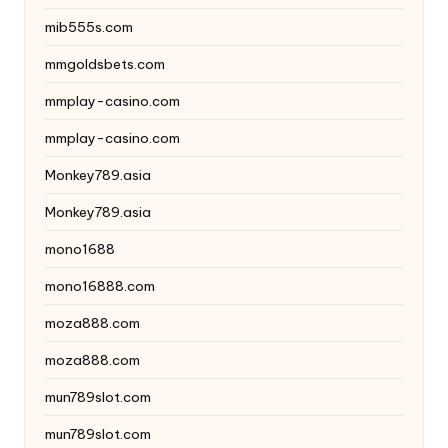
mib555s.com
mmgoldsbets.com
mmplay-casino.com
mmplay-casino.com
Monkey789.asia
Monkey789.asia
mono1688
mono16888.com
moza888.com
moza888.com
mun789slot.com
mun789slot.com