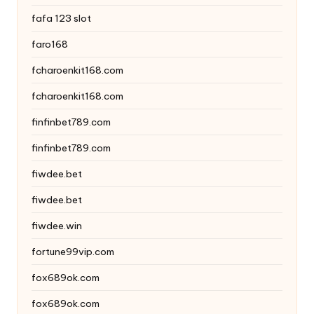
fafa 123 slot
faro168
fcharoenkit168.com
fcharoenkit168.com
finfinbet789.com
finfinbet789.com
fiwdee.bet
fiwdee.bet
fiwdee.win
fortune99vip.com
fox689ok.com
fox689ok.com