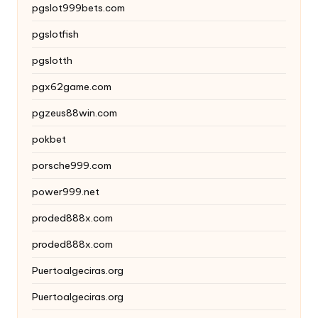
pgslot999bets.com
pgslotfish
pgslotth
pgx62game.com
pgzeus88win.com
pokbet
porsche999.com
power999.net
proded888x.com
proded888x.com
Puertoalgeciras.org
Puertoalgeciras.org