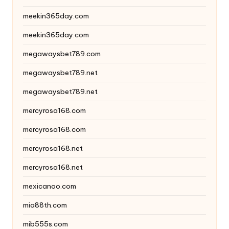
meekin365day.com
meekin365day.com
megawaysbet789.com
megawaysbet789.net
megawaysbet789.net
mercyrosa168.com
mercyrosa168.com
mercyrosa168.net
mercyrosa168.net
mexicanoo.com
mia88th.com
mib555s.com