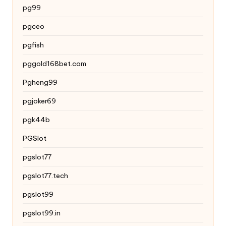
pg99
pgceo
pgfish
pggold168bet.com
Pgheng99
pgjoker69
pgk44b
PGSlot
pgslot77
pgslot77.tech
pgslot99
pgslot99.in