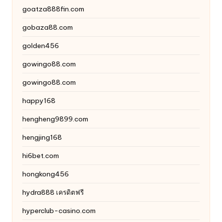
goatza888fin.com
gobaza88.com
golden456
gowingo88.com
gowingo88.com
happy168
hengheng9899.com
hengjing168
hi6bet.com
hongkong456
hydra888 เครดิตฟรี
hyperclub-casino.com