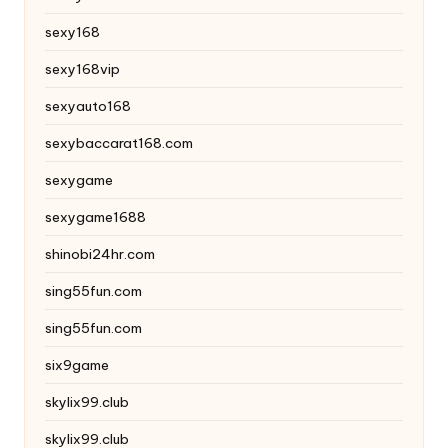
sexy168
sexy168vip
sexyauto168
sexybaccarat168.com
sexygame
sexygame1688
shinobi24hr.com
sing55fun.com
sing55fun.com
six9game
skylix99.club
skylix99.club