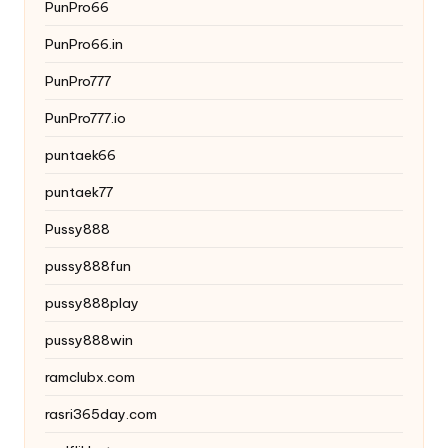
PunPro66
PunPro66.in
PunPro777
PunPro777.io
puntaek66
puntaek77
Pussy888
pussy888fun
pussy888play
pussy888win
ramclubx.com
rasri365day.com