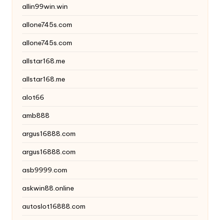
allin99win.win
allone745s.com
allone745s.com
allstar168.me
allstar168.me
alot66
amb888
argus16888.com
argus16888.com
asb9999.com
askwin88.online
autoslot16888.com