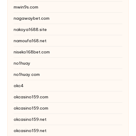
mwin9s.com
nagawaybet.com
nakoya1688.site
namoufa168.net
niseko168bet.com
no1huay
no1huay.com
okc4
okcasino159.com
okcasino159.com
okcasino159.net
okcasino159.net