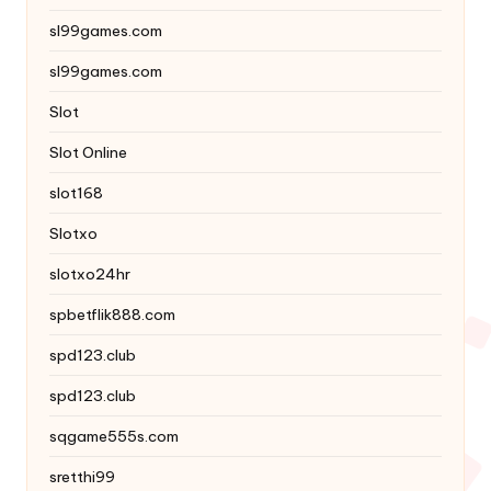
sl99games.com
sl99games.com
Slot
Slot Online
slot168
Slotxo
slotxo24hr
spbetflik888.com
spd123.club
spd123.club
sqgame555s.com
sretthi99