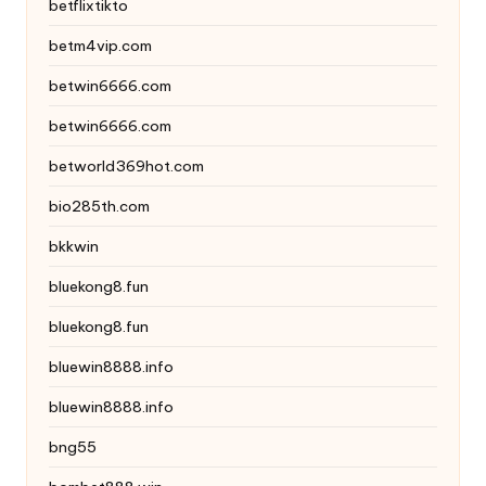
betflixtikto
betm4vip.com
betwin6666.com
betwin6666.com
betworld369hot.com
bio285th.com
bkkwin
bluekong8.fun
bluekong8.fun
bluewin8888.info
bluewin8888.info
bng55