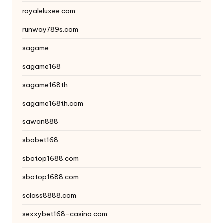
royaleluxee.com
runway789s.com
sagame
sagame168
sagame168th
sagame168th.com
sawan888
sbobet168
sbotop1688.com
sbotop1688.com
sclass8888.com
sexxybet168-casino.com