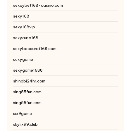
sexxybet168-casino.com
sexy168
sexy168vip
sexyauto168
sexybaccarat168.com
sexygame
sexygame1688
shinobi24hr.com
sing55fun.com
sing55fun.com
six9game
skylix99.club