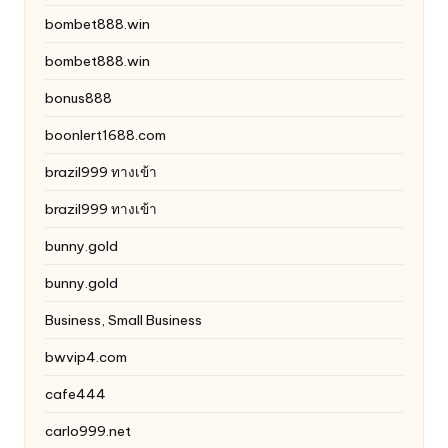
bombet888.win
bombet888.win
bonus888
boonlert1688.com
brazil999 ทางเข้า
brazil999 ทางเข้า
bunny.gold
bunny.gold
Business, Small Business
bwvip4.com
cafe444
carlo999.net