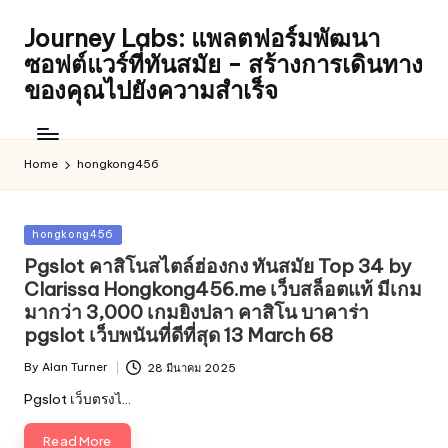
Journey Labs: แพลตฟอร์มพัฒนา
ซอฟต์แวร์ที่ทันสมัย - สร้างการเดินทาง
ของคุณไปยังความสำเร็จ
Home
hongkong456
Posted
hongkong456
in
Pgslot คาสิโนสไตล์ฮ่องกง ทันสมัย Top 34 by
Clarissa Hongkong456.me เว็บสล็อตแท้ มีเกม
มากว่า 3,000 เกมยิงปลา คาสิโน บาคาร่า
pgslot เว็บพนันที่ดีที่สุด 13 March 68
By
Alan Turner
28 มีนาคม 2025
Posted
by
Pgslot เว็บตรงไ…
Read More