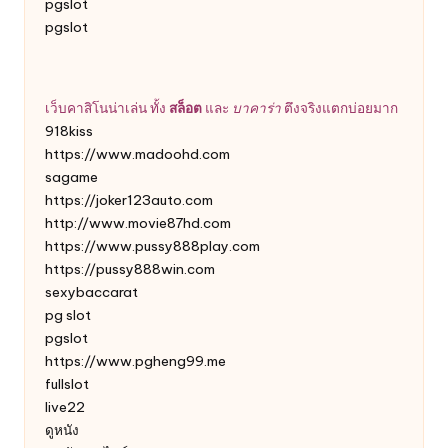
pgslot
pgslot
เว็บคาสิโนน่าเล่น ทั้ง
สล็อต
และ
บาคาร่า
ตึงจริงแตกบ่อยมาก
918kiss
https://www.madoohd.com
sagame
https://joker123auto.com
http://www.movie87hd.com
https://www.pussy888play.com
https://pussy888win.com
sexybaccarat
pg slot
pgslot
https://www.pgheng99.me
fullslot
live22
ดูหนัง