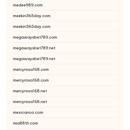
medee989.com
meekin365day.com
meekin365day.com
megawaysbet789.com
megawaysbet789.net
megawaysbet789.net
mercyrosa168.com
mercyrosa168.com
mercyrosa168.net
mercyrosa168.net
mexicanoo.com
mia88th.com