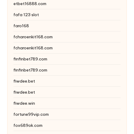
etbet16888.com
fafa 123 slot
faro168
fcharoenkit168.com
fcharoenkit168.com
finfinbet789.com
finfinbet789.com
fiwdee.bet
fiwdee.bet
fiwdee.win
fortune99vip.com
fox689ok.com