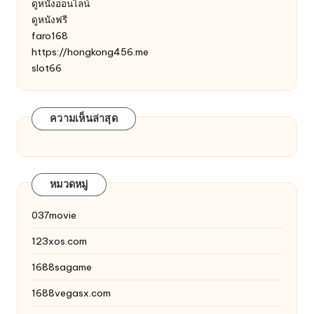
ดูหนังออนไลน์
ดูหนังฟรี
faro168
https://hongkong456.me
slot66
ความเห็นล่าสุด
หมวดหมู่
037movie
123xos.com
1688sagame
1688vegasx.com