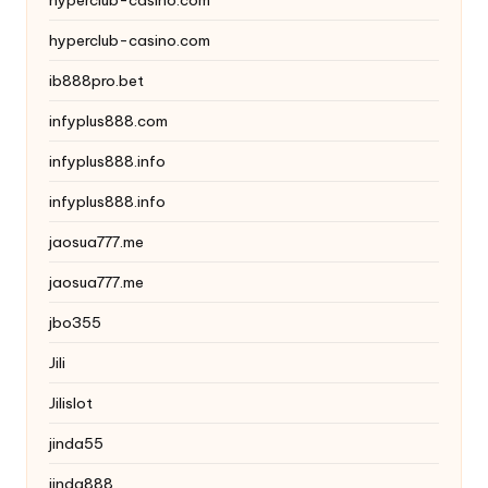
hyperclub-casino.com
hyperclub-casino.com
ib888pro.bet
infyplus888.com
infyplus888.info
infyplus888.info
jaosua777.me
jaosua777.me
jbo355
Jili
Jilislot
jinda55
jinda888