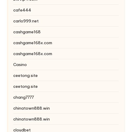
cafe444
carlo999.net
cashgame168
cashgame168x.com
cashgame168x.com
Casino
ceetong.site
ceetong.site
chang7777
chinatown888.win
chinatown888.win
cloudbet