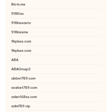
8lots.me
918Kiss
918kissauto
918kissme
9kpluss.com
9kpluss.com
ABA
ABAGroup2
abbet789.com
acebet789.com
aden168ss.com
adm789.vip