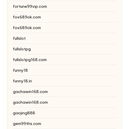
fortune99vip.com
fox689ok.com
fox689ok.com
fullslot
fullslotpg
fullslotpg168.com
funny18
funny18.in
gachawin168.com
gachawin168.com
gaojing888
gem99ths.com