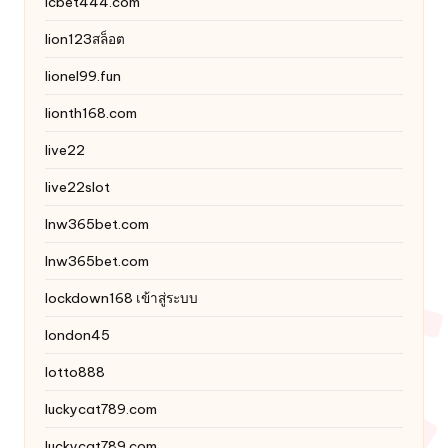
lcbet444.com
lion123สล็อต
lionel99.fun
lionth168.com
live22
live22slot
lnw365bet.com
lnw365bet.com
lockdown168 เข้าสู่ระบบ
london45
lotto888
luckycat789.com
luckycat789.com