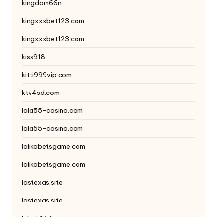
kingdom66n
kingxxxbet123.com
kingxxxbet123.com
kiss918
kitti999vip.com
ktv4sd.com
lala55-casino.com
lala55-casino.com
lalikabetsgame.com
lalikabetsgame.com
lastexas.site
lastexas.site