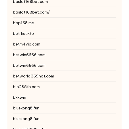
baslot168bet.com
baslot168bet.com/
bbp168.me
betflixtikto
betm4vip.com
betwin6666.com
betwin6666.com
betworld369hot.com
bio285th.com
bkkwin
bluekong8.fun
bluekong8.fun