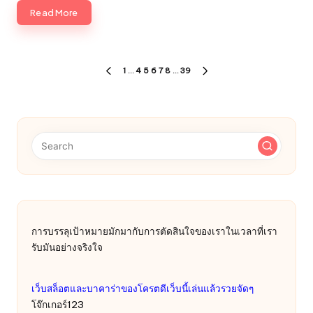
Read More
Posts
1
…
4
5
6
7
8
…
39
PREVIOUS
NEXT
pagination
PAGE
PAGE
การบรรลุเป้าหมายมักมากับการตัดสินใจของเราในเวลาที่เรา
รับมันอย่างจริงใจ
เว็บสล็อตและบาคาร่าของโครตดีเว็บนี้เล่นแล้วรวยจัดๆ
โจ๊กเกอร์123