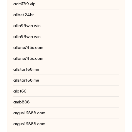
adm789.vip
allbet24hr
allin99win.win
allin99win.win
allone745s.com
allone745s.com
allstar168.me
allstar168.me
alot66
amb888
argus16888.com
argus16888.com