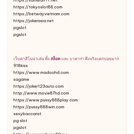
https://tokyoslot88.com
https://betwayvietnam.com
https://jokerasia.net
pgslot
pgslot
เว็บคาสิโนน่าเล่น ทั้ง
สล็อต
และ
บาคาร่า
ตึงจริงแตกบ่อยมาก
918kiss
https://www.madoohd.com
sagame
https://joker123auto.com
http://www.movie87hd.com
https://www.pussy888play.com
https://pussy888win.com
sexybaccarat
pg slot
pgslot