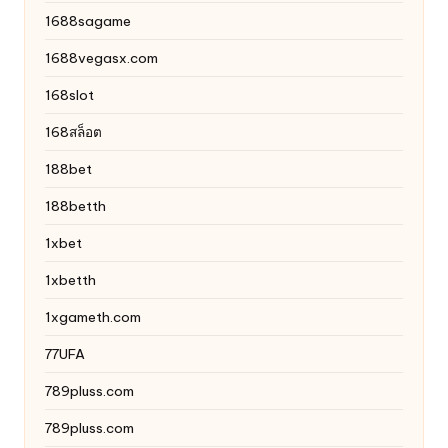
1688sagame
1688vegasx.com
168slot
168สล็อต
188bet
188betth
1xbet
1xbetth
1xgameth.com
77UFA
789pluss.com
789pluss.com