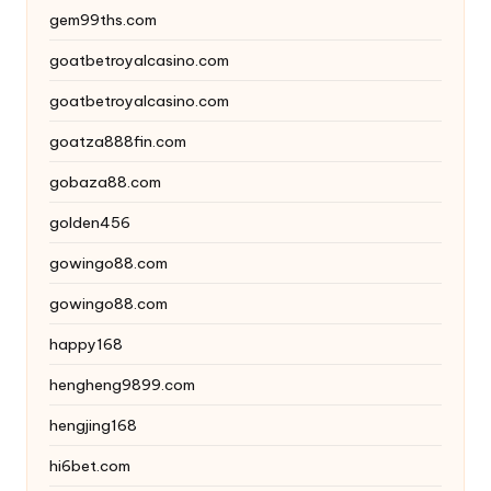
gem99ths.com
goatbetroyalcasino.com
goatbetroyalcasino.com
goatza888fin.com
gobaza88.com
golden456
gowingo88.com
gowingo88.com
happy168
hengheng9899.com
hengjing168
hi6bet.com