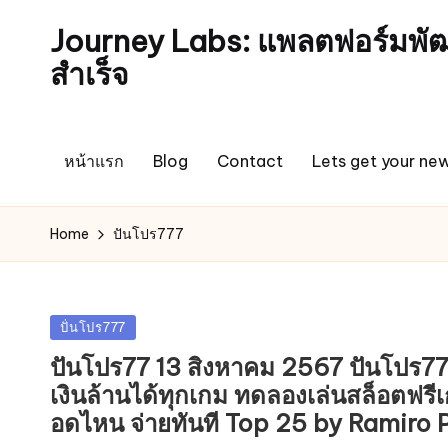
Journey Labs: แพลตฟอร์มพัฒ
สำเร็จ
หน้าแรก
Blog
Contact
Lets get your new
Home
ปันโปร777
Posted
ปั่นโปร777
in
ปันโปร77 13 สิงหาคม 2567 ปันโปร777 
เงินล้านได้ทุกเกม ทดลองเล่นสล็อตฟรี
อดไหน จ่ายทันที Top 25 by Ramiro 