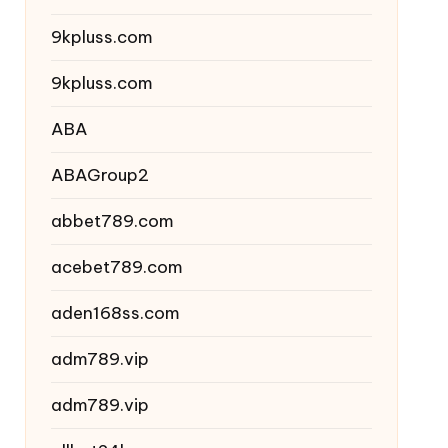
9kpluss.com
9kpluss.com
ABA
ABAGroup2
abbet789.com
acebet789.com
aden168ss.com
adm789.vip
adm789.vip