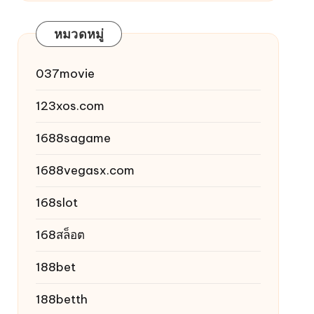
หมวดหมู่
037movie
123xos.com
1688sagame
1688vegasx.com
168slot
168สล็อต
188bet
188betth