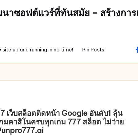
นาซอฟต์แวร์ที่ทันสมัย - สร้างกา
 site up and running in no time!
Pin Posts
f
เว็บสล็อตติดหน้า Google อันดับ1 ลุ้น
เกมคาสิโนครบทุกเกม 777 สล็อต ไม่ว่าย
Punpro777.ai