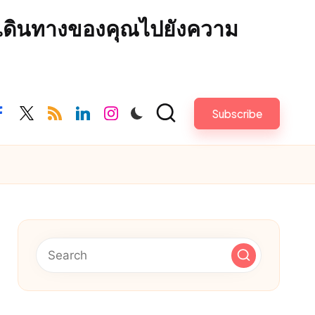
รเดินทางของคุณไปยังความ
Subscribe
acebook.com
twitter.com
rss.com
linkedin.com
instagram.com