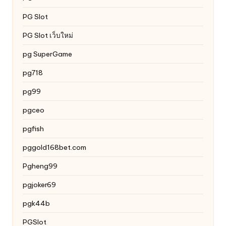
PG Slot
PG Slot เว็บใหม่
pg SuperGame
pg718
pg99
pgceo
pgfish
pggold168bet.com
Pgheng99
pgjoker69
pgk44b
PGSlot