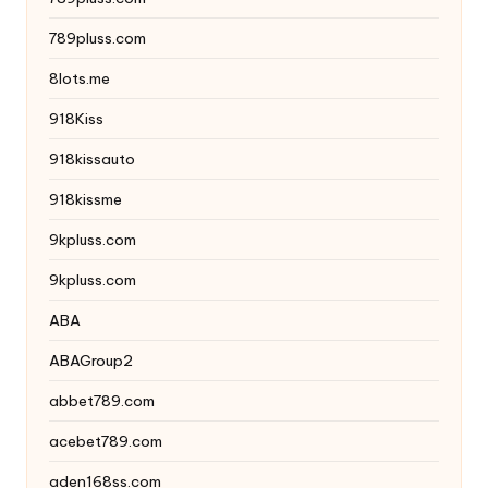
789pluss.com
8lots.me
918Kiss
918kissauto
918kissme
9kpluss.com
9kpluss.com
ABA
ABAGroup2
abbet789.com
acebet789.com
aden168ss.com