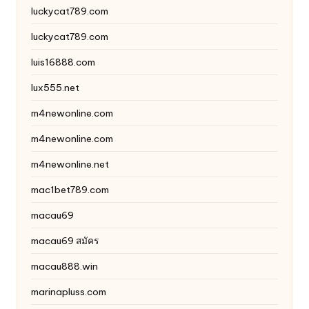
luckycat789.com
luckycat789.com
luis16888.com
lux555.net
m4newonline.com
m4newonline.com
m4newonline.net
mac1bet789.com
macau69
macau69 สมัคร
macau888.win
marinapluss.com