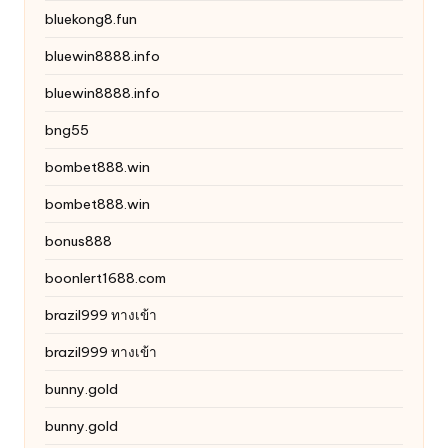
bluekong8.fun
bluewin8888.info
bluewin8888.info
bng55
bombet888.win
bombet888.win
bonus888
boonlert1688.com
brazil999 ทางเข้า
brazil999 ทางเข้า
bunny.gold
bunny.gold