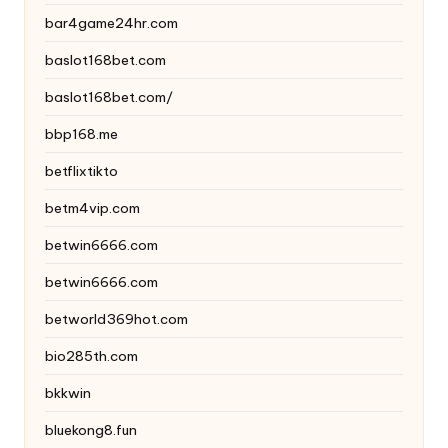
bar4game24hr.com
baslot168bet.com
baslot168bet.com/
bbp168.me
betflixtikto
betm4vip.com
betwin6666.com
betwin6666.com
betworld369hot.com
bio285th.com
bkkwin
bluekong8.fun