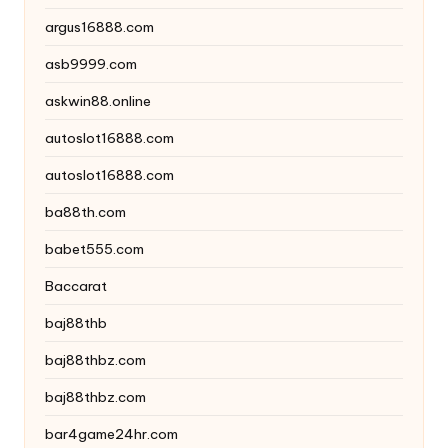
argus16888.com
asb9999.com
askwin88.online
autoslot16888.com
autoslot16888.com
ba88th.com
babet555.com
Baccarat
baj88thb
baj88thbz.com
baj88thbz.com
bar4game24hr.com