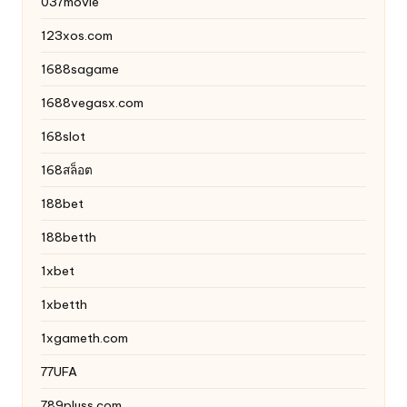
037movie
123xos.com
1688sagame
1688vegasx.com
168slot
168สล็อต
188bet
188betth
1xbet
1xbetth
1xgameth.com
77UFA
789pluss.com