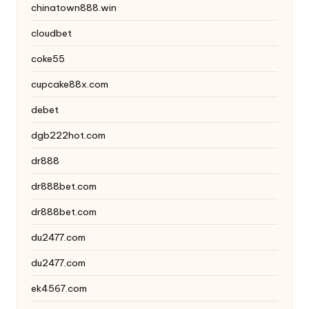
chinatown888.win
cloudbet
coke55
cupcake88x.com
debet
dgb222hot.com
dr888
dr888bet.com
dr888bet.com
du2477.com
du2477.com
ek4567.com