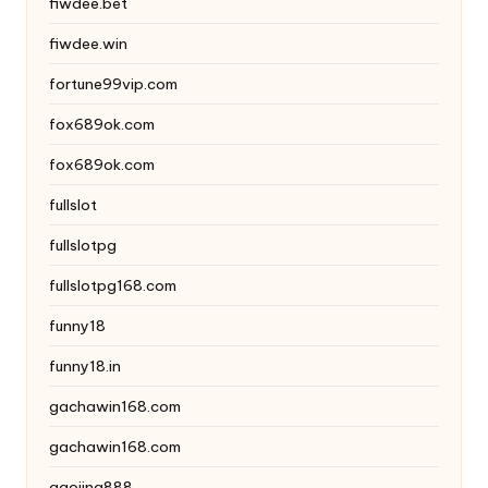
fiwdee.bet
fiwdee.win
fortune99vip.com
fox689ok.com
fox689ok.com
fullslot
fullslotpg
fullslotpg168.com
funny18
funny18.in
gachawin168.com
gachawin168.com
gaojing888