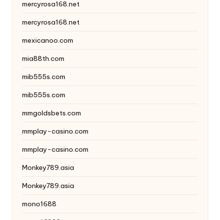
mercyrosa168.net
mercyrosa168.net
mexicanoo.com
mia88th.com
mib555s.com
mib555s.com
mmgoldsbets.com
mmplay-casino.com
mmplay-casino.com
Monkey789.asia
Monkey789.asia
mono1688