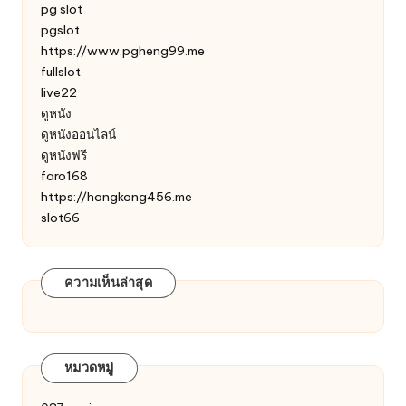
pg slot
pgslot
https://www.pgheng99.me
fullslot
live22
ดูหนัง
ดูหนังออนไลน์
ดูหนังฟรี
faro168
https://hongkong456.me
slot66
ความเห็นล่าสุด
หมวดหมู่