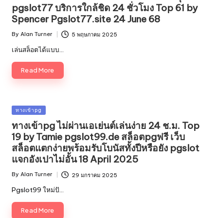
pgslot77 บริการใกล้ชิด 24 ชั่วโมง Top 61 by
Spencer Pgslot77.site 24 June 68
By
Alan Turner
5 พฤษภาคม 2025
Posted
by
เล่นสล็อตได้แบบ…
Read More
Posted
ทางเข้าpg
in
ทางเข้าpg ไม่ผ่านเอเย่นต์เล่นง่าย 24 ช.ม. Top
19 by Tamie pgslot99.de สล็อตpgฟรี เว็บ
สล็อตแตกง่ายพร้อมรับโบนัสทั้งปีหรือยัง pgslot
แจกอังเปาไม่อั้น 18 April 2025
By
Alan Turner
29 มกราคม 2025
Posted
by
Pgslot99 ใหม่ปั…
Read More