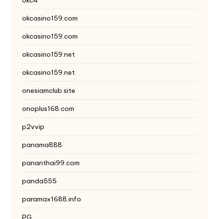
okc4
okcasino159.com
okcasino159.com
okcasino159.net
okcasino159.net
onesiamclub.site
onoplus168.com
p2vvip
panama888
pananthai99.com
panda555
paramax1688.info
PG