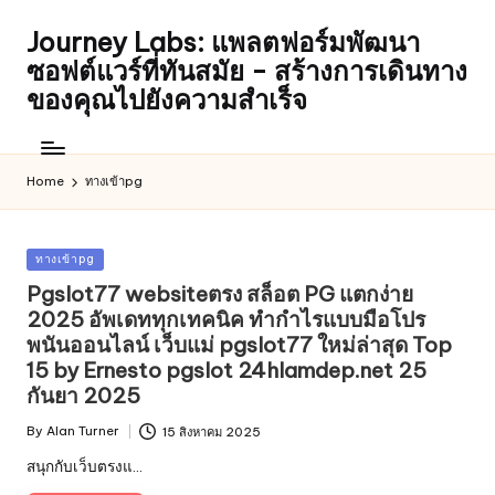
Journey Labs: แพลตฟอร์มพัฒนา
ซอฟต์แวร์ที่ทันสมัย - สร้างการเดินทาง
ของคุณไปยังความสำเร็จ
Home
ทางเข้าpg
Posted
ทางเข้าpg
in
Pgslot77 websiteตรง สล็อต PG แตกง่าย
2025 อัพเดททุกเทคนิค ทำกำไรแบบมือโปร
พนันออนไลน์ เว็บแม่ pgslot77 ใหม่ล่าสุด Top
15 by Ernesto pgslot 24hlamdep.net 25
กันยา 2025
By
Alan Turner
15 สิงหาคม 2025
Posted
by
สนุกกับเว็บตรงแ…