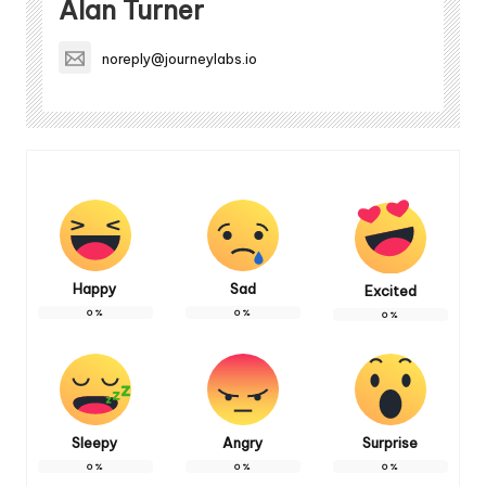
Alan Turner
noreply@journeylabs.io
Happy
Sad
Excited
0
%
0
%
0
%
Sleepy
Angry
Surprise
0
%
0
%
0
%