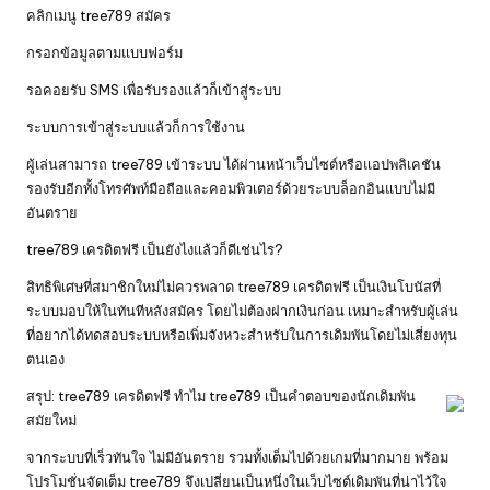
คลิกเมนู tree789 สมัคร
กรอกข้อมูลตามแบบฟอร์ม
รอคอยรับ SMS เพื่อรับรองแล้วก็เข้าสู่ระบบ
ระบบการเข้าสู่ระบบแล้วก็การใช้งาน
ผู้เล่นสามารถ
tree789
เข้าระบบ ได้ผ่านหน้าเว็บไซต์หรือแอปพลิเคชัน
รองรับอีกทั้งโทรศัพท์มือถือและคอมพิวเตอร์ด้วยระบบล็อกอินแบบไม่มี
อันตราย
tree789 เครดิตฟรี เป็นยังไงแล้วก็ดีเช่นไร?
สิทธิพิเศษที่สมาชิกใหม่ไม่ควรพลาด
tree789 เครดิตฟรี
เป็นเงินโบนัสที่
ระบบมอบให้ในทันทีหลังสมัคร โดยไม่ต้องฝากเงินก่อน เหมาะสำหรับผู้เล่น
ที่อยากได้ทดสอบระบบหรือเพิ่มจังหวะสำหรับในการเดิมพันโดยไม่เสี่ยงทุน
ตนเอง
สรุป:
tree789 เครดิตฟรี
ทำไม tree789 เป็นคำตอบของนักเดิมพัน
สมัยใหม่
จากระบบที่เร็วทันใจ ไม่มีอันตราย รวมทั้งเต็มไปด้วยเกมที่มากมาย พร้อม
โปรโมชั่นจัดเต็ม tree789 จึงเปลี่ยนเป็นหนึ่งในเว็บไซต์เดิมพันที่น่าไว้ใจ