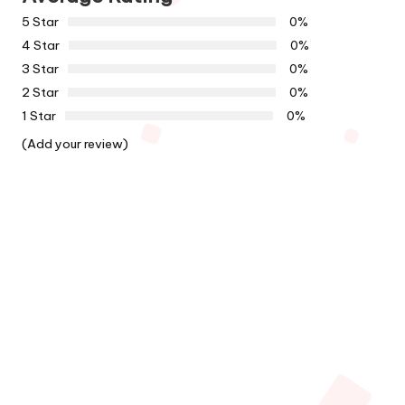
5 Star
0%
4 Star
0%
3 Star
0%
2 Star
0%
1 Star
0%
(Add your review)