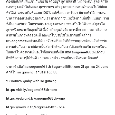
ต้องต่อนักเดิมพันเช่นกันขอรับ จริงอยู่ที่ สูตรเหล่านี้ ไม่ว่าจะเป็นสูตรเค้าไพ่
มังกร สูตรเค้าไพ่ปิงปอง สูตรขาเท่า หรือสูตรเปรียบเทียบจำนวน ไม่ได้มีผล
ทำให้ท่านชนะเดิมพันแบบ 100% แต่เชื่อเถอะครับว่า มันจะทำให้การเล่น
บาคาร่าออนไลน์ของคุณกับเรา บาคาร่า บันเทิงใจมากเพิ่มขึ้นแน่นอน รวม
ทั้งไม่แน่ครับว่า ในการพนันตามสูตรต่างๆอาจจะเป็นไปได้ว่าจะมีสูตรใด
สูตรหนึ่งเหมาะกับคุณก็ได้ ซึ่งถ้าเกิดคุณไม่ต้องการที่จะอยากพลาดโอกาส
สำหรับในการทดลองล่ะก็ ลองนำไปปรับใช้ให้เข้ากับสไตล์การ
เล่นsagameของตัวเองได้เลยจ๊ะขอรับ แล้วก็ถ้าหากคุณพร้อมแล้วสำหรับ
การพนันกับเรา มาสมัครเป็นสมาชิกใหม่กับเราได้เลยจ้ะขอรับ ลงทะเบียน
ใหม่ฟรี ไม่ต้องจ่ายเงินอะไรก็แล้วแต่ทั้งนั้น สมัครsagame168thแล้วรับ
สิทธิพิเศษต่างๆได้ทันที อย่ารอคอยช้า ลงทะเบียนสมัครสมาชิกเลย!
บาคาร่าเปิดใหม่ sagame168th Sagame168th.one 21 ตุลาคม 24 Jane
คาสิโน
sa gaming
แจกบ่อย Top 88
ขอขอบพระคุณby web
sa gaming
https://bit.ly/sagame168th-one
https://rebrand.ly/sagame168th-one
https://wow.in.th/sagame168th-one