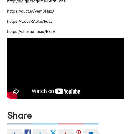
http://gg.gg/sagame168th-one
https://cutt.ly/vem0HuxJ
https://t.co/RAote7RqLv
https://shorturl.asia/EksVf
Share