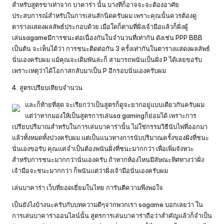
สำหรับสูตรขาเท่าจาก บาคาร่า นั้น บางทีก็อาจจะจะต้องอาศัย
ประสบการณ์สำหรับในการเล่นสักนิดครับผม เพราะคุณนั้นควรต้องดู
ตารางแสดงผลลัพธ์ประกอบด้วย เมื่อใดก็ตามที่ฝั่งเจ้ามือแล้วก็ฝั่งผู้
เล่นsagameมีการชนะต่อเนื่องกันในจำนวนที่เท่ากัน ดังเช่น PPP BBB
เป็นต้น จะเห็นได้ว่า การชนะติดต่อกัน 3 ครั้งเท่ากันในตารางแสดงผลลัพธ์
นั่นเองครับผม แม้คุณจะเดิมพันล่ะก็ สามารถพนันเป็นฝั่ง P ได้เลยขอรับ
เพราะเหตุว่าได้โอกาสกลับมาเป็น P อีกรอบนั่นเองครับผม
4. สูตรเปรียบเทียบจำนวน
และก็ท้ายที่สุด จะเรียกว่าเป็นสูตรก็ดูจะยากอยู่แบบเดียวกันครับผม
แต่ว่าหากมองให้เป็นสูตรการเล่นsa gamingก็ย่อมได้ เพราะการ
เปรียบปริมาณสำหรับในการเล่นบาคาร่านั้น ไม่ใช่กรรมวิธีนับไพ่ที่ออกมา
แล้วทั้งหมดทั้งปวงครับผม แต่เป็นแนวทางการนับปริมาณครั้งของฝั่งที่ชนะ
นั่นเองขอรับ คุณแค่จำเป็นต้องพนันฝั่งที่ชนะมากกว่า เพื่อเพิ่มจังหวะ
สำหรับการชนะมากกว่านั่นเองครับ ถ้าหากห้องไหนมีลัษณะทิศทางว่าฝั่ง
เจ้ามือจะชนะมากกว่า ก็พนันแต่ว่าฝั่งเจ้ามือนั่นเองครับผม
เล่นบาคาร่า เว็บที่ยอดเยี่ยมในไทย การันตีความพึงพอใจ
เป็นยังไงบ้างนะครับกับบทความดีๆจากพวกเรา sagame บอกเลยว่า ใน
การเล่นบาคาร่าออนไลน์นั้น สูตรการเล่นบาคาร่าถือว่าสำคัญแล้วก็จำเป็น