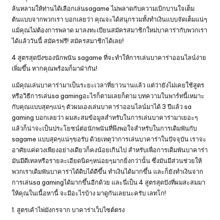
ล้นหลามให้ท่านได้เลือกเล่นsagame ไม่พลาดกับความเบิกบานใจเต็ม
ต้นแบบจากพวกเรา บอกเลยว่า คุณจะได้สนุกรวมทั้งทำเงินแบบจัดเต็มแน่ๆ
แม้คุณไม่ต้องการพลาด มาลงทะเบียนสมัครสมาชิกใหม่บาคาร่ากับพวกเรา
ได้แล้ววันนี้ สมัครฟรี! สมัครสมาชิกได้เลย!
4 สูตรสุดปังของนักพนัน sagame ที่จะทำให้การเล่นบาคาร่าออนไลน์ง่าย
เพิ่มขึ้น หากคุณพร้อมก็มาฝ่ากัน!
แม้คุณเล่นบาคาร่ามาเป็นระยะเวลาที่ยาวนานแล้ว แต่ว่ายังไม่เคยใช้สูตร
หรือวิธีการเล่นsa gamingอะไรก็ตามเลยก็ตาม บทความในพาร์ทนี้เหมาะ
กับคุณแบบสุดๆแน่ๆ ตัวผมเองเล่นบาคาร่าออนไลน์มาได้ 3 ปีแล้ว
sa
gaming
บอกเลยว่า ผมสะสมข้อมูลสำหรับในการเล่นบาคาร่ามาเยอะๆ
แล้วก็น่าจะเป็นประโยชน์ต่อนักพนันที่พึงพอใจสำหรับในการเดิมพันกับ
sagame แบบสุดๆแน่ๆขอรับ ด้วยเหตุว่าการเล่นบาคาร่าในปัจจุบัน เราจะ
อาศัยแค่ดวงเพียงอย่างเดียวก็คงน้อยเกินไป สำหรับเพื่อการเดิมพันบาคาร่า
มันมีดีเทลหรือรายละเอียดนิดๆหน่อยๆมากยิ่งกว่านั้น ซึ่งมันมีส่วนช่วยให้
พวกเราเดิมพันบาคาร่าได้ดิบได้ดีขึ้น ทำเงินได้มากขึ้น และก็ยังทำเงินจาก
การเล่นsa gamingได้มากขึ้นอีกด้วย และนี่เป็น 4 สูตรสุดปังที่ผมสะสมมา
ให้คุณในเนื้อหานี้ จะมีอะไรบ้าง มาดูกันเลยนะครับ เลทโก!
1. สูตรเค้าไพ่มังกรจาก บาคาร่าเว็บไซต์ตรง