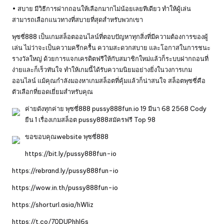
• สบาย มีวิธีการฝากถอนให้เลือกมากไม่น้อยเลยทีเดียว ทำให้ผู้เล่น
สามารถเลือกแนวทางที่สบายที่สุดสำหรับพวกเขา
พุซซี่888 เป็นเกมสล็อตออนไลน์ที่ตอบปัญหาทุกสิ่งที่มีความต้องการของผู้
เล่น ไม่ว่าจะเป็นความครึกครื้น ความสะดวกสบาย และโอกาสในการชนะ
รางวัลใหญ่ ด้วยการแจกเครดิตฟรีให้กับสมาชิกใหม่แล้วก็ระบบฝากถอนที่
ง่ายและก็เร็วทันใจ ทำให้เกมนี้ได้รับความนิยมอย่างยิ่งในวงการเกม
ออนไลน์ แม้คุณกำลังมองหาเกมสล็อตที่คุ้มแล้วก็น่าสนใจ สล็อตพุซซี่คือ
ตัวเลือกที่ยอดเยี่ยมสำหรับคุณ
ค่ายดังทุกค่าย พุซซี่888 pussy888fun.io 19 มีนา 68 2568 Cody
ยืน 1 เรื่องเกมสล็อต pussy888สมัครฟรี Top 98
ขอขอบคุณwebsite
พุซซี่888
https://bit.ly/pussy888fun-io
https://rebrand.ly/pussy888fun-io
https://wow.in.th/pussy888fun-io
https://shorturl.asia/hWIiz
https://t.co/70DUPhhI6s