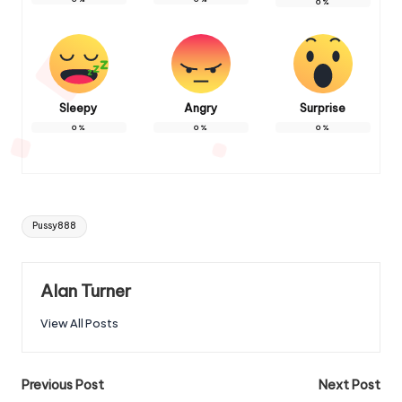
0
%
Sleepy
Angry
Surprise
0
%
0
%
0
%
Tags:
Pussy888
Alan Turner
View All Posts
Post
Previous Post
Next Post