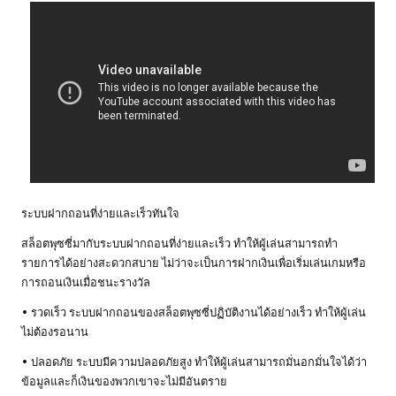
ระบบฝากถอนที่ง่ายและเร็วทันใจ
สล็อตพุซซี่มากับระบบฝากถอนที่ง่ายและเร็ว ทำให้ผู้เล่นสามารถทำ
รายการได้อย่างสะดวกสบาย ไม่ว่าจะเป็นการฝากเงินเพื่อเริ่มเล่นเกมหรือ
การถอนเงินเมื่อชนะรางวัล
• รวดเร็ว ระบบฝากถอนของสล็อตพุซซี่ปฏิบัติงานได้อย่างเร็ว ทำให้ผู้เล่น
ไม่ต้องรอนาน
• ปลอดภัย ระบบมีความปลอดภัยสูง ทำให้ผู้เล่นสามารถมั่นอกมั่นใจได้ว่า
ข้อมูลและก็เงินของพวกเขาจะไม่มีอันตราย