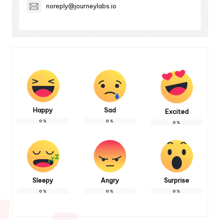
noreply@journeylabs.io
Happy
Sad
Excited
0
%
0
%
0
%
Sleepy
Angry
Surprise
0
%
0
%
0
%