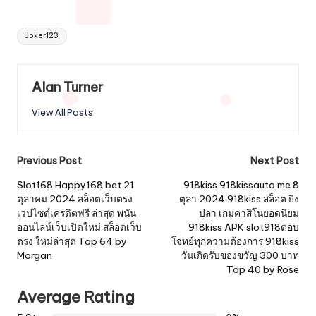
Tags:
Joker123
Alan Turner
View All Posts
Post
Previous Post
Next Post
navigation
Slot168 Happy168.bet 21
918kiss 918kissauto.me 8
ตุลาคม 2024 สล็อตเว็บตรง
ตุลา 2024 918kiss สล็อต ยิง
เวปไซต์เครดิตฟรี ล่าสุด พนัน
ปลา เกมคาสิโนยอดนิยม
ออนไลน์เว็บเปิดใหม่ สล็อตเว็บ
918kiss APK slot918ตอบ
ตรง ใหม่ล่าสุด Top 64 by
โจทย์ทุกความต้องการ 918kiss
Morgan
วันเกิดรับของขวัญ 300 บาท
Top 40 by Rose
Average Rating