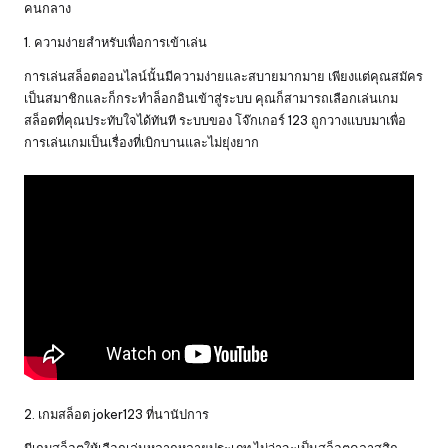
คนกลาง
1. ความง่ายสำหรับเพื่อการเข้าเล่น
การเล่นสล็อตออนไลน์นั้นมีความง่ายและสบายมากมาย เพียงแต่คุณสมัคร
เป็นสมาชิกและก็กระทำล็อกอินเข้าสู่ระบบ คุณก็สามารถเลือกเล่นเกม
สล็อตที่คุณประทับใจได้ทันที ระบบของ โจ๊กเกอร์ 123 ถูกวางแบบมาเพื่อ
การเล่นเกมเป็นเรื่องที่เบิกบานและไม่ยุ่งยาก
2. เกมสล็อต joker123 ที่นานัปการ
มีเกมสล็อตให้เลือกเล่นหลากหลายประเภท ไม่ว่าจะเป็นสล็อตคลาสสิก