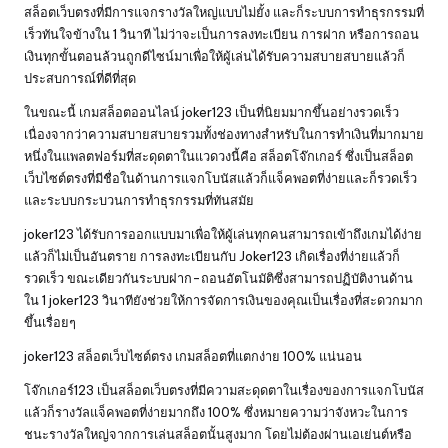
สล็อตเว็บตรงที่มีการแจกรางวัลใหญ่แบบไม่ยั้ง และก็ระบบการทำธุรกรรมที่
เร็วทันใจข้างใน 1 วินาที ไม่ว่าจะเป็นการลงทะเบียน การฝาก หรือการถอน
เงินทุกขั้นตอนล้วนถูกดีไซน์มาเพื่อให้ผู้เล่นได้รับความสบายสบายแล้วก็
ประสบการณ์ที่ดีที่สุด
ในขณะนี้ เกมสล็อตออนไลน์ joker123 เป็นที่นิยมมากขึ้นอย่างรวดเร็ว
เนื่องจากว่าความสบายสบายรวมทั้งช่องทางสำหรับในการทำเงินที่มากมาย
หนึ่งในแพลตฟอร์มที่สะดุดตาในแวดวงนี้คือ สล็อตโจ๊กเกอร์ ซึ่งเป็นสล็อต
เว็บไซต์ตรงที่มีชื่อในด้านการแจกโบนัสแล้วก็แจ็คพอตที่ง่ายและก็รวดเร็ว
และระบบกระบวนการทำธุรกรรมที่ทันสมัย
joker123 ได้รับการออกแบบมาเพื่อให้ผู้เล่นทุกคนสามารถเข้าถึงเกมได้ง่าย
แล้วก็ไม่เป็นอันตราย การลงทะเบียนกับ Joker123 เกิดเรื่องที่ง่ายแล้วก็
รวดเร็ว ขณะเดียวกันระบบฝาก-ถอนอัตโนมัติซึ่งสามารถปฏิบัติงานด้าน
ใน 1
joker123
วินาทียังช่วยให้การจัดการเงินของคุณเป็นเรื่องที่สะดวกมาก
ขึ้นเรื่อยๆ
joker123 สล็อตเว็บไซต์ตรง เกมสล็อตที่แตกง่าย 100% แน่นอน
โจ๊กเกอร์123 เป็นสล็อตเว็บตรงที่มีความสะดุดตาในเรื่องของการแจกโบนัส
แล้วก็รางวัลแจ็คพอตที่ง่ายมากถึง 100% ซึ่งหมายความว่าจังหวะในการ
ชนะรางวัลใหญ่จากการเล่นสล็อตนั้นสูงมาก โดยไม่ต้องผ่านเอเย่นต์หรือ