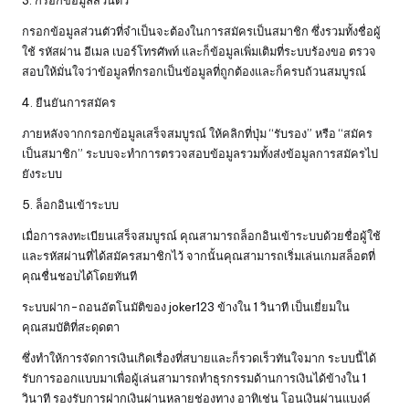
กรอกข้อมูลส่วนตัวที่จำเป็นจะต้องในการสมัครเป็นสมาชิก ซึ่งรวมทั้งชื่อผู้
ใช้ รหัสผ่าน อีเมล เบอร์โทรศัพท์ และก็ข้อมูลเพิ่มเติมที่ระบบร้องขอ ตรวจ
สอบให้มั่นใจว่าข้อมูลที่กรอกเป็นข้อมูลที่ถูกต้องและก็ครบถ้วนสมบูรณ์
4. ยืนยันการสมัคร
ภายหลังจากกรอกข้อมูลเสร็จสมบูรณ์ ให้คลิกที่ปุ่ม “รับรอง” หรือ “สมัคร
เป็นสมาชิก” ระบบจะทำการตรวจสอบข้อมูลรวมทั้งส่งข้อมูลการสมัครไป
ยังระบบ
5. ล็อกอินเข้าระบบ
เมื่อการลงทะเบียนเสร็จสมบูรณ์ คุณสามารถล็อกอินเข้าระบบด้วยชื่อผู้ใช้
และรหัสผ่านที่ได้สมัครสมาชิกไว้ จากนั้นคุณสามารถเริ่มเล่นเกมสล็อตที่
คุณชื่นชอบได้โดยทันที
ระบบฝาก-ถอนอัตโนมัติของ joker123 ข้างใน 1 วินาที เป็นเยี่ยมใน
คุณสมบัติที่สะดุดตา
ซึ่งทำให้การจัดการเงินเกิดเรื่องที่สบายและก็รวดเร็วทันใจมาก ระบบนี้ได้
รับการออกแบบมาเพื่อผู้เล่นสามารถทำธุรกรรมด้านการเงินได้ข้างใน 1
วินาที รองรับการฝากเงินผ่านหลายช่องทาง อาทิเช่น โอนเงินผ่านแบงค์