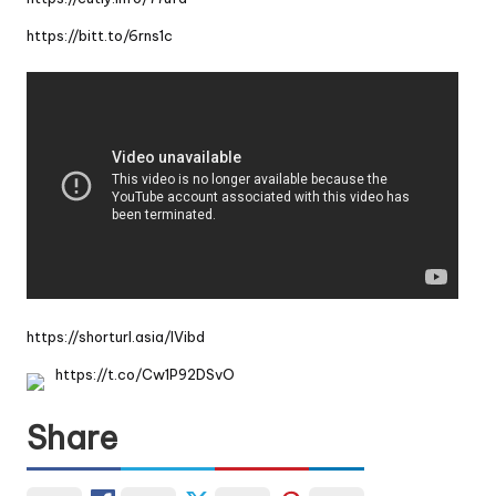
https://bitt.to/6rns1c
https://shorturl.asia/lVibd
https://t.co/Cw1P92DSvO
Share