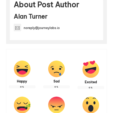
About Post Author
Alan Turner
noreply@journeylabs.io
Happy
Sad
Excited
0
%
0
%
0
%