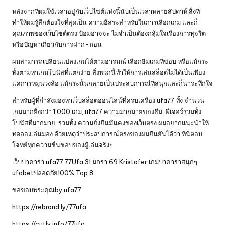
หลังจากที่ผมใช้เวลาอยู่กับเว็บไซต์แห่งนี้นับเป็นเวลาหลายสัปดาห์ สิ่งที่
ทำให้ผมรู้สึกต้องใจที่สุดเป็น ความอิสระสำหรับในการเลือกเกม และก็
คุณภาพของเว็บไซต์ตรง ป้อมอาจจะ ไม่จำเป็นต้องกลุ้มใจเรื่องการทุจริต
หรือปัญหาเกี่ยวกับการฝาก-ถอน
ผมสามารถเปลี่ยนแปลงเกมได้ตามอารมณ์ เลือกธีมเกมที่ชอบ หรือแม้กระ
ทั้งตามหาเกมโบนัสที่แตกง่าย สิ่งพวกนี้ทำให้การเล่นสล็อตไม่ได้เป็นเพียง
แค่การหมุนวงล้อ แม้กระนั้นกลายเป็นประสบการณ์ที่สนุกและก็น่าระทึกใจ
สำหรับผู้ที่กำลังมองหาเว็บสล็อตออนไลน์ที่ครบเครื่อง ufa77 ทั้ง จำนวน
เกมมากยิ่งกว่า 1,000 เกม,
ufa77
ความมากมายของธีม, ฟีเจอร์รวมทั้ง
โบนัสที่มากมาย, รวมทั้ง ความยั่งยืนมั่นคงของเว็บตรง ผมอยากแนะนำให้
ทดลองเล่นมอง ด้วยเหตุว่าประสบการณ์ตรงของผมยืนยันได้ว่า ที่นี่ตอบ
โจทย์ทุกความชื่นชอบของผู้เล่นจริงๆ
เว็บบาคาร่า ufa77 77Ufa 31 มกรา 69 Kristofer เกมบาคาร่าสนุกๆ
ufabetปลอดภัย100% Top 8
ขอขอบพระคุณby
ufa77
https://rebrand.ly/77ufa
https://cutly.info/77ufa