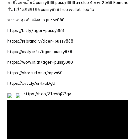
คาสิโนออนไลน์ pussy888 pussy888fun.club 4 ส.ค. 2568 Remona
ยืน 1 เรื่องเกมสล็อต pussy888True wallet Top 15
ขอขอบคุณอ้างอิงจาก
pussy888
https://bit.ly/tiger-pussy888
https://rebrand.ly/tiger-pussy888
https://cutly.info/tiger-pussy888
https://wow.in.th/tiger-pussy888
https://shorturl.asia/mpw60
https://cutt.ly/urRx6DgU
https://t.co/2Tcv5jG2qv