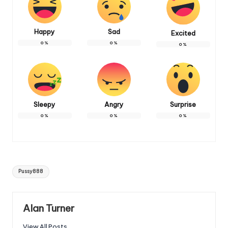
Happy
Sad
Excited
0
%
0
%
0
%
Sleepy
Angry
Surprise
0
%
0
%
0
%
Tags:
Pussy888
Alan Turner
View All Posts