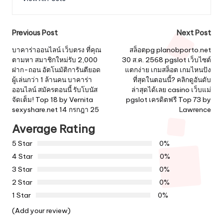
Post
Previous Post
Next Post
navigation
บาคาร่าออนไลน์ เว็บตรง ที่คุณ
สล็อตpg planobporto.net
ตามหา สมาชิกใหม่รับ 2,000
30 ส.ค. 2568 pgslot เว็บไซต์
ฝาก-ถอน อัตโนมัติการันตียอด
แตกง่าย เกมสล็อต เกมไหนปัง
ผู้เล่นกว่า 1 ล้านคน บาคาร่า
ที่สุดในตอนนี้? คลิกดูอันดับ
ออนไลน์ สมัครตอนนี้ รับโบนัส
ล่าสุดได้เลย casino เว็บแม่
จัดเต็ม! Top 18 by Vernita
pgslot เครดิตฟรี Top 73 by
sexyshare.net 14 กรกฎา 25
Lawrence
Average Rating
5 Star
0%
4 Star
0%
3 Star
0%
2 Star
0%
1 Star
0%
(Add your review)