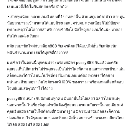
โทรศัพท์มือถืออยู่แล้ว ทำให้ผู้เล่นที่ใช้มือถือสำหรับการเล่นนั้นเหมาะสุดๆ
เล่นแนวตั้งได้ ไม่กินสเปคเครื่องอีกด้วย
• สายทุนน้อย: หลายเกมเริ่มเบทที่ 1 บาทเท่านั้น ด้วยเหตุผลดังกล่าว สายทุน
น้อยสามารถเข้ามาเล่นได้แบบชิวๆเลยล่ะครับผม ลงทุนน้อยก็ไม่มีปัญหา
เพราะเหตุว่าได้โอกาสสำหรับการเข้าถึงโบนัสใหญ่ของเกมได้แน่ๆ มาลอง
กันได้เลยค่ะครับผม
สมัครสมาชิกใหม่กับ สล็อต888 รับเครดิตฟรีได้แบบไม่อั้น รับสมัครนัก
พนันจำนวนมาก เล่นได้ทุกที่ที่ต้องการ!
ผมเชื่อว่าในตอนนี้ ทุกคนน่าจะพร้อมสมัคร pussy888 กันแล้วนะครับ
คุณจะเห็นได้เลยว่า ไม่ว่าคุณจะเป็นไม่ว่าใครก็ตาม คุณสามารถเข้ามาเล่น
สล็อตและได้กำไรบนเว็บไซต์ตรงไม่ผ่านเอเย่นต์ของพวกเราได้อย่าง
แน่นอน ด้วยเหตุว่าเว็บไซต์ตรงแท้ 100% ของเรา มาพร้อมเกมสล็อตที่ตอบ
โจทย์แบบสุดๆได้กำไรได้ง่าย
pussy888 เหมาะกับนักพนันทุกคน มั่นอกมั่นใจได้เลยว่ ผลกำไรมาแน่ๆ
นอกจากนั้น ในเรื่องที่คุณจำเป็นต้องรู้ก่อนจะมาเล่นกับเรานั้น ขอเพียงแค่
คุณเริ่มสมัครกับเว็บไซต์ตรงที่ดี มีมาตรฐาน มีความน่านับถือและก็ความ
ปลอดภัย อะไรดีๆจะตามมาเองครับผม ดังนั้น อย่ารอช้า มาลงทะเบียนใหม่
ได้เลย สมัครฟรี สมัครเลย!