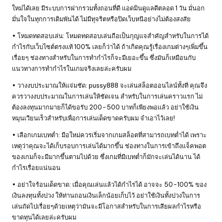
ใหม่ได้เลย มีระบบการฝากรวมทั้งถอนที่ดี แอดมินดูแลดีตลอด 1 วัน มั่นอก
มั่นใจในทุกการเดิมพันได้ ไม่มีทุจริตหรือปิดเว็บหนีอย่างไม่ต้องสงสัย
• โหมดทดสอบเล่น: โหมดทดสอบเล่นถือเป็นกุญแจสำคัญสำหรับในการได้
กำไรกับเว็บไซต์ตรงแท้ 100% เลยก็ว่าได้ ถ้าเกิดคุณรู้เรื่องเกมต่างๆเพิ่มขึ้น
เรื่อยๆ ช่องทางสำหรับในการทำกำไรก็จะมีเยอะขึ้น ซึ่งมันก็เหมือนกับ
แนวทางการทำกำไรในเกมจริงเลยล่ะครับผม
• วางงบประมาณให้แจ่มชัด:
pussy888
จะเล่นสล็อตออนไลน์ทั้งที คุณจึง
ควรวางงบประมาณในการเล่นให้ชัดเจน สำหรับในการเล่นคราวแรก ไม่
ต้องลงทุนมากมายก็ได้ขอรับ 200-500 บาทก็เพียงพอแล้ว อย่าใช้เงิน
หมุนเวียนเร็วสำหรับเพื่อการเล่นเด็ดขาดครับผม จำเอาไว้เลย!
• เลือกเกมเบทต่ำ: มือใหม่ควรเริ่มจากเกมสล็อตที่สามารถเบทต่ำได้ เพราะ
เหตุว่าคุณจะได้เก็บรอบการเล่นได้มากขึ้น ช่องทางในการเข้าถึงแจ็คพอต
ของเกมก็จะมีมากขึ้นตามไปด้วย ซึ่งเกมที่มีเบทต่ำก็มักจะเล่นได้นาน ได้
กำไรเรื่อยแน่นอน
• อย่าใจร้อนเด็ดขาด: เมื่อคุณเล่นแล้วได้กำไรได้ อาจจะ 50-100% ของ
เงินลงทุนทั้งปวง ให้ท่านถอนเงินเล็กน้อยเก็บไว้ อย่าใช้เงินทั้งปวงในการ
เล่นถัดไปเรื่อยๆด้วยเหตุว่ามันจะมีโอกาสสำหรับในการเสียผลกำไรหรือ
ขาดทุนได้เลยล่ะครับผม