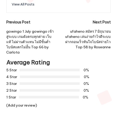
View All Posts
Post
Previous Post
Next Post
navigation
gowingo 1 July gowingo เข้า
ufaheno สมัคร 7 มิถุนายน
สู่ระบบ เกมดังครบทุกค่าย เว็บ
ufaheno เล่นง่ายกำไรดีระบบ
แท้ ไม่ผ่านตัวแทน ไม่มีขั้นต่ำ
ฝากถอนเร็วทันใจโบนัสจ่ายไว
โบนัสแตกไม่อั้น Top 66 by
Top 58 by Roseanne
Carlota
Average Rating
5 Star
0%
4 Star
0%
3 Star
0%
2 Star
0%
1 Star
0%
(Add your review)