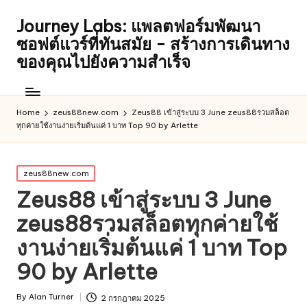
Journey Labs: แพลตฟอร์มพัฒนา
ซอฟต์แวร์ที่ทันสมัย - สร้างการเดินทาง
ของคุณไปยังความสำเร็จ
Home
zeus88new.com
Zeus88 เข้าสู่ระบบ 3 June zeus88รวมสล็อต
ทุกค่ายใช้งานง่ายเริ่มต้นแค่ 1 บาท Top 90 by Arlette
Posted
zeus88new.com
in
Zeus88 เข้าสู่ระบบ 3 June
zeus88รวมสล็อตทุกค่ายใช้
งานง่ายเริ่มต้นแค่ 1 บาท Top
90 by Arlette
By
Alan Turner
2 กรกฎาคม 2025
Posted