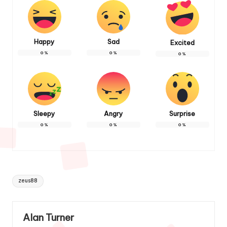
Happy
Sad
Excited
0
%
0
%
0
%
Sleepy
Angry
Surprise
0
%
0
%
0
%
Tags:
zeus88
Alan Turner