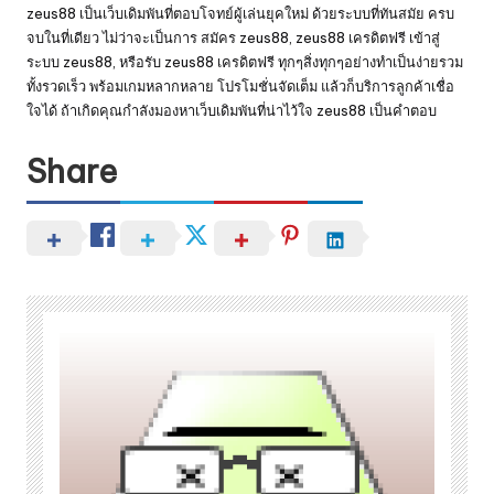
zeus88 เป็นเว็บเดิมพันที่ตอบโจทย์ผู้เล่นยุคใหม่ ด้วยระบบที่ทันสมัย ครบ
จบในที่เดียว ไม่ว่าจะเป็นการ สมัคร zeus88,
zeus88 เครดิตฟรี
เข้าสู่
ระบบ zeus88, หรือรับ
zeus88 เครดิตฟรี
ทุกๆสิ่งทุกๆอย่างทำเป็นง่ายรวม
ทั้งรวดเร็ว พร้อมเกมหลากหลาย โปรโมชั่นจัดเต็ม แล้วก็บริการลูกค้าเชื่อ
ใจได้ ถ้าเกิดคุณกำลังมองหาเว็บเดิมพันที่น่าไว้ใจ
zeus88
เป็นคำตอบ
Share