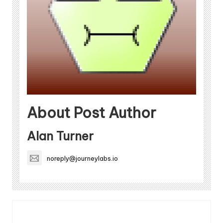
About Post Author
Alan Turner
noreply@journeylabs.io