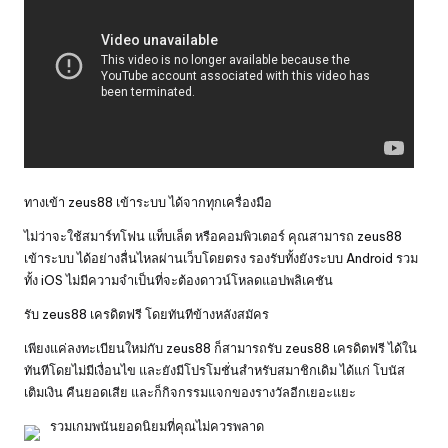
ทางเข้า zeus88 เข้าระบบ ได้จากทุกเครื่องมือ
ไม่ว่าจะใช้สมาร์ทโฟน แท็บเล็ต หรือคอมพิวเตอร์ คุณสามารถ zeus88
เข้าระบบ ได้อย่างลื่นไหลผ่านเว็บโดยตรง รองรับทั้งยังระบบ Android รวม
ทั้ง iOS ไม่มีความจำเป็นที่จะต้องดาวน์โหลดแอปพลิเคชัน
รับ zeus88 เครดิตฟรี โดยทันทีข้างหลังสมัคร
เพียงแค่ลงทะเบียนใหม่กับ zeus88 ก็สามารถรับ zeus88 เครดิตฟรี ได้ใน
ทันทีโดยไม่มีเงื่อนไข และยังมีโปรโมชั่นสำหรับสมาชิกเดิม ได้แก่ โบนัส
เติมเงิน คืนยอดเสีย และก็กิจกรรมแจกของรางวัลอีกเยอะแยะ
รวมเกมพนันยอดนิยมที่คุณไม่ควรพลาด