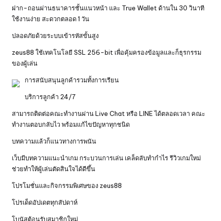
ฝาก-ถอนผ่านธนาคารชั้นแนวหน้า และ True Wallet ด้านใน 30 วินาที
ใช้งานง่าย สะดวกตลอด 1 วัน
ปลอดภัยด้วยระบบเข้ารหัสขั้นสูง
zeus88 ใช้เทคโนโลยี SSL 256-bit เพื่อคุ้มครองข้อมูลและก็ธุรกรรม
ของผู้เล่น
การสนับสนุนลูกค้ารวมทั้งการเรียน
บริการลูกค้า 24/7
สามารถติดต่อคณะทำงานผ่าน Live Chat หรือ LINE ได้ตลอดเวลา คณะ
ทำงานตอบกลับไว พร้อมแก้ไขปัญหาทุกชนิด
บทความแล้วก็แนวทางการพนัน
เว็บมีบทความแนะนำเกม กระบวนการเล่น เคล็ดลับทำกำไร รีวิวเกมใหม่
ช่วยทำให้ผู้เล่นตัดสินใจได้ดีขึ้น
โปรโมชั่นและกิจกรรมพิเศษของ zeus88
โปรเด็ดอัปเดตทุกสัปดาห์
โบนัสต้อนรับสมาชิกใหม่