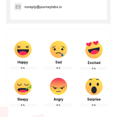
noreply@journeylabs.io
Happy
Sad
Excited
0
%
0
%
0
%
Sleepy
Angry
Surprise
0
%
0
%
0
%