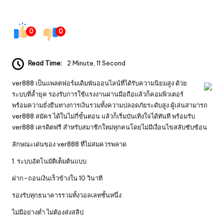
by
0
0
Read Time:
2 Minute, 11 Second
ver888 เป็นแพลตฟอร์มเดิมพันออนไลน์ที่ได้รับความนิยมสูง ด้วย
ระบบที่ล้ำยุค รองรับการใช้แรงงานผ่านมือถือแล้วก็คอมพิวเตอร์
พร้อมความยั่งยืนทางการเงินรวมทั้งความปลอดภัยระดับสูง ผู้เล่นสามารถ
ver888 สมัคร ได้ในไม่กี่ขั้นตอน แล้วก็เริ่มบันเทิงใจได้ทันที พร้อมรับ
ver888 เครดิตฟรี
สำหรับสมาชิกใหม่ทุกคนโดยไม่มีเงื่อนไขสลับซับซ้อน
ลักษณะเด่นของ ver888 ที่ไม่สมควรพลาด
1. ระบบอัตโนมัติเต็มต้นแบบ
ฝาก-ถอนเงินเร็วข้างใน 10 วินาที
รองรับทุกธนาคารรวมทั้งวอลเลทชั้นหนึ่ง
ไม่มีอย่างต่ำ ไม่ต้องส่งสลิป