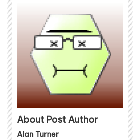
About Post Author
Alan Turner