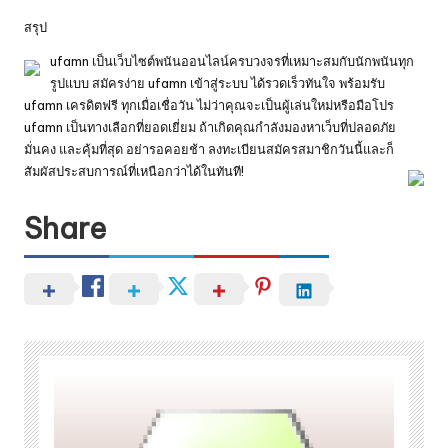
สรุป
ufamn เป็นเว็บไซต์พนันออนไลน์ครบวงจรที่เหมาะสมกับนักพนันทุก
รูปแบบ สมัครง่าย ufamn เข้าสู่ระบบ ได้รวดเร็วทันใจ พร้อมรับ
ufamn เครดิตฟรี ทุกเมื่อเชื่อวัน ไม่ว่าคุณจะเป็นผู้เล่นใหม่หรือมือโปร
ufamn เป็นทางเลือกที่ยอดเยี่ยม ถ้าเกิดคุณกำลังมองหาเว็บที่ปลอดภัย
มั่นคง และคุ้มที่สุด อย่ารอคอยช้า ลงทะเบียนสมัครสมาชิกวันนี้และก็
สัมผัสประสบการณ์ที่เหนือกว่าได้ในทันที!
Share