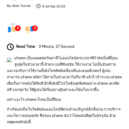
By
Alan Turner
8 ตุลาคม 2025
Posted
by
0
0
Read Time:
3 Minute, 27 Second
ufamn เป็นแพลตฟอร์มคาสิโนออนไลน์ครบวงจรที่กำลังเป็นที่นิยม
สูงสุดในช่วงเวลานี้ ด้วยระบบที่ทันสมัย ใช้งานง่าย ไม่เป็นอันตราย
และรองรับการใช้งานทั้งยังโทรศัพท์เคลื่อนที่และคอมพิวเตอร์ ผู้เล่น
สามารถ
ufamn
สมัคร ได้ภายในช่วงเวลาไม่กี่นาที แล้วก็ เข้าระบบ ufamn
เพื่อเริ่มการพนันได้ทันที อีกทั้งยังมีโปรโมชั่นสุดพิเศษอย่าง ufamn เครดิต
ฟรี แจกทุกวัน ให้ผู้เล่นได้เริ่มอย่างคุ้มค่าและก็มั่นใจมากขึ้น
เพราะอะไร ufamn ก็เลยเป็นที่นิยม
ถ้าเกิดเอ่ยถึงเว็บไซต์พนันออนไลน์ที่ครบถ้วนบริบูรณ์อีกทั้งเกม การบริการ
และก็ความปลอดภัย ชื่อของ ufamn นับว่าโดดเด่นที่สุดในปัจจุบัน ด้วย
เหตุผลหลักดังนี้: