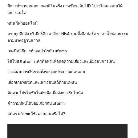
มีการถ่ายทอดสดจากคาสิโนจริง ภาพชัดระดับ HD โปร่งใสและเล่นได้
อย่างแน่ใจ
พนันกีฬาออนไลน์
ครบทุกลีกดัง พรีเมียร์ลีก ลาลีกา NBA รวมทั้งอีสปอร์ต ราคาน้ำชอบธรรม
ตามมาตรฐานสากล
เทคนิควิธีการทำผลกำไรกับ ufamn
ใช้โบนัส ufamn เครดิตฟรี เพื่อลดความเสี่ยงและเพิ่มรอบการเล่น
วางแผนการเงินรวมทั้งระบุงบประมาณก่อนเล่น
เลือกเกมที่ถนัดและเล่าเรียนสถิติก่อนพนัน
ติดตามโปรโมชั่นใหม่ๆเพื่อเพิ่มจังหวะรับโบนัส
คำถามที่พบได้บ่อยเกี่ยวกับ ufamn
สมัคร ufamn ใช้เวลานานหรือไม่?