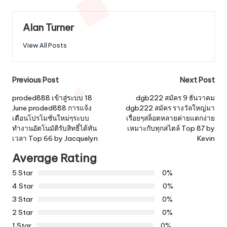
Alan Turner
View All Posts
Post
Previous Post
Next Post
navigation
proded888 เข้าสู่ระบบ 18
dgb222 สมัคร 9 ธันวาคม
June proded888 การแจ้ง
dgb222 สมัคร รางวัลใหญ่มา
เตือนโปรโมชั่นใหม่ๆระบบ
เรื่อยๆสล็อตหลายค่ายแตกง่าย
ทำงานอัตโนมัติรับสิทธิ์ได้ทัน
เหมาะกับทุกสไตล์ Top 87 by
เวลา Top 66 by Jacquelyn
Kevin
Average Rating
5 Star
0%
4 Star
0%
3 Star
0%
2 Star
0%
1 Star
0%