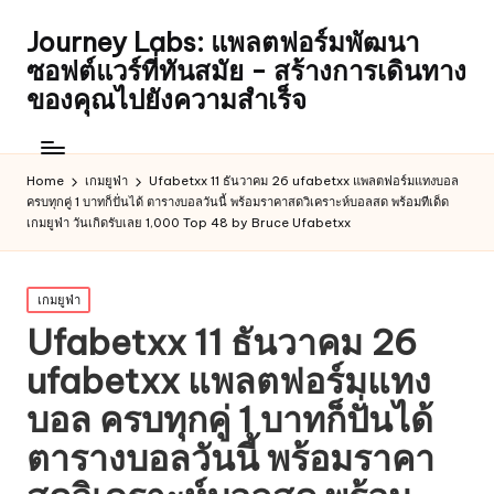
Journey Labs: แพลตฟอร์มพัฒนา
ซอฟต์แวร์ที่ทันสมัย - สร้างการเดินทาง
ของคุณไปยังความสำเร็จ
Home
เกมยูฟ่า
Ufabetxx 11 ธันวาคม 26 ufabetxx แพลตฟอร์มแทงบอล
ครบทุกคู่ 1 บาทก็ปั่นได้ ตารางบอลวันนี้ พร้อมราคาสดวิเคราะห์บอลสด พร้อมทีเด็ด
เกมยูฟ่า วันเกิดรับเลย 1,000 Top 48 by Bruce Ufabetxx
Posted
เกมยูฟ่า
in
Ufabetxx 11 ธันวาคม 26
ufabetxx แพลตฟอร์มแทง
บอล ครบทุกคู่ 1 บาทก็ปั่นได้
ตารางบอลวันนี้ พร้อมราคา