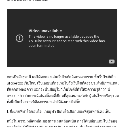
ตอนปีหลังๆมานี้ ผมได้ทดลองเล่นเว็บไซต์สล็อตหลายราย ทั้งเว็บไซต์เล็ก
ufabetxx เว็บใหญ่ เว็บเอเย่นต์กระทั่งไปถึงเว็บไซต์ตรง ประสิทธิภาพแต่ละ
ที่แตกต่างพอควร แม้กระนั้นมีอยู่ไม่กี่เว็บไซต์ที่ทำให้มีความรู้สึกว่า นี่
แหละ…ประสบการณ์เล่นสล็อตที่เยี่ยมที่สุดเหมาะสมกับผู้เล่นไทยจริงๆ รวม
ทั้งนี่เป็นเรื่องราวที่ต้องการมาเล่าให้ฟังแบบไม่กั๊ก
1. สิ่งแรกที่ทำให้ชอบใจ:
เกมยูฟ่า
มีเกมให้เลือกเยอะที่สุดเท่าที่เคยเห็น
หนึ่งในความเพลิดเพลินของการเล่นสล็อตเป็น การได้เปลี่ยนเกมไปเรื่อยๆ