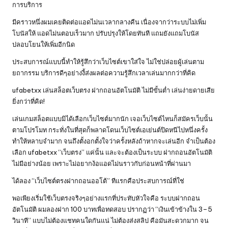
การบริการ
มีคราวหนึ่งผมเคยติดต่อแอดไม่นเวลากลางคืน เนื่องจากว่าระบบไม่เพิ่ม
โบนัสให้ แอดไม่นตอบเร็วมาก ปรับปรุงให้โดยทันที แถมยังแถมโบนัส
ปลอบโยนให้เพิ่มอีกนิด
ประสบการณ์แบบนี้ทำให้รู้สึกว่าเว็บไซต์เขาใส่ใจ ไม่ใช่ปล่อยผู้เล่นตาม
ยถากรรม บริการดีๆอย่างงี้ส่งผลต่อความรู้สึกเวลาเล่นมากกว่าที่คิด
ufabetxx
เล่นสล็อตเว็บตรง ฝากถอนอัตโนมัติ ไม่มีขั้นต่ำ เล่นง่ายดายเสีย
ยิ่งกว่าที่คิด!
เล่นเกมสล็อตแบบมิได้เลือกเว็บไซต์มากนัก เจอเว็บไซต์ไหนก็สมัครเว็บนั้น
ตามโปรโมท กระทั่งในที่สุดก็พลาดโดนเว็บไซต์เอเย่นต์ปิดหนีไปหนึ่งครั้ง
ทำให้หลาบจำมาก จนถึงตั้งอกตั้งใจว่าครั้งหลังถ้าหากจะเล่นอีก จำเป็นต้อง
เลือก ufabetxx “เว็บตรง” แค่นั้น และจะต้องเป็นระบบ ฝากถอนอัตโนมัติ
ไม่มีอย่างน้อย เพราะไม่อยากง้อแอดไม่นราวกับก่อนหน้าที่ผ่านมา
ได้ลอง “เว็บไซต์ตรงฝากถอนออโต้” ทีแรกคือประสบการณ์ที่ใช่
พอเพียงเริ่มใช้เว็บตรงจริงๆอย่างแรกที่ประทับหัวใจคือ ระบบฝากถอน
อัตโนมัติ ผมลองฝาก 100 บาทเพื่อทดสอบ ปรากฏว่า “เงินเข้าข้างใน 3–5
วินาที” แบบไม่ต้องแชทคนใดกันแน่ ไม่ต้องส่งสลิป คือมันสะดวกมาก จน