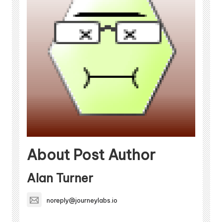
About Post Author
Alan Turner
noreply@journeylabs.io