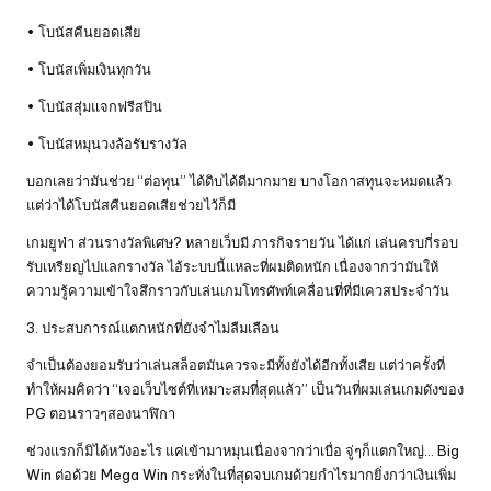
• โบนัสคืนยอดเสีย
• โบนัสเพิ่มเงินทุกวัน
• โบนัสสุ่มแจกฟรีสปิน
• โบนัสหมุนวงล้อรับรางวัล
บอกเลยว่ามันช่วย “ต่อทุน” ได้ดิบได้ดีมากมาย บางโอกาสทุนจะหมดแล้ว
แต่ว่าได้โบนัสคืนยอดเสียช่วยไว้ก็มี
เกมยูฟ่า ส่วนรางวัลพิเศษ? หลายเว็บมี ภารกิจรายวัน ได้แก่ เล่นครบกี่รอบ
รับเหรียญไปแลกรางวัล ไอ้ระบบนี้แหละที่ผมติดหนัก เนื่องจากว่ามันให้
ความรู้ความเข้าใจสึกราวกับเล่นเกมโทรศัพท์เคลื่อนที่ที่มีเควสประจำวัน
3. ประสบการณ์แตกหนักที่ยังจำไม่ลืมเลือน
จำเป็นต้องยอมรับว่าเล่นสล็อตมันควรจะมีทั้งยังได้อีกทั้งเสีย แต่ว่าครั้งที่
ทำให้ผมคิดว่า “เจอเว็บไซต์ที่เหมาะสมที่สุดแล้ว” เป็นวันที่ผมเล่นเกมดังของ
PG ตอนราวๆสองนาฬิกา
ช่วงแรกก็มิได้หวังอะไร แค่เข้ามาหมุนเนื่องจากว่าเบื่อ จู่ๆก็แตกใหญ่… Big
Win ต่อด้วย Mega Win กระทั่งในที่สุดจบเกมด้วยกำไรมากยิ่งกว่าเงินเพิ่ม