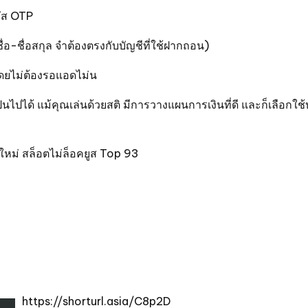
หัส OTP
ื่อ-ชื่อสกุล จำต้องตรงกับบัญชีที่ใช้ฝากถอน)
โดยไม่ต้องรอแอดไม่น
ได้ แม้คุณเล่นด้วยสติ มีการวางแผนการเงินที่ดี และก็เลือกใช้บร
ม่ สล็อตไม่ล็อคยูส Top 93
https://shorturl.asia/C8p2D