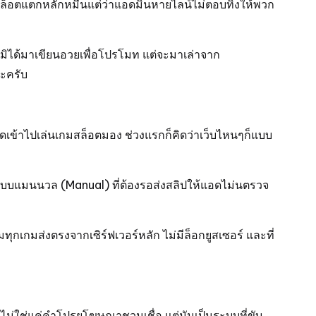
วสล็อตแตกหลักหมื่นแต่ว่าแอดมินหายไลน์ไม่ตอบทิ้งให้พวก
ผมมิได้มาเขียนอวยเพื่อโปรโมท แต่จะมาเล่าจาก
นะครับ
ดเข้าไปเล่นเกมสล็อตมอง ช่วงแรกก็คิดว่าเว็บไหนๆก็แบบ
แบบแมนนวล (Manual) ที่ต้องรอส่งสลิปให้แอดไม่นตรวจ
มทุกเกมส่งตรงจากเซิร์ฟเวอร์หลัก ไม่มีล็อกยูสเซอร์ และที่
ันไม่ใช่แค่คำโปรยโฆษณาชวนเชื่อ แต่มันเป็นระบบที่ขับ