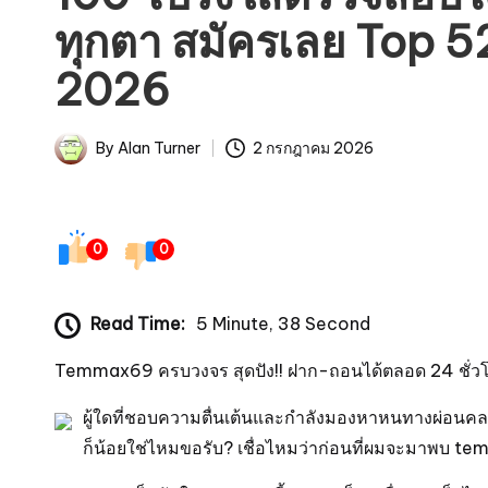
ทุกตา สมัครเลย Top
2026
By
Alan Turner
2 กรกฎาคม 2026
Posted
by
0
0
Read Time:
5 Minute, 38 Second
Temmax69 ครบวงจร สุดปัง!! ฝาก-ถอนได้ตลอด 24 ชั่วโ
ผู้ใดที่ชอบความตื่นเต้นและกำลังมองหาหนทางผ่อนคล
ก็น้อยใช่ไหมขอรับ? เชื่อไหมว่าก่อนที่ผมจะมาพบ 