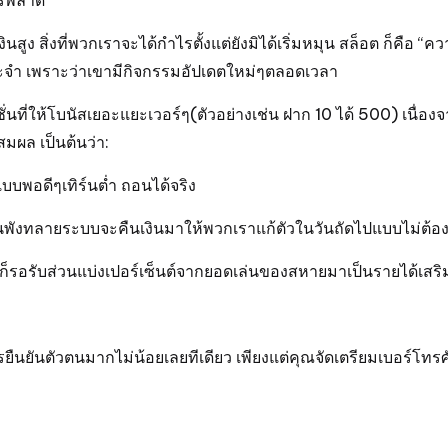
ินสูง สิ่งที่พวกเราจะได้กำไรตั้งแต่ยังมิได้เริ่มหมุน สล็อต ก็คื
ประจำ เพราะว่าเขามีกิจกรรมอัปเดตใหม่ๆตลอดเวลา
นที่ให้โบนัสเยอะแยะเวอร์ๆ(ตัวอย่างเช่น ฝาก 10 ได้ 500) เนื่อง
มผล เป็นต้นว่า:
้แบบพอดีๆเทิร์นต่ำ ถอนได้จริง
ไหนพังทลายระบบจะคืนเงินมาให้พวกเราแก้ตัวในวันถัดไปแบบไม่ต้อง
หาย ก็รอรับส่วนแบ่งเปอร์เซ็นต์จากยอดเล่นของสหายมาเป็นรายได้เส
สารยืนยันตัวตนมากไม่น้อยเลยทีเดียว เพียงแต่คุณจัดเตรียมเบอร