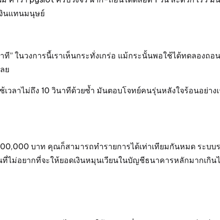
เงินแทนมนุษย์
่วินาที” ในวงการนี้เราเห็นกระทั่งเกร่อ แม้กระนั้นพอใช้ได้ทดล
เลย
่าใช้เวลาไม่ถึง 10 วินาทีด้วยซ้ำ มันตอบโจทย์คนรุ่นหลังใจร้อนอย่
หรือ 100,000 บาท คุณก็สามารถทำรายการได้เท่าเทียมกันหมด ระบ
ันที่ไม่อยากที่จะให้ยอดเงินหมุนเวียนในบัญชีธนาคารหลักมากเกิน