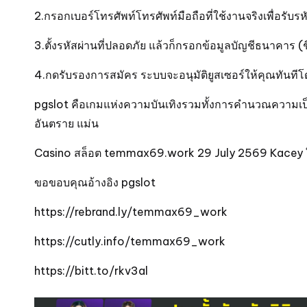
2.กรอกเบอร์โทรศัพท์โทรศัพท์มือถือที่ใช้งานจริงเพื่อรับร
3.ตั้งรหัสผ่านที่ปลอดภัย แล้วก็กรอกข้อมูลบัญชีธนาคาร (ช
4.กดรับรองการสมัคร ระบบจะอนุมัติยูสเซอร์ให้คุณทันที
pgslot คือเกมแห่งความบันเทิงรวมทั้งการคำนวณความเป็นไป
อันตราย แม่น
Casino สล็อต temmax69.work 29 July 2569 Kacey ให
ขอขอบคุณอ้างอิง
pgslot
https://rebrand.ly/temmax69_work
https://cutly.info/temmax69_work
https://bitt.to/rkv3al