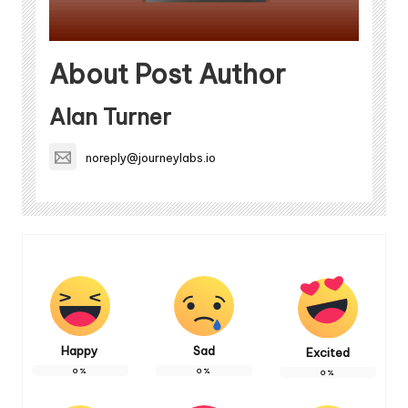
About Post Author
Alan Turner
noreply@journeylabs.io
Happy
Sad
Excited
0
%
0
%
0
%