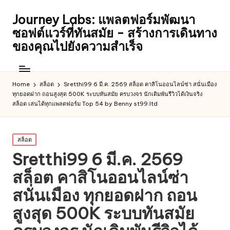
Journey Labs: แพลตฟอร์มพัฒนา
ซอฟต์แวร์ที่ทันสมัย - สร้างการเดินทาง
ของคุณไปยังความสำเร็จ
Home
สล็อต
Sretthi99 6 มี.ค. 2569 สล็อต คาสิโนออนไลน์ซ่า สนั่นเมือง
ทุกยอดฝาก ถอนสูงสุด 500K ระบบทันสมัย ครบวงจร นักเดิมพันรีวิวได้เงินจริง
สล็อต เล่นได้ทุกแพลตฟอร์ม Top 54 by Benny st99.ltd
Posted
สล็อต
in
Sretthi99 6 มี.ค. 2569
สล็อต คาสิโนออนไลน์ซ่า
สนั่นเมือง ทุกยอดฝาก ถอน
สูงสุด 500K ระบบทันสมัย