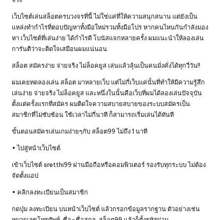
เว็บไซต์เล่นสล็อตครบวงจรที่นี้ ไม่ใช่แค่ที่ให้ความสนุกสนาน แต่ยังเป็น
แหล่งทำกำไรที่ตอบปัญหาทั้งมือใหม่รวมทั้งมือโปร หากคนไหนกันกำลังมอง
หา เว็บไซต์ที่เล่นง่าย ได้กำไรดี โบนัสแจกหลายครั้ง ผมแนะนำให้ลองเล่น
การันตีว่าจะติดใจเสมือนผมแน่นอน
สล็อต สมัครง่าย จ่ายจริง ไม่ล็อคยูส เล่นแล้วลุ้นเป็นคนมั่งคั่งได้ทุกวี่วัน!!
ผมเคยทดลองเล่น สล็อต มาหลายเว็บ แต่ไม่กี่เว็บแค่นั้นที่ทำให้มีความรู้สึก
เล่นง่าย จ่ายจริง ไม่ล็อคยูส และหนึ่งในนั้นคือเว็บที่ผมได้ลองเล่นปัจจุบัน
ตั้งแต่ครั้งแรกที่สมัคร ผมติดใจความสบายสบายของระบบสมัครเป็น
สมาชิกที่ไม่ซับซ้อน ใช้เวลาไม่กี่นาที ก็สามารถเริ่มเล่นได้ทันที
ขั้นตอนสมัครเล่นเกมง่ายๆกับ สล็อต99 ไม่ถึง 1 นาที
• ไปสู่หน้าเว็บไซต์
เข้าเว็บไซต์ sretthi99 ผ่านมือถือหรือคอมพิวเตอร์ รองรับทุกระบบ ไม่ต้อง
จัดตั้งแอป
• คลิกลงทะเบียนเป็นสมาชิก
กดปุ่ม ลงทะเบียน บนหน้าเว็บไซต์ แล้วกรอกข้อมูลรากฐาน ตัวอย่างเช่น
หมายเลขโทรศัพท์, ชื่อ-ชื่อสกุล,
สล็อต99
แล้วก็ตั้งรหัสผ่าน