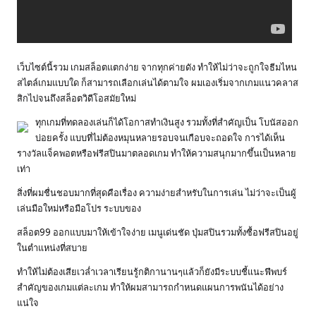
เว็บไซต์นี้รวม เกมสล็อตแตกง่าย จากทุกค่ายดัง ทำให้ไม่ว่าจะถูกใจธีมไหน
สไตล์เกมแบบใด ก็สามารถเลือกเล่นได้ตามใจ ผมเองเริ่มจากเกมแนวคลาส
สิกไปจนถึงสล็อตวิดีโอสมัยใหม่
ทุกเกมที่ทดลองเล่นก็ได้โอกาสทำเงินสูง รวมทั้งที่สำคัญเป็น โบนัสออก
บ่อยครั้ง แบบที่ไม่ต้องหมุนหลายรอบจนเกือบจะถอดใจ การได้เห็น
รางวัลแจ็คพอตหรือฟรีสปินมาตลอดเกม ทำให้ความสนุกมากขึ้นเป็นหลาย
เท่า
สิ่งที่ผมชื่นชอบมากที่สุดคือเรื่อง ความง่ายสำหรับในการเล่น ไม่ว่าจะเป็นผู้
เล่นมือใหม่หรือมือโปร ระบบของ
สล็อต99 ออกแบบมาให้เข้าใจง่าย เมนูเด่นชัด ปุ่มสปินรวมทั้งซื้อฟรีสปินอยู่
ในตำแหน่งที่สบาย
ทำให้ไม่ต้องเสียเวล่ำเวลาเรียนรู้กติกานานๆแล้วก็ยังมีระบบชี้แนะฟีพบร์
สำคัญของเกมแต่ละเกม ทำให้ผมสามารถกำหนดแผนการพนันได้อย่าง
แน่ใจ