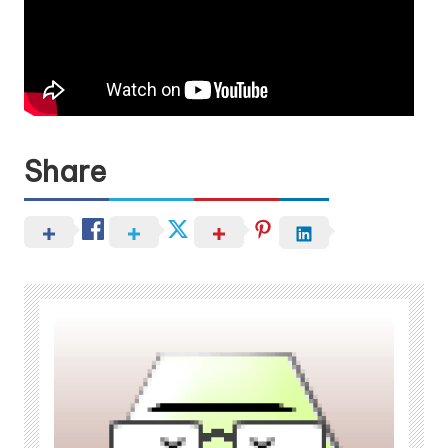
Share