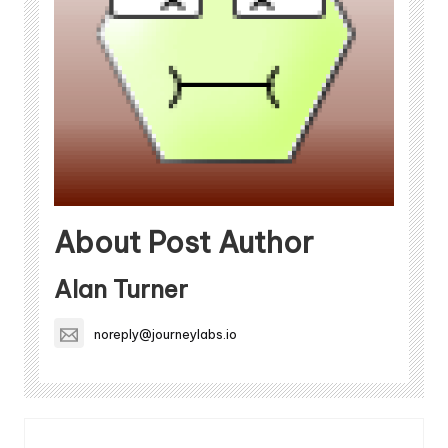
About Post Author
Alan Turner
noreply@journeylabs.io