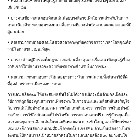
• ทดสอบเล่นช่วยทำให้คุณรู้จักกับเกมและรู้เรื่องฟีเจอร์ต่างๆโดยไม่ต้อง
เสี่ยงกับเงิน
• บางคนเชื่อว่าเล่นตอนที่คนเล่นน้อยบางทีอาจเพิ่มโอกาสสำหรับในการ
ชนะ เนื่องด้วยระบบสุ่มของเกมสล็อตบางทีอาจดำเนินงานแตกต่างขณะที่มี
ผู้เล่นน้อย
• คุณสามารถทดลองเล่นในช่วงเวลาต่างๆเพื่อตรวจตราว่าเวลาใดที่คุณคิด
ว่ามีโอกาสชนะเยอะที่สุด
• ควรจะอ่านคู่มือรวมทั้งกฎของเกมก่อนที่จะคุณจะเริ่มเล่น เพื่อคุณรู้เรื่อง
ว่าฟีเจอร์ใดที่สามารถจะช่วยเพิ่มช่องทางสำหรับในการชนะ
• คุณสามารถทดสอบการใช้กลอุบายต่างๆในการเล่นรวมทั้งค้นหาวิธีที่ดี
ที่สุดสำหรับการเพิ่มช่องทางชนะ
การเล่น สล็อตxo ให้ประสบผลสำเร็จไม่ได้ง่าย แม้กระนั้นด้วยกลเม็ดและ
วิธีการที่ถูกต้อง คุณสามารถเพิ่มจังหวะในการชนะและเพลิดเพลินเจริญใจ
กับการเล่นได้อย่างมีคุณภาพ การเลือกเกมที่สมควร การจัดการเงินอย่างมี
ระเบียบ การใช้โบนัสและก็โปรโมชั่น การทดสอบเล่นฟรี การรู้จักหยุดเมื่อ
ควรจะหยุด การเลือกเล่นในขณะที่เหมาะสม การเข้าใจกฎและก็ฟีพบร์ของ
เกม และก็การเลือกเล่นเกมที่มีแจ็คพอตโปรเกรสซีฟ ล้วนเป็นเรื่องจำเป็นที่
จะช่วยให้ท่านบรรลุเป้าหมายสำหรับในการเล่นเกมสล็อต xo อย่างมั่นใจ