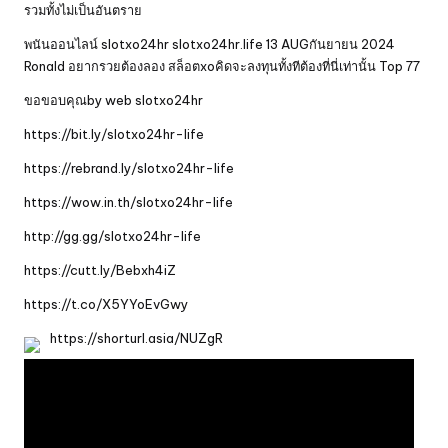
รวมทั้งไม่เป็นอันตราย
พนันออนไลน์ slotxo24hr slotxo24hr.life 13 AUGกันยายน 2024
Ronald อยากรวยต้องลอง สล็อตxoคิดจะลงทุนทั้งทีต้องที่นี่เท่านั้น Top 77
ขอขอบคุณby web
slotxo24hr
https://bit.ly/slotxo24hr-life
https://rebrand.ly/slotxo24hr-life
https://wow.in.th/slotxo24hr-life
http://gg.gg/slotxo24hr-life
https://cutt.ly/Bebxh4iZ
https://t.co/X5YYoEvGwy
https://shorturl.asia/NUZgR