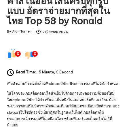
คาสิโนออนไลน์ครบทุกรูป
แบบ อัตราจ่ายมากที่สุดใน
ไทย Top 58 by Ronald
By
Alan Turner
21 สิงหาคม 2024
Posted
by
0
0
Read Time:
5 Minute, 6 Second
เปิดตำนานกับเกมส์สล็อตที่ slotxo24hr มีระบบการเล่นที่ไม่มีข้อกำหนด
ในโลกของเกมสล็อตออนไลน์ที่เต็มไปด้วยการประลองรวมทั้งของใหม่
ใหม่ๆslotxo24hr ได้ก้าวขึ้นมาเป็นหนึ่งในแพลตฟอร์มที่ยอดเยี่ยม ด้วย
ระบบการเล่นที่ไม่มีความจำกัดและก็เกมที่มีคุณภาพเยี่ยม เปิดตำนานของ
slotxo เว็บไซต์ตรง ซึ่งเป็นที่รู้จักในฐานะเว็บไซต์เกมสล็อตที่ให้
ประสบการณ์การเล่นที่ไม่เหมือนใคร พร้อมฟีเจอร์และก็เทคโนโลยีที่
นำสมัย