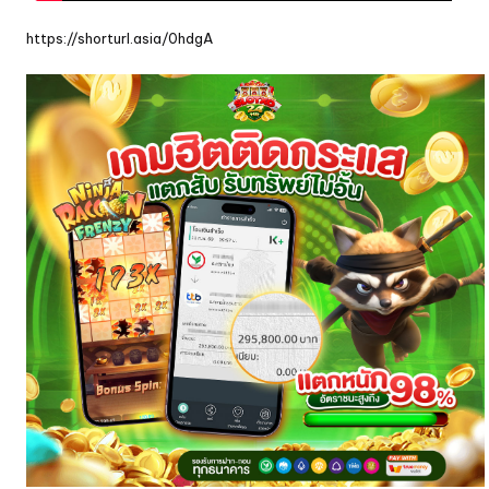
https://shorturl.asia/0hdgA