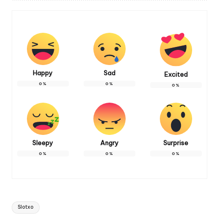
Happy
Sad
Excited
0
%
0
%
0
%
Sleepy
Angry
Surprise
0
%
0
%
0
%
Tags:
Slotxo