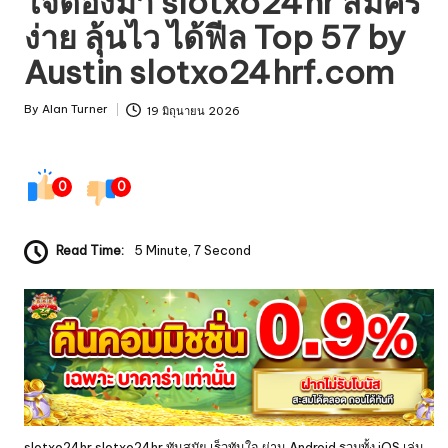
ใจต้องมา slotxo24hr สมัคร
ง่าย ลุ้นไว ได้ฟีล Top 57 by
Austin slotxo24hrf.com
By
Alan Turner
19 มิถุนายน 2026
Posted
by
0
0
Read Time:
5 Minute, 7 Second
slotxo24hr
slotxo24hr ทันสมัย เร็วทันใจ ผ่าน Android รวมทั้ง iOS เล่น