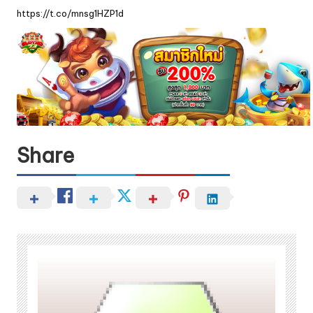
https://t.co/mnsg1HZP1d
Share