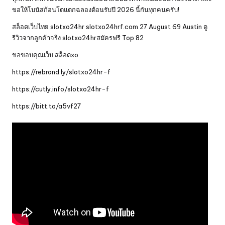
ขอให้โบนัสก้อนโตแตกฉลองต้อนรับปี 2026 นี้กันทุกคนครับ!
สล็อตเว็บไทย slotxo24hr slotxo24hrf.com 27 August 69 Austin ดู
รีวิวจากลูกค้าจริง slotxo24hrสมัครฟรี Top 82
ขอขอบคุณเว็บ
สล็อตxo
https://rebrand.ly/slotxo24hr-f
https://cutly.info/slotxo24hr-f
https://bitt.to/a5vf27