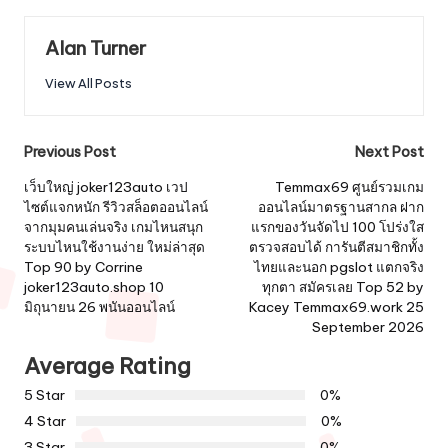
Alan Turner
View All Posts
Post
Previous Post
Next Post
navigation
เว็บใหญ่ joker123auto เวป
Temmax69 ศูนย์รวมเกม
ไซต์แจกหนัก รีวิวสล็อตออนไลน์
ออนไลน์มาตรฐานสากล ฝาก
จากมุมคนเล่นจริง เกมไหนสนุก
แรกของวันจัดไป 100 โปร่งใส
ระบบไหนใช้งานง่าย ใหม่ล่าสุด
ตรวจสอบได้ การันตีสมาชิกทั้ง
Top 90 by Corrine
ไทยและนอก pgslot แตกจริง
joker123auto.shop 10
ทุกตา สมัครเลย Top 52 by
มิถุนายน 26 พนันออนไลน์
Kacey Temmax69.work 25
September 2026
Average Rating
5 Star
0%
4 Star
0%
3 Star
0%