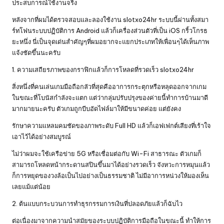
ประสบการณ์ใช้งานจริง
หลังจากที่ผมได้ตรวจสอบและลองใช้งาน slotxo24hr ระบบนี้ผ่านทั้งสมา
ร์ทโฟนระบบปฏิบัติการ Android แล้วก็เครื่องส่วนตัวที่เป็น iOS กริ้วโกรธ
ยะหนึ่ง นี่เป็นจุดเด่นสำคัญๆที่ผมอยากจะแยกประเภทให้เพื่อนๆได้เห็นภาพ
แจ้งชัดขึ้นนะครับ
1. ความเสถียรภาพของกราฟิกแล้วก็การโหลดที่รวดเร็ว slotxo24hr
สิ่งหนึ่งที่คนเล่นเกมมือถือกลัวที่สุดคืออาการกระตุกหรือหลุดออกจากเกม
ในขณะที่โบนัสกำลังจะแตก แต่ว่ากลุ่มปรับปรุงของค่ายนี้ทำการบ้านมาดี
มากมายนะครับ ตัวเกมถูกบีบอัดไฟล์มาให้มีขนาดค่อย แต่ยังคง
รักษาความแหลมคมชัดของภาพระดับ Full HD แล้วก็เอฟเฟกต์เสียงที่เร้าใจ
เอาไว้ได้อย่างสมบูรณ์
ไม่ว่าผมจะใช้เครือข่าย 5G หรือเชื่อมต่อกับ Wi-Fi สาธารณะ ตัวเกมก็
สามารถโหลดหน้ากระดานสปินขึ้นมาได้อย่างรวดเร็ว จังหวะการหมุนแล้ว
ก็การหยุดของวงล้อเป็นไปอย่างเป็นธรรมชาติ ไม่มีอาการหน่วงให้มองเห็น
เลยแม้แต่น้อย
2. ต้นแบบกระบวนการทำธุรกรรมการเงินที่ปลอดภัยแล้วก็ฉับไว
ต่อเนื่องมาจากความนำสมัยของระบบปฏิบัติการมือถือในขณะนี้ ทำให้การ