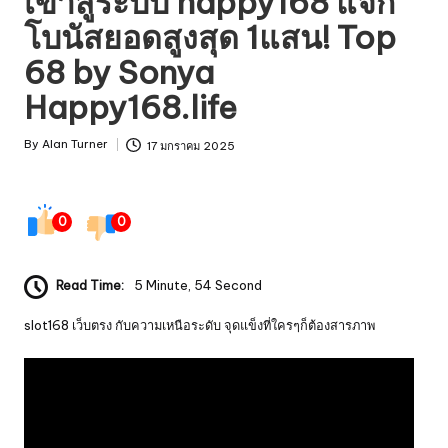
เข้าสู่ระบบ happy168 แจก
โบนัสยอดสูงสุด 1แสน! Top
68 by Sonya
Happy168.life
By
Alan Turner
17 มกราคม 2025
Posted
by
0
0
Read Time:
5 Minute, 54 Second
slot168
เว็บตรง กับความเหนือระดับ จุดแข็งที่ใครๆก็ต้องสารภาพ