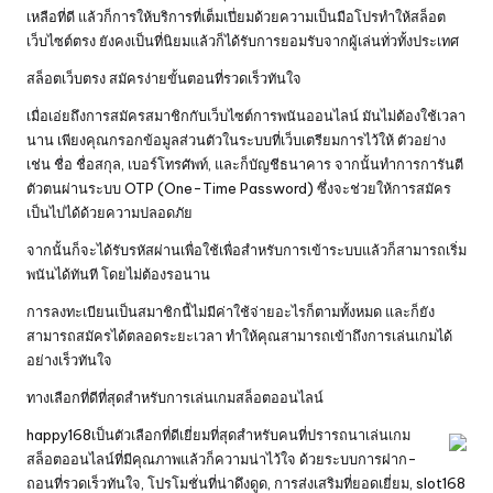
เหลือที่ดี แล้วก็การให้บริการที่เต็มเปี่ยมด้วยความเป็นมือโปรทำให้สล็อต
เว็บไซต์ตรง ยังคงเป็นที่นิยมแล้วก็ได้รับการยอมรับจากผู้เล่นทั่วทั้งประเทศ
สล็อตเว็บตรง สมัครง่ายขั้นตอนที่รวดเร็วทันใจ
เมื่อเอ่ยถึงการสมัครสมาชิกกับเว็บไซต์การพนันออนไลน์ มันไม่ต้องใช้เวลา
นาน เพียงคุณกรอกข้อมูลส่วนตัวในระบบที่เว็บเตรียมการไว้ให้ ตัวอย่าง
เช่น ชื่อ ชื่อสกุล, เบอร์โทรศัพท์, และก็บัญชีธนาคาร จากนั้นทำการการันตี
ตัวตนผ่านระบบ OTP (One-Time Password) ซึ่งจะช่วยให้การสมัคร
เป็นไปได้ด้วยความปลอดภัย
จากนั้นก็จะได้รับรหัสผ่านเพื่อใช้เพื่อสำหรับการเข้าระบบแล้วก็สามารถเริ่ม
พนันได้ทันที โดยไม่ต้องรอนาน
การลงทะเบียนเป็นสมาชิกนี้ไม่มีค่าใช้จ่ายอะไรก็ตามทั้งหมด และก็ยัง
สามารถสมัครได้ตลอดระยะเวลา ทำให้คุณสามารถเข้าถึงการเล่นเกมได้
อย่างเร็วทันใจ
ทางเลือกที่ดีที่สุดสำหรับการเล่นเกมสล็อตออนไลน์
happy168เป็นตัวเลือกที่ดีเยี่ยมที่สุดสำหรับคนที่ปรารถนาเล่นเกม
สล็อตออนไลน์ที่มีคุณภาพแล้วก็ความน่าไว้ใจ ด้วยระบบการฝาก-
ถอนที่รวดเร็วทันใจ, โปรโมชั่นที่น่าดึงดูด, การส่งเสริมที่ยอดเยี่ยม,
slot168