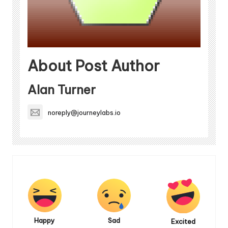
About Post Author
Alan Turner
noreply@journeylabs.io
Happy
Sad
Excited