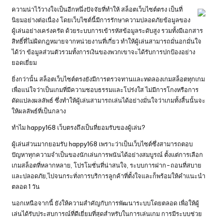
ความน่าไว้วางใจเป็นอีกหนึ่งปัจจัยที่ทำให้ สล็อตเว็บไซต์ตรง เป็นที่
นิยมอย่างต่อเนื่อง โดยเว็บไซต์นี้มีการรักษาความปลอดภัยข้อมูลของ
ผู้เล่นอย่างเคร่งครัด ด้วยระบบการเข้ารหัสข้อมูลระดับสูง รวมทั้งมีเอกสาร
สิทธิ์ที่ไม่ผิดกฎหมายจากหน่วยงานที่เกี่ยว ทำให้ผู้เล่นสามารถมั่นอกมั่นใจ
ได้ว่า ข้อมูลส่วนตัวรวมทั้งการเงินของพวกเขาจะได้รับการปกป้องอย่าง
ยอดเยี่ยม
ยิ่งกว่านั้น สล็อตเว็บไซต์ตรงยังมีการตรวจทานและทดลองเกมสล็อตทุกเกม
เพื่อแน่ใจว่าเป็นเกมที่มีความชอบธรรมและโปร่งใส ไม่มีการโกงหรือการ
ดัดแปลงผลลัพธ์ ซึ่งทำให้ผู้เล่นสามารถเล่นได้อย่างมั่นใจว่าเกมทั้งสิ้นนั้นจะ
ให้ผลลัพธ์ที่เป็นกลาง
ทำไม happy168 เว็บตรงถึงเป็นที่ยอมรับของผู้เล่น?
ผู้เล่นส่วนมากยอมรับ happy168 เพราะว่าเป็นเว็บไซต์ซึ่งสามารถตอบ
ปัญหาทุกความจำเป็นของนักเล่นการพนันได้อย่างสมบูรณ์ ตั้งแต่การเลือก
เกมสล็อตที่หลากหลาย, โปรโมชั่นที่น่าสนใจ, ระบบการฝาก-ถอนที่สบาย
และปลอดภัย,ไปจนกระทั่งการบริการลูกค้าที่ตั้งใจและก็พร้อมให้คำแนะนำ
ตลอด 1 วัน
นอกเหนือจากนี้ ยังให้ความสำคัญกับการพัฒนาระบบโดยตลอด เพื่อให้ผู้
เล่นได้รับประสบการณ์ที่ดีเยี่ยมที่สุดสำหรับในการเล่นเกม การมีระบบช่วย