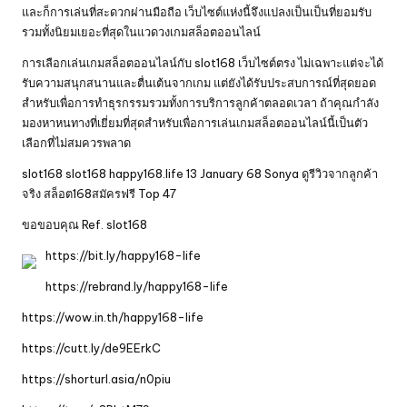
และก็การเล่นที่สะดวกผ่านมือถือ เว็บไซต์แห่งนี้จึงแปลงเป็นเป็นที่ยอมรับ
รวมทั้งนิยมเยอะที่สุดในแวดวงเกมสล็อตออนไลน์
การเลือกเล่นเกมสล็อตออนไลน์กับ slot168 เว็บไซต์ตรง ไม่เฉพาะแต่จะได้
รับความสนุกสนานและตื่นเต้นจากเกม แต่ยังได้รับประสบการณ์ที่สุดยอด
สำหรับเพื่อการทำธุรกรรมรวมทั้งการบริการลูกค้าตลอดเวลา ถ้าคุณกำลัง
มองหาหนทางที่เยี่ยมที่สุดสำหรับเพื่อการเล่นเกมสล็อตออนไลน์นี้เป็นตัว
เลือกที่ไม่สมควรพลาด
slot168 slot168 happy168.life 13 January 68 Sonya ดูรีวิวจากลูกค้า
จริง สล็อต168สมัครฟรี Top 47
ขอขอบคุณ Ref.
slot168
https://bit.ly/happy168-life
https://rebrand.ly/happy168-life
https://wow.in.th/happy168-life
https://cutt.ly/de9EErkC
https://shorturl.asia/n0piu