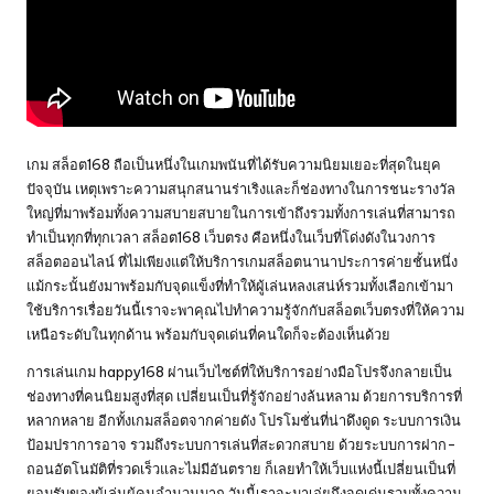
เกม สล็อต168 ถือเป็นหนึ่งในเกมพนันที่ได้รับความนิยมเยอะที่สุดในยุค
ปัจจุบัน เหตุเพราะความสนุกสนานร่าเริงและก็ช่องทางในการชนะรางวัล
ใหญ่ที่มาพร้อมทั้งความสบายสบายในการเข้าถึงรวมทั้งการเล่นที่สามารถ
ทำเป็นทุกที่ทุกเวลา สล็อต168 เว็บตรง คือหนึ่งในเว็บที่โด่งดังในวงการ
สล็อตออนไลน์ ที่ไม่เพียงแต่ให้บริการเกมสล็อตนานาประการค่ายชั้นหนึ่ง
แม้กระนั้นยังมาพร้อมกับจุดแข็งที่ทำให้ผู้เล่นหลงเสน่ห์รวมทั้งเลือกเข้ามา
ใช้บริการเรื่อยวันนี้เราจะพาคุณไปทำความรู้จักกับสล็อตเว็บตรงที่ให้ความ
เหนือระดับในทุกด้าน พร้อมกับจุดเด่นที่คนใดก็จะต้องเห็นด้วย
การเล่นเกม happy168 ผ่านเว็บไซต์ที่ให้บริการอย่างมือโปรจึงกลายเป็น
ช่องทางที่คนนิยมสูงที่สุด เปลี่ยนเป็นที่รู้จักอย่างล้นหลาม ด้วยการบริการที่
หลากหลาย อีกทั้งเกมสล็อตจากค่ายดัง โปรโมชั่นที่น่าดึงดูด ระบบการเงิน
ป้อมปราการอาจ รวมถึงระบบการเล่นที่สะดวกสบาย ด้วยระบบการฝาก-
ถอนอัตโนมัติที่รวดเร็วและไม่มีอันตราย ก็เลยทำให้เว็บแห่งนี้เปลี่ยนเป็นที่
ยอมรับของผู้เล่นผู้คนจำนวนมาก วันนี้เราจะมาเอ่ยถึงจุดเด่นรวมทั้งความ