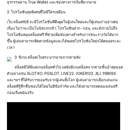
ธุรกรรมผ่าน True Wallet และช่องทางการเงินที่มากมาย
2. โปรโมชั่นสุดพิเศษที่ไม่มีใครเหมือน
เว็บ สล็อต168 จะมีโปรโมชั่นที่ดึงดูดใจผู้เล่นใหม่และก็ผู้เล่นเก่าอย่างต่อ
เนื่อง ไม่ว่าจะเป็นโบนัสแรกเข้า, โปรโมชั่นฝาก-ถอน, และยังรวมไปถึง
โปรโมชั่นหมุนสล็อตฟรี ที่ช่วยเพิ่มช่องทางสำหรับการชนะรางวัลได้มาก
ขึ้น ผู้เล่นสามารถติดตามข้อมูลและก็อัพเดทโปรโมชั่นใหม่ๆได้ตลอดระยะ
เวลา
3. มีเกม สล็อตเว็บตรง มากมายจากค่ายดัง
สล็อตมิได้มีแค่เกมสล็อตทั่วไป แต่ยังมีเกมสล็อตจากค่ายชั้นนำสุดยอด
ตัวอย่างเช่น SLOTXO, PGSLOT, LIVE22, JOKER123, JILI, 918KISS
และฯลฯ ที่ได้รับการยอมรับจากผู้เล่นทั้งโลก ผู้เล่นสามารถเลือกเล่นเกม
สล็อตที่รู้สึกชื่นชอบได้โดยไม่มีข้อจำกัด และก็ยังสามารถทดลองเล่นฟรี
ก่อนเริ่มพนันจริง